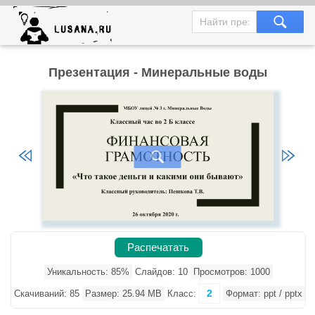
Презентация - Минеральные воды
Распечатать
Уникальность: 85%
Слайдов: 10
Просмотров: 1000
2
Скачиваний: 85
Размер: 25.94 MB
Класс:
Формат: ppt / pptx