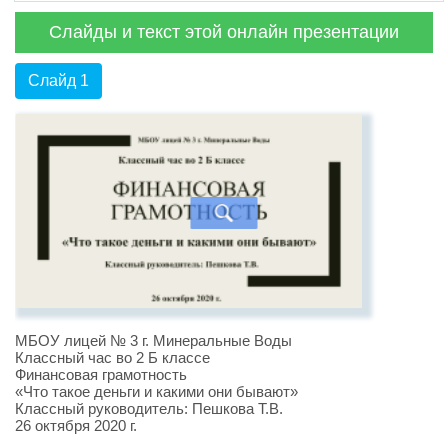
Слайды и текст этой онлайн презентации
Слайд 1
МБОУ лицей № 3 г. Минеральные Воды
Классный час во 2 Б классе
Финансовая грамотность
«Что такое деньги и какими они бывают»
Классный руководитель: Пешкова Т.В.
26 октября 2020 г.