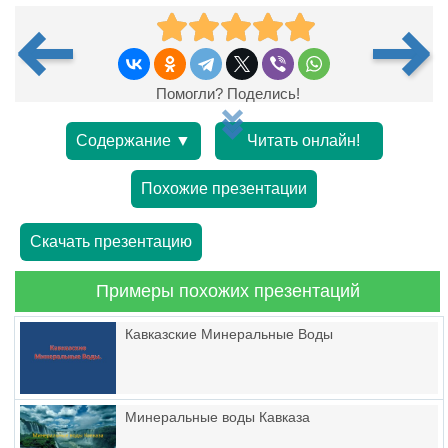
Помогли? Поделись!
Содержание ▼
Читать онлайн!
Похожие презентации
Скачать презентацию
Примеры похожих презентаций
Кавказские Минеральные Воды
Минеральные воды Кавказа