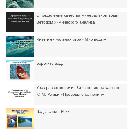
Определение качества минеральной воды
методом химического анализа
Интеллектуальная игра «Мир воды»
Берегите воды
Урок развития речи - Сочинение по картине
Ю.М. Ракши «Проводы ополчения»
Воды суши - Реки