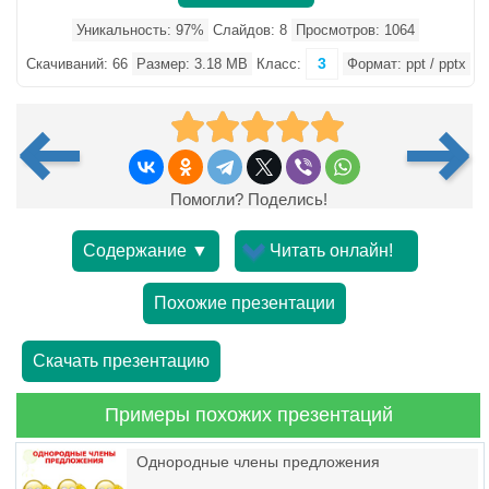
Уникальность: 97%
Слайдов: 8
Просмотров: 1064
3
Скачиваний: 66
Размер: 3.18 MB
Класс:
Формат: ppt / pptx
Помогли? Поделись!
Содержание ▼
Читать онлайн!
Похожие презентации
Скачать презентацию
Примеры похожих презентаций
Однородные члены предложения