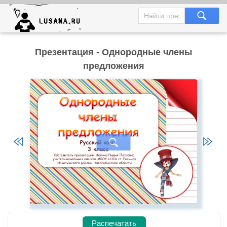
Презентация - Однородные члены
предложения
Распечатать