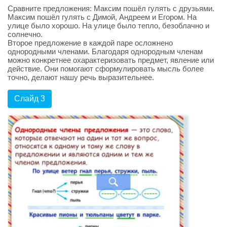
Сравните предложения: Максим пошёл гулять с друзьями.
Максим пошёл гулять с Димой, Андреем и Егором. На
улице было хорошо. На улице было тепло, безоблачно и
солнечно.
Второе предложение в каждой паре осложнено
однородными членами. Благодаря однородным членам
можно конкретнее охарактеризовать предмет, явление или
действие. Они помогают сформулировать мысль более
точно, делают нашу речь выразительнее.
Слайд 3