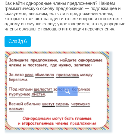
Как найти однородные члены предложения? Найдём
грамматическую основу предложения — подлежащее и
сказуемое; выясним, есть ли в предложении члены,
которые отвечают на один и тот же вопрос и относятся к
одному и тому же слову; удостоверимся, что однородные
члены связаны с помощью интонации перечисления.
Слайд 6