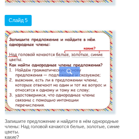
Слайд 5
Запишите предложение и найдите в нём однородные
члены: Над головой качаются белые, золотые, синие
цветы.
какие?