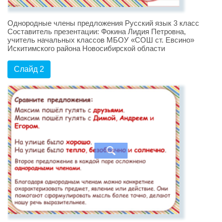
Однородные члены предложения Русский язык 3 класс
Составитель презентации: Фокина Лидия Петровна,
учитель начальных классов МБОУ «СОШ ст. Евсино»
Искитимского района Новосибирской области
Слайд 2