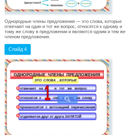
Однородные члены предложения — это слова, которые
отвечают на один и тот же вопрос, относятся к одному и
тому же слову в предложении и являются одним и тем же
членом предложения.
Слайд 4