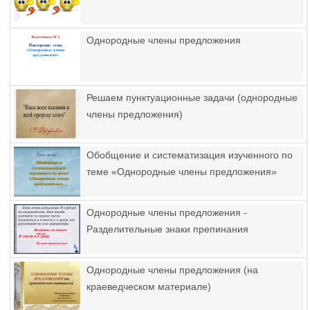
Однородные члены предложения
Решаем пунктуационные задачи (однородные
члены предложения)
Обобщение и систематизация изученного по
теме «Однородные члены предложения»
Однородные члены предложения -
Разделительные знаки препинания
Однородные члены предложения (на
краеведческом материале)