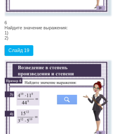
6
Найдите значение выражения:
1)
2)
Слайд 19