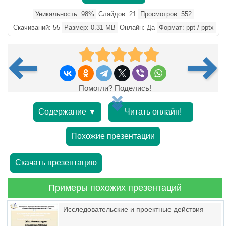
Уникальность: 98%
Слайдов: 21
Просмотров: 552
Скачиваний: 55
Размер: 0.31 MB
Онлайн: Да
Формат: ppt / pptx
Помогли? Поделись!
Содержание ▼
Читать онлайн!
Похожие презентации
Скачать презентацию
Примеры похожих презентаций
Исследовательские и проектные действия