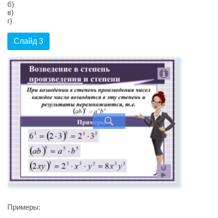
б)
в)
г)
Слайд 3
Примеры: