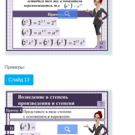
Примеры:
Слайд 13