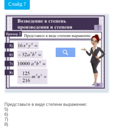
Слайд 7
Представьте в виде степени выражение:
5)
6)
7)
8)