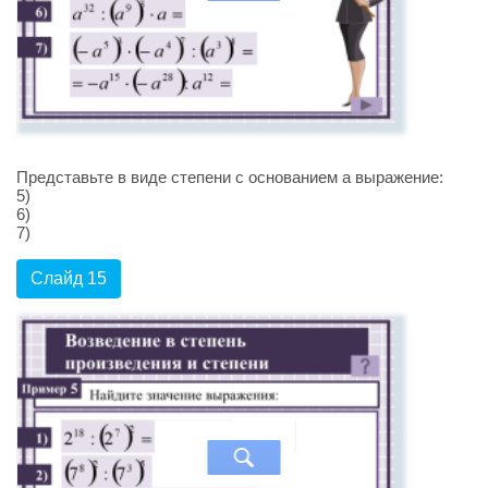
Представьте в виде степени с основанием а выражение:
5)
6)
7)
Слайд 15