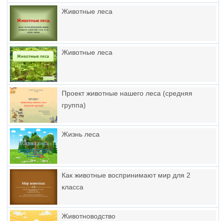
Животные леса
Животные леса
Проект животные нашего леса (средняя
группа)
Жизнь леса
Как животные воспринимают мир для 2
класса
Животноводство