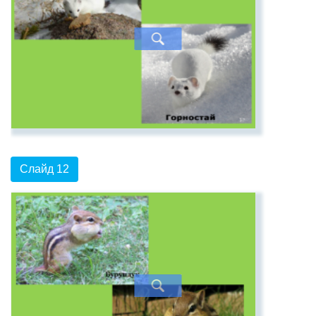
Слайд 12