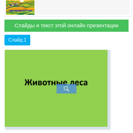
Слайды и текст этой онлайн презентации
Слайд 1