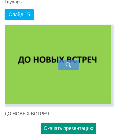
Глухарь
Слайд 15
ДО НОВЫХ ВСТРЕЧ
Скачать презентацию