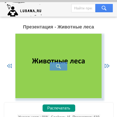
Презентация - Животные леса
Распечатать