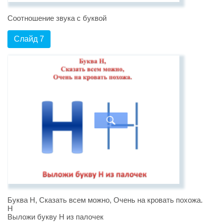
Соотношение звука с буквой
Слайд 7
Буква Н, Сказать всем можно, Очень на кровать похожа.
Н
Выложи букву Н из палочек