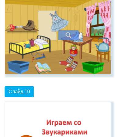
Слайд 10