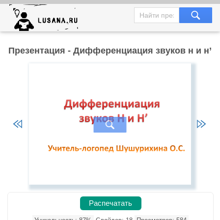
Презентация - Дифференциация звуков н и н’
Распечатать