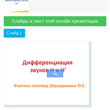
Слайды и текст этой онлайн презентации
Слайд 1