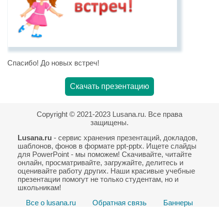
Спасибо! До новых встреч!
Скачать презентацию
Copyright © 2021-2023 Lusana.ru. Все права
защищены.
Lusana.ru
- сервис хранения презентаций, докладов,
шаблонов, фонов в формате ppt-pptx. Ищете слайды
для PowerPoint - мы поможем! Скачивайте, читайте
онлайн, просматривайте, загружайте, делитесь и
оценивайте работу других. Наши красивые учебные
презентации помогут не только студентам, но и
школьникам!
Все о lusana.ru
Обратная связь
Баннеры