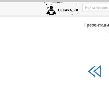
Презентаци