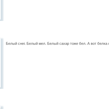
Белый снег. Белый мел. Белый сахар тоже бел. А вот белка 