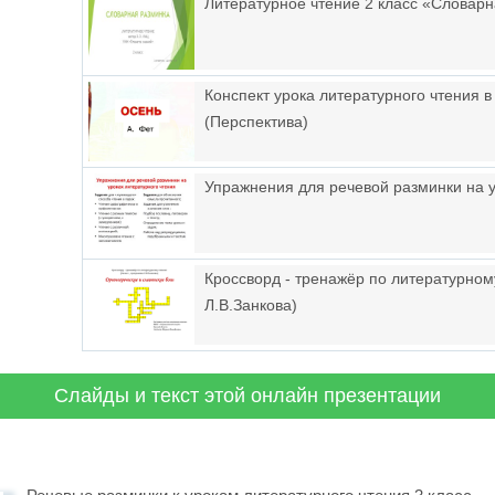
Литературное чтение 2 класс «Словар
Конспект урока литературного чтения 
(Перспектива)
Упражнения для речевой разминки на у
Кроссворд - тренажёр по литературном
Л.В.Занкова)
Слайды и текст этой онлайн презентации