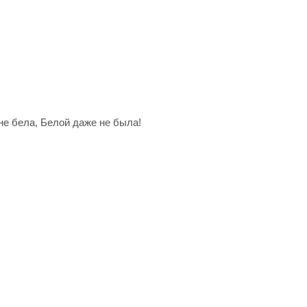
не бела, Белой даже не была!