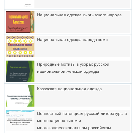
Национальная одежда кыргызского народа
Национальная одежда народа коми
Природные мотивы в узорах русской
национальной женской одежды
Казахская национальная одежда
Ценностный потенциал русской литературы в
многонациональном и
многоконфессиональном российском