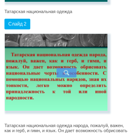
Татарская национальная одежда
Слайд 2
Татарская национальная одежда народа, пожалуй, важен,
как и герб, и гимн, и язык. Он дает возможность обрисовать