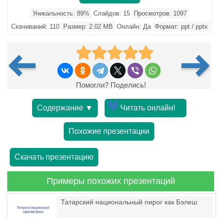
Уникальность: 89%
Слайдов: 15
Просмотров: 1097
Скачиваний: 110
Размер: 2.02 MB
Онлайн: Да
Формат: ppt / pptx
Помогли? Поделись!
Содержание ▼
Читать онлайн!
Похожие презентации
Скачать презентацию
Примеры похожих презентаций
Татарский национальный пирог как Бэлеш