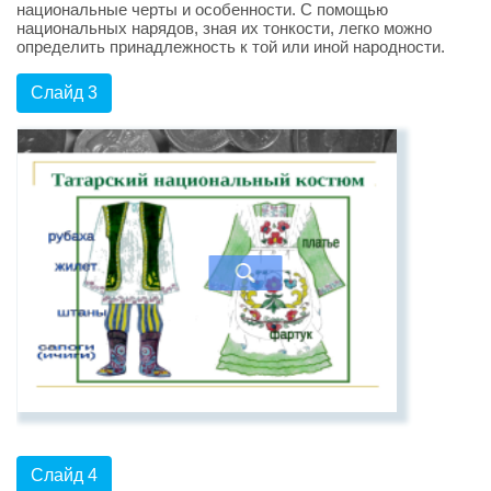
национальные черты и особенности. С помощью
национальных нарядов, зная их тонкости, легко можно
определить принадлежность к той или иной народности.
Слайд 3
Слайд 4