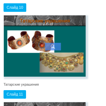
Слайд 10
Татарские украшения
Слайд 11