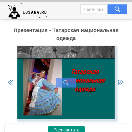
Презентация - Татарская национальная
одежда
Распечатать