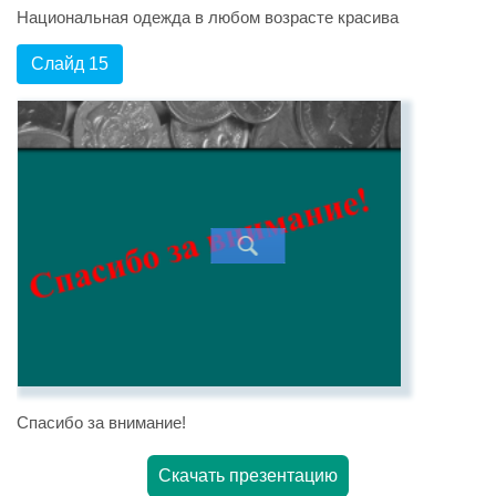
Национальная одежда в любом возрасте красива
Слайд 15
Спасибо за внимание!
Скачать презентацию