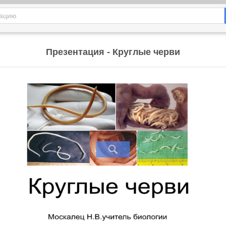
Презентация - Круглые черви