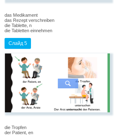
das Medikament
das Rezept verschreiben
die Tablette, n
die Tabletten einnehmen
Слайд 5
die Tropfen
der Patient, en