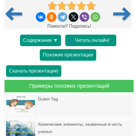
Помогли? Поделись!
Содержание ▼
Читать онлайн!
Похожие презентации
Скачать презентацию
Примеры похожих презентаций
Guten Tag
Химические элементы, названные в честь
ученых