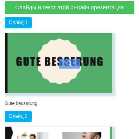
Слайды и текст этой онлайн презентации
Слайд 1
Gute besserung
Слайд 2