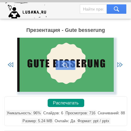
Презентация - Gute besserung
Распечатать
Уникальность: 96%
Слайдов: 6
Просмотров: 716
Скачиваний: 88
Размер: 5.24 MB
Онлайн: Да
Формат: ppt / pptx