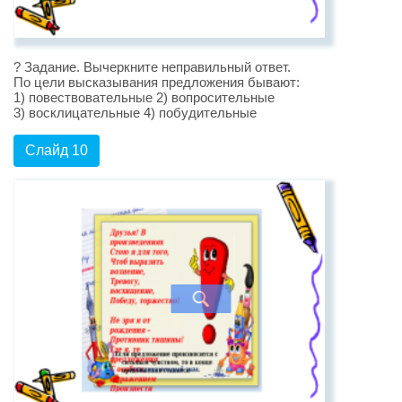
? Задание. Вычеркните неправильный ответ.
По цели высказывания предложения бывают:
1) повествовательные 2) вопросительные
3) восклицательные 4) побудительные
Слайд 10