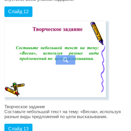
Слайд 12
Творческое задание
Составьте небольшой текст на тему: «Весна», используя
разные виды предложений по цели высказывания.
Слайд 13