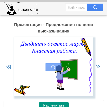
Презентация - Предложения по цели
высказывания
Распечатать