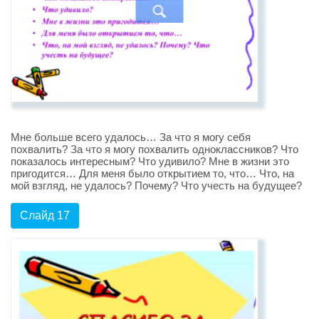
Мне больше всего удалось… За что я могу себя
похвалить? За что я могу похвалить одноклассников? Что
показалось интересным? Что удивило? Мне в жизни это
пригодится… Для меня было открытием то, что… Что, на
мой взгляд, не удалось? Почему? Что учесть на будущее?
Слайд 17