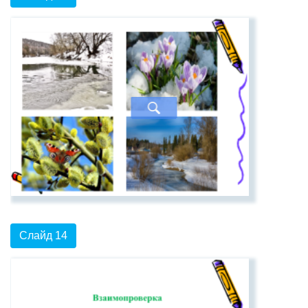
Слайд 14