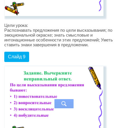
Цели урока:
Распознавать предложения по цели высказывания; по
эмоциональной окраске; знать смысловые и
интонационные особенности этих предложений; Уметь
ставить знаки завершения в предложении.
Слайд 9