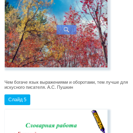
Чем богаче язык выражениями и оборотами, тем лучше для
искусного писателя. А.С. Пушкин
Слайд 5