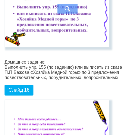
Домашнее задание:
Выполнить упр. 155 (по заданию) или выписать из сказа
П.П.Бажова «Хозяйка Медной горы» по 3 предложения
повествовательных, побудительных, вопросительных.
Слайд 16