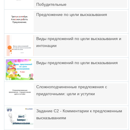
Побудительные
Предложение по цели высказывания
Виды предложений по цели высказывания и
интонации
Виды предложений по цели высказывания
Сложноподчиненные предложения с
придаточными: цели и уступки
Задание С2 - Комментарии к предложенным
высказываниям