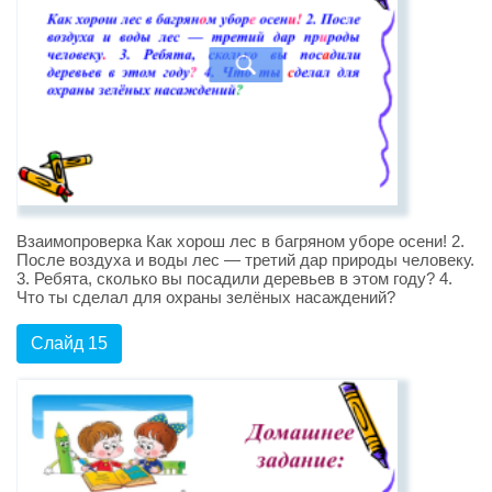
Взаимопроверка Как хорош лес в багряном уборе осени! 2.
После воздуха и воды лес — третий дар природы человеку.
3. Ребята, сколько вы посадили деревьев в этом году? 4.
Что ты сделал для охраны зелёных насаждений?
Слайд 15