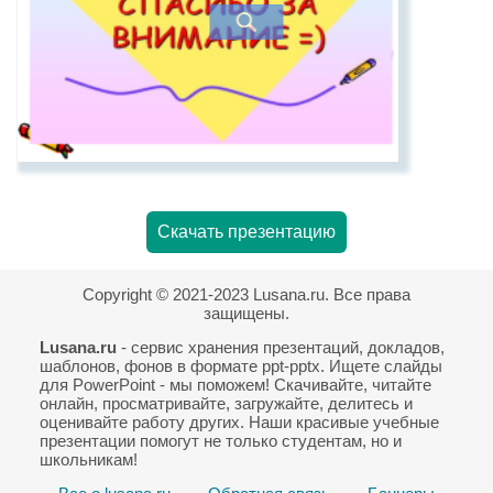
Скачать презентацию
Copyright © 2021-2023 Lusana.ru. Все права
защищены.
Lusana.ru
- сервис хранения презентаций, докладов,
шаблонов, фонов в формате ppt-pptx. Ищете слайды
для PowerPoint - мы поможем! Скачивайте, читайте
онлайн, просматривайте, загружайте, делитесь и
оценивайте работу других. Наши красивые учебные
презентации помогут не только студентам, но и
школьникам!