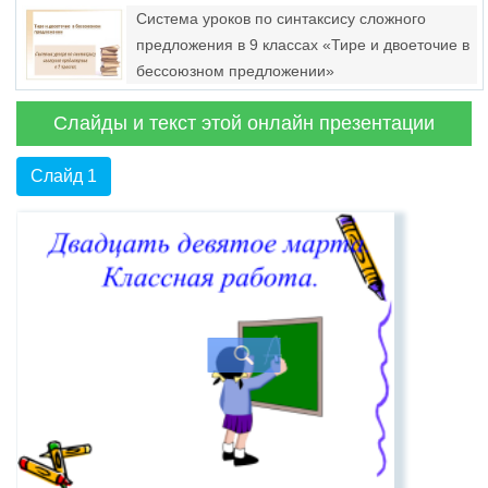
Система уроков по синтаксису сложного
предложения в 9 классах «Тире и двоеточие в
бессоюзном предложении»
Слайды и текст этой онлайн презентации
Слайд 1