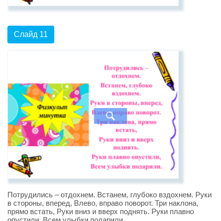
Слайд 11
Потрудились – отдохнем. Встанем, глубоко вздохнем. Руки
в стороны, вперед, Влево, вправо поворот. Три наклона,
прямо встать, Руки вниз и вверх поднять. Руки плавно
опустили, Всем улыбки подарили.