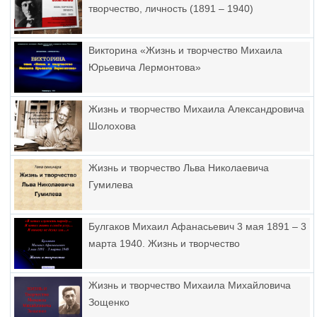
творчество, личность (1891 – 1940)
Викторина «Жизнь и творчество Михаила
Юрьевича Лермонтова»
Жизнь и творчество Михаила Александровича
Шолохова
Жизнь и творчество Льва Николаевича
Гумилева
Булгаков Михаил Афанасьевич 3 мая 1891 – 3
марта 1940. Жизнь и творчество
Жизнь и творчество Михаила Михайловича
Зощенко