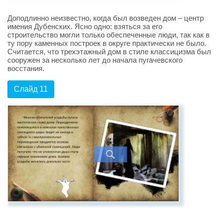
Доподлинно неизвестно, когда был возведен дом – центр
имения Дубенских. Ясно одно: взяться за его
строительство могли только обеспеченные люди, так как в
ту пору каменных построек в округе практически не было.
Считается, что трехэтажный дом в стиле классицизма был
сооружен за несколько лет до начала пугачевского
восстания.
Слайд 11