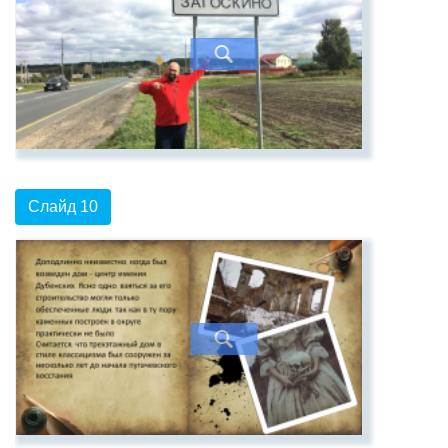
Слайд 10