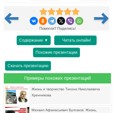
Помогли? Поделись!
Содержание ▼
Читать онлайн!
Похожие презентации
Скачать презентацию
Примеры похожих презентаций
Жизнь и творчество Тихона Николаевича
Хренникова
Михаил Афанасьевич Булгаков. Жизнь,