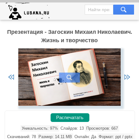
Презентация - Загоскин Михаил Николаевич.
Жизнь и творчество
Распечатать
Уникальность: 97%
Слайдов: 13
Просмотров: 667
Скачиваний: 78
Размер: 14.11 MB
Онлайн: Да
Формат: ppt / pptx