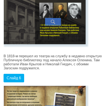
В 1818-м перешел из театра на службу в недавно открытую
Публичную библиотеку под начало Алексея Оленина. Там
работали Иван Крылов и Николай Гнедич, с обоими
Загоскин подружился.
Слайд 6