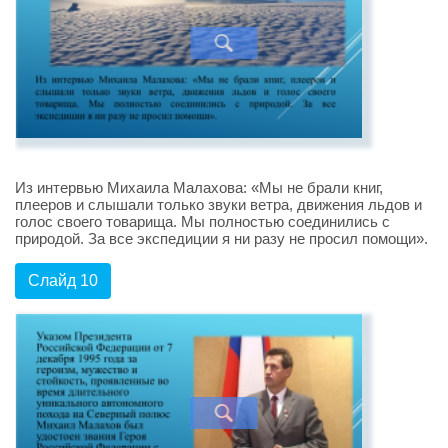
Из интервью Михаила Малахова: «Мы не брали книг,
плееров и слышали только звуки ветра, движения льдов и
голос своего товарища. Мы полностью соединились с
природой. За все экспедиции я ни разу не просил помощи».
Слайд 10