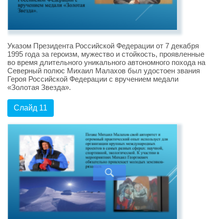
Указом Президента Российской Федерации от 7 декабря
1995 года за героизм, мужество и стойкость, проявленные
во время длительного уникального автономного похода на
Северный полюс Михаил Малахов был удостоен звания
Героя Российской Федерации с вручением медали
«Золотая Звезда».
Слайд 11