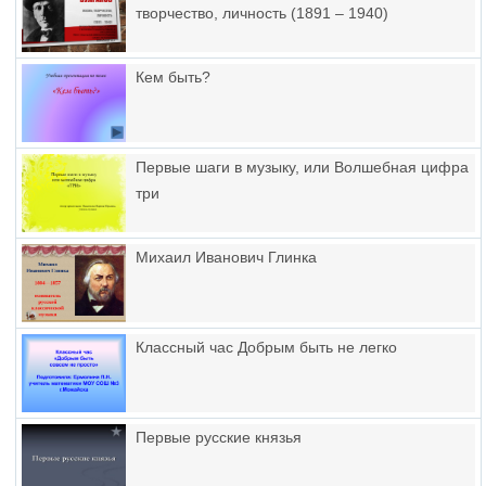
творчество, личность (1891 – 1940)
Кем быть?
Первые шаги в музыку, или Волшебная цифра
три
Михаил Иванович Глинка
Классный час Добрым быть не легко
Первые русские князья