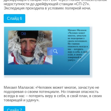
недоступности до дрейфующей станции «СП-27».
Экспедиция проходила в условиях полярной ночи.
Слайд 6
Михаил Малахов: «Человек может многое, зачастую не
подозревая о своем потенциале. Но главная опасность
всегда в нас – потерять веру в себя, в свой план, в своих
товарищей и удачу».
Слайд 7