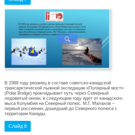
В 1988 году рязанец в составе советско-канадской
трансарктической лыжной экспедиции «Полярный мост»
(Polar Bridge) прокладывает путь через Северный
ледовитый океан, в следующем году идет от канадского
мыса Колумбия на Северный полюс. М.Г. Малахов –
первый россиянин, дошедший до Северного полюса с
территории Канады.
Слайд 8