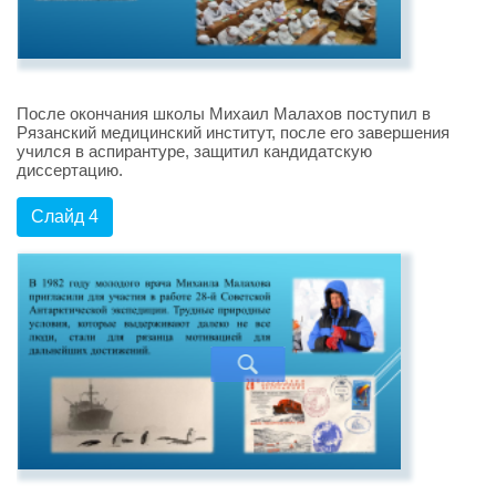
После окончания школы Михаил Малахов поступил в
Рязанский медицинский институт, после его завершения
учился в аспирантуре, защитил кандидатскую
диссертацию.
Слайд 4