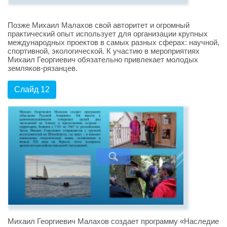
Позже Михаил Малахов свой авторитет и огромный
практический опыт использует для организации крупных
международных проектов в самых разных сферах: научной,
спортивной, экологической. К участию в мероприятиях
Михаил Георгиевич обязательно привлекает молодых
земляков-рязанцев.
Слайд 12
Михаил Георгиевич Малахов создает программу «Наследие