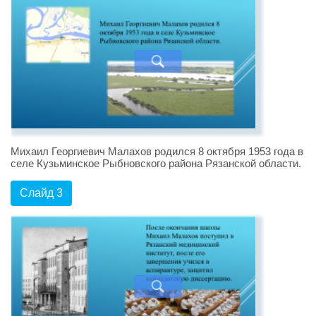
Михаил Георгиевич Малахов родился 8 октября 1953 года в
селе Кузьминское Рыбновского района Рязанской области.
Слайд 3