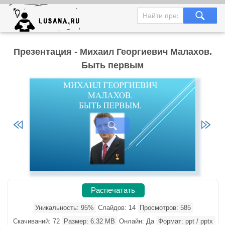
Презентация - Михаил Георгиевич Малахов.
Быть первым
Распечатать
Уникальность: 95%
Слайдов: 14
Просмотров: 585
Скачиваний: 72
Размер: 6.32 MB
Онлайн: Да
Формат: ppt / pptx