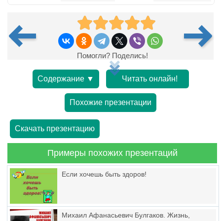
Помогли? Поделись!
Содержание ▼
Читать онлайн!
Похожие презентации
Скачать презентацию
Примеры похожих презентаций
Если хочешь быть здоров!
Михаил Афанасьевич Булгаков. Жизнь,