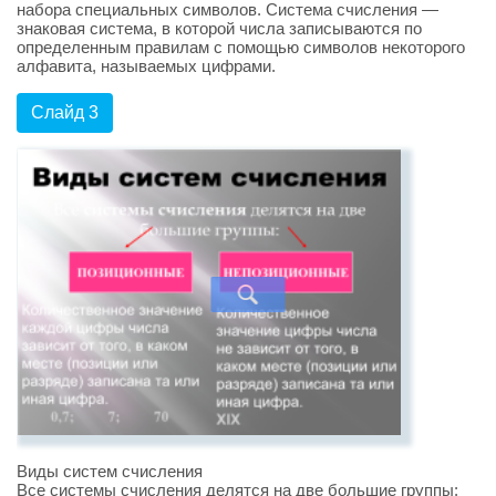
набора специальных символов. Система счисления —
знаковая система, в которой числа записываются по
определенным правилам с помощью символов некоторого
алфавита, называемых цифрами.
Слайд 3
Виды систем счисления
Все системы счисления делятся на две большие группы: