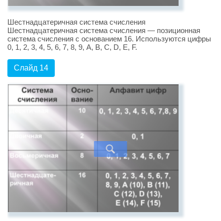
Шестнадцатеричная система счисления
Шестнадцатеричная система счисления — позиционная
система счисления с основанием 16. Используются цифры
0, 1, 2, 3, 4, 5, 6, 7, 8, 9, A, B, C, D, E, F.
Слайд 14