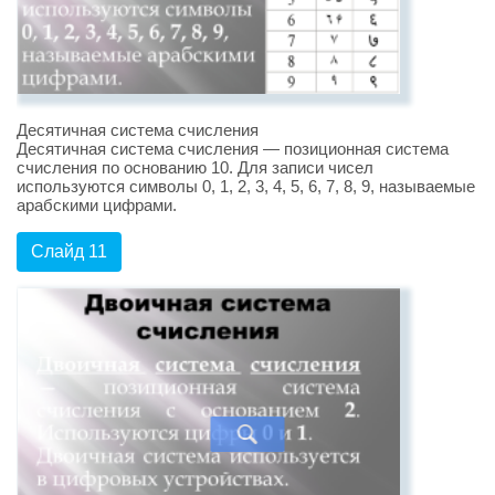
Десятичная система счисления
Десятичная система счисления — позиционная система
счисления по основанию 10. Для записи чисел
используются символы 0, 1, 2, 3, 4, 5, 6, 7, 8, 9, называемые
арабскими цифрами.
Слайд 11