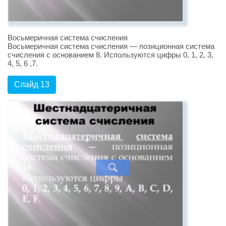
Восьмеричная система счисления
Восьмеричная система счисления — позиционная система
счисления с основанием 8. Используются цифры 0, 1, 2, 3,
4, 5, 6 ,7.
Слайд 13