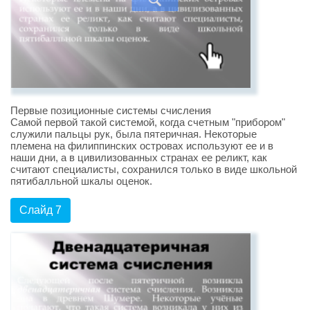
Первые позиционные системы счисления
Самой первой такой системой, когда счетным "прибором"
служили пальцы рук, была пятеричная. Некоторые
племена на филиппинских островах используют ее и в
наши дни, а в цивилизованных странах ее реликт, как
считают специалисты, сохранился только в виде школьной
пятибалльной шкалы оценок.
Слайд 7