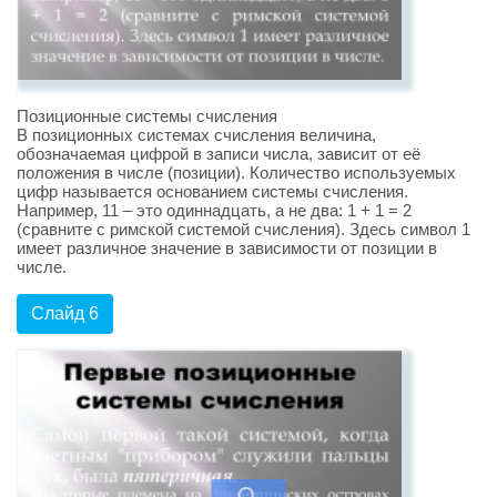
Позиционные системы счисления
В позиционных системах счисления величина,
обозначаемая цифрой в записи числа, зависит от её
положения в числе (позиции). Количество используемых
цифр называется основанием системы счисления.
Например, 11 – это одиннадцать, а не два: 1 + 1 = 2
(сравните с римской системой счисления). Здесь символ 1
имеет различное значение в зависимости от позиции в
числе.
Слайд 6