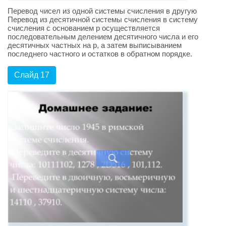
Перевод чисел из одной системы счисления в другую
Перевод из десятичной системы счисления в систему
счисления с основанием p осуществляется
последовательным делением десятичного числа и его
десятичных частных на p, а затем выписыванием
последнего частного и остатков в обратном порядке.
Слайд 17