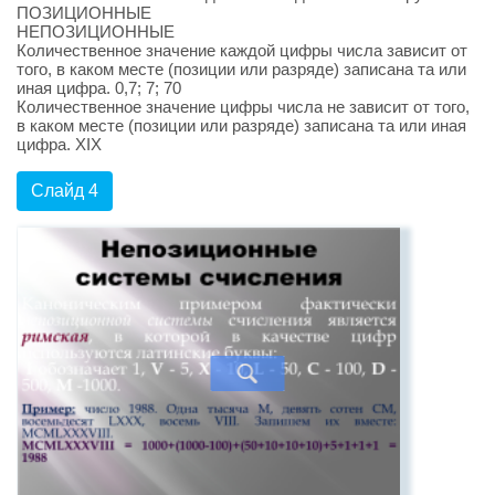
ПОЗИЦИОННЫЕ
НЕПОЗИЦИОННЫЕ
Количественное значение каждой цифры числа зависит от
того, в каком месте (позиции или разряде) записана та или
иная цифра. 0,7; 7; 70
Количественное значение цифры числа не зависит от того,
в каком месте (позиции или разряде) записана та или иная
цифра. XIX
Слайд 4