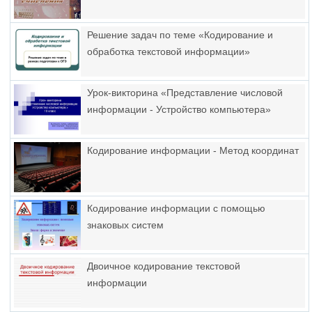
Решение задач по теме «Кодирование и
обработка текстовой информации»
Урок-викторина «Представление числовой
информации - Устройство компьютера»
Кодирование информации - Метод координат
Кодирование информации с помощью
знаковых систем
Двоичное кодирование текстовой
информации