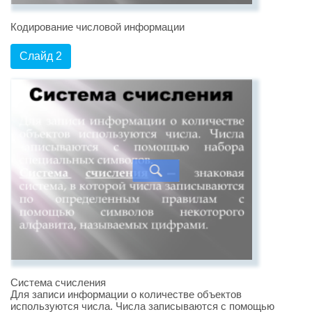
Кодирование числовой информации
Слайд 2
Система счисления
Для записи информации о количестве объектов
используются числа. Числа записываются с помощью