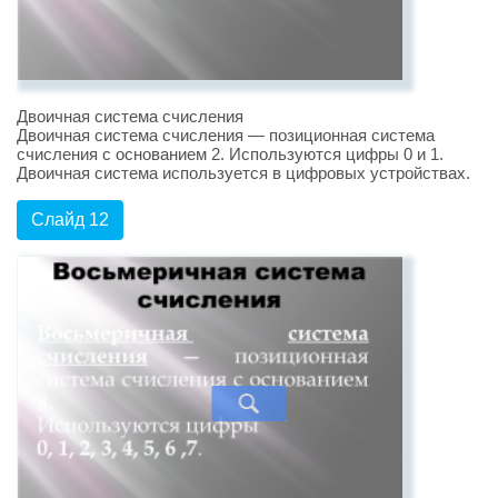
Двоичная система счисления
Двоичная система счисления — позиционная система
счисления с основанием 2. Используются цифры 0 и 1.
Двоичная система используется в цифровых устройствах.
Слайд 12