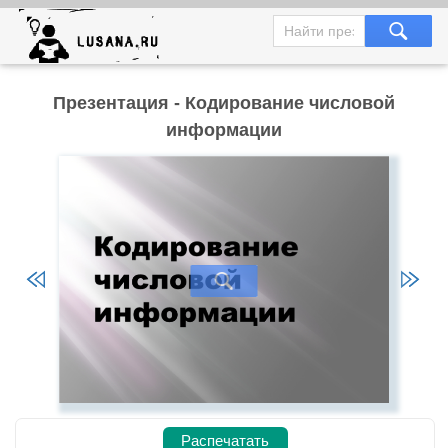
Презентация - Кодирование числовой
информации
Распечатать