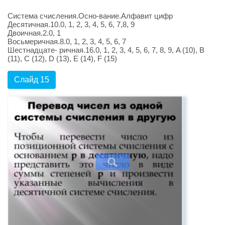
Система счисления.Осно-вание.Алфавит цифр
Десятичная.10.0, 1, 2, 3, 4, 5, 6, 7,8, 9
Двоичная.2.0, 1
Восьмеричная.8.0, 1, 2, 3, 4, 5, 6, 7
Шестнадцате- ричная.16.0, 1, 2, 3, 4, 5, 6, 7, 8, 9, A (10), B
(11), C (12), D (13), E (14), F (15)
Слайд 15