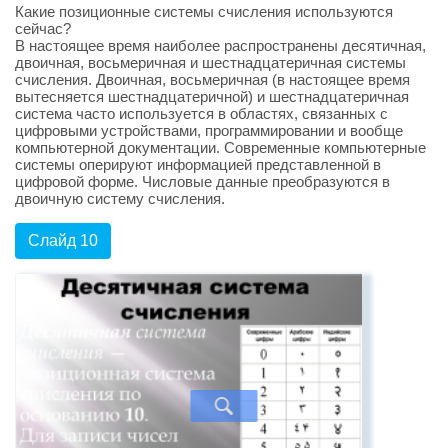
Какие позиционные системы счисления используются
сейчас?
В настоящее время наиболее распространены десятичная,
двоичная, восьмеричная и шестнадцатеричная системы
счисления. Двоичная, восьмеричная (в настоящее время
вытесняется шестнадцатеричной) и шестнадцатеричная
система часто используется в областях, связанных с
цифровыми устройствами, программировании и вообще
компьютерной документации. Современные компьютерные
системы оперируют информацией представленной в
цифровой форме. Числовые данные преобразуются в
двоичную систему счисления.
Слайд 10