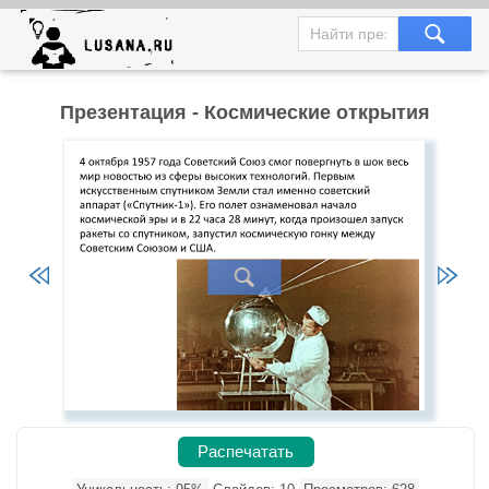
Презентация - Космические открытия
Распечатать