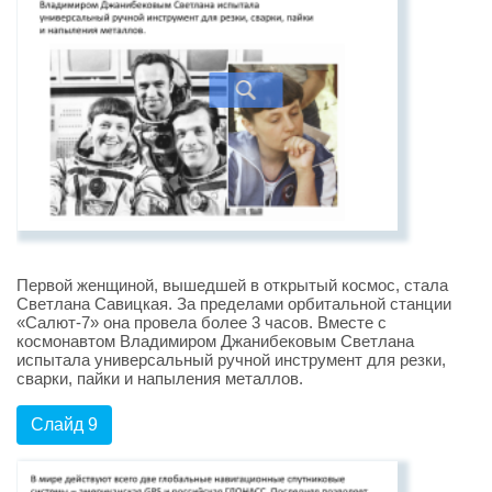
Первой женщиной, вышедшей в открытый космос, стала
Светлана Савицкая. За пределами орбитальной станции
«Салют-7» она провела более 3 часов. Вместе с
космонавтом Владимиром Джанибековым Светлана
испытала универсальный ручной инструмент для резки,
сварки, пайки и напыления металлов.
Слайд 9