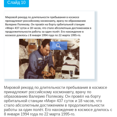
Слайд 10
Мировой рекорд по длительности пребывания в космосе
принадлежит российскому космонавту, врачу по
образованию Валерию Полякову. Он провёл на борту
орбитальной станции «Мир» 437 суток и 18 часов, что
стало абсолютным достижением в продолжительности
работы за один полёт. Его нахождение в космосе длилось с
8 января 1994 года по 22 марта 1995-го.