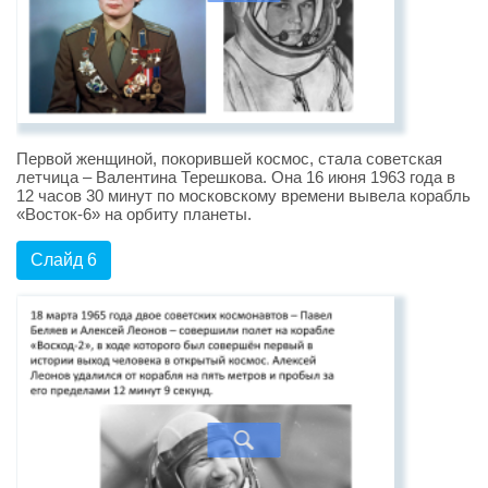
Первой женщиной, покорившей космос, стала советская
летчица – Валентина Терешкова. Она 16 июня 1963 года в
12 часов 30 минут по московскому времени вывела корабль
«Восток-6» на орбиту планеты.
Слайд 6