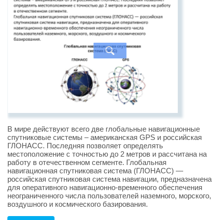
В мире действуют всего две глобальные навигационные
спутниковые системы – американская GPS и российская
ГЛОНАСС. Последняя позволяет определять
местоположение с точностью до 2 метров и рассчитана на
работу в отечественном сегменте. Глобальная
навигационная спутниковая система (ГЛОНАСС) —
российская спутниковая система навигации, предназначена
для оперативного навигационно-временного обеспечения
неограниченного числа пользователей наземного, морского,
воздушного и космического базирования.