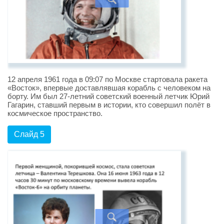
12 апреля 1961 года в 09:07 по Москве стартовала ракета
«Восток», впервые доставлявшая корабль с человеком на
борту. Им был 27-летний советский военный летчик Юрий
Гагарин, ставший первым в истории, кто совершил полёт в
космическое пространство.
Слайд 5