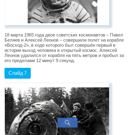
18 марта 1965 года двое советских космонавтов – Павел
Беляев и Алексей Леонов – совершили полет на корабле
«Восход-2», в ходе которого был совершён первый в
истории выход человека в открытый космос. Алексей
Леонов удалился от корабля на пять метров и пробыл за
его пределами 12 минут 9 секунд.
Слайд 7