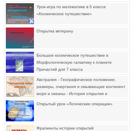
Урок-игра по математике в 5 классе
«Космическое путешествие»
Открытка ветерану
Большое космическое путешествие в
Морфологическую галактику к планете
Причастий для 7 класса
Австралия - Географическое положение,
размеры, очертания и омывающие континент
моря и океаны - История открытия и
исследования Австралии
Открытый урок «Логические операции»
Фрагменты истории открытий