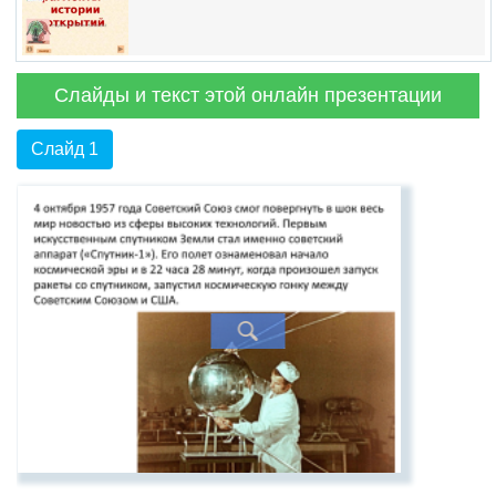
Слайды и текст этой онлайн презентации
Слайд 1