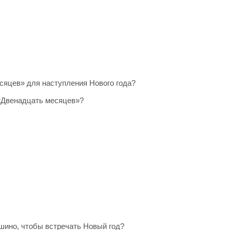
сяцев» для наступления Нового года?
 «Двенадцать месяцев»?
шино, чтобы встречать Новый год?