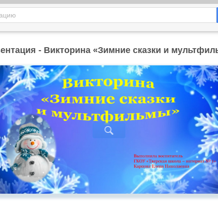
ентация - Викторина «Зимние сказки и мультфи