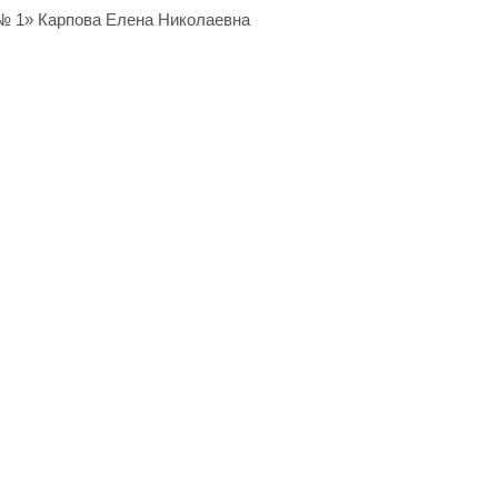
№ 1» Карпова Елена Николаевна