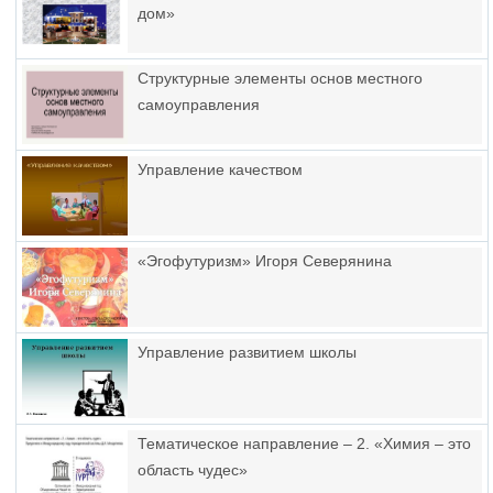
дом»
Структурные элементы основ местного
самоуправления
Управление качеством
«Эгофутуризм» Игоря Северянина
Управление развитием школы
Тематическое направление – 2. «Химия – это
область чудес»