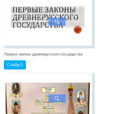
Первые законы древнерусского государства
Слайд 5