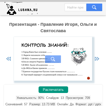
Презентация - Правление Игоря, Ольги и
Святослава
Распечатать
Уникальность: 90%
Слайдов: 13
Просмотров: 709
Скачиваний: 57
Размер: 13.73 MB
Онлайн: Да
Формат: ppt / pptx