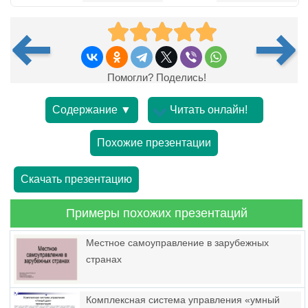
Помогли? Поделись!
Содержание ▼
Читать онлайн!
Похожие презентации
Скачать презентацию
Примеры похожих презентаций
Местное самоуправление в зарубежных
странах
Комплексная система управления «умный