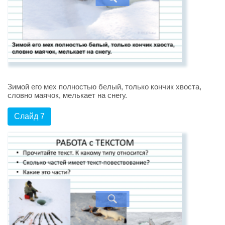
Зимой его мех полностью белый, только кончик хвоста,
словно маячок, мелькает на снегу.
Слайд 7