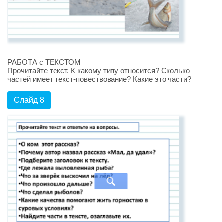
РАБОТА с ТЕКСТОМ
Прочитайте текст. К какому типу относится? Сколько
частей имеет текст-повествование? Какие это части?
Слайд 8