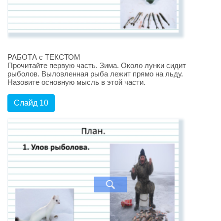
РАБОТА с ТЕКСТОМ
Прочитайте первую часть. Зима. Около лунки сидит
рыболов. Выловленная рыба лежит прямо на льду.
Назовите основную мысль в этой части.
Слайд 10