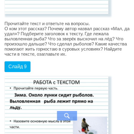
Прочитайте текст и ответьте на вопросы.
О ком этот рассказ? Почему автор назвал рассказ «Мал, да
удал»? Подберите заголовок к тексту. Где лежала
выловленная рыба? Что за зверёк выскочил на лёд? Что
произошло дальше? Что сделал рыболов? Какие качества
помогают жить горностаю в суровых условиях? Найдите
части в тексте, озаглавьте их.
Слайд 9