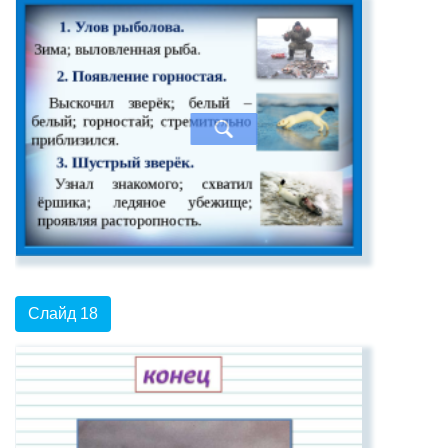
Слайд 18