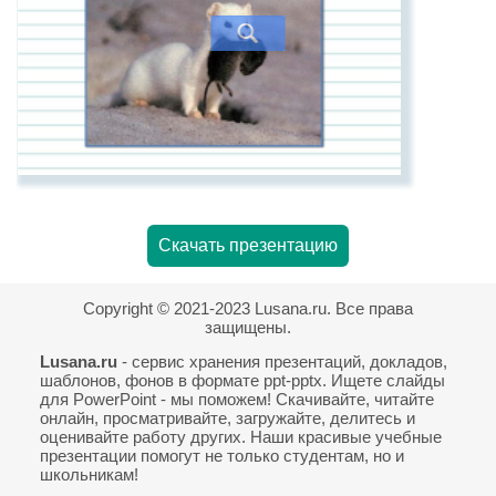
Скачать презентацию
Copyright © 2021-2023 Lusana.ru. Все права
защищены.
Lusana.ru
- сервис хранения презентаций, докладов,
шаблонов, фонов в формате ppt-pptx. Ищете слайды
для PowerPoint - мы поможем! Скачивайте, читайте
онлайн, просматривайте, загружайте, делитесь и
оценивайте работу других. Наши красивые учебные
презентации помогут не только студентам, но и
школьникам!