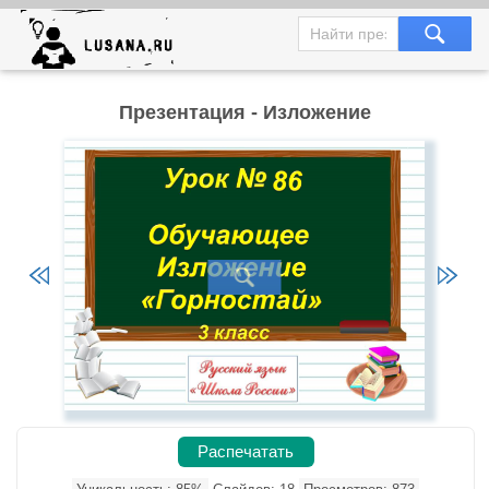
Презентация - Изложение
Распечатать