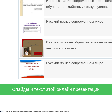
Использование современных образоват
обучения английскому языку в услови
Русский язык в современном мире
Инновационные образовательные техно
английского языка
Русский язык в современном мире
Слайды и текст этой онлайн презентации