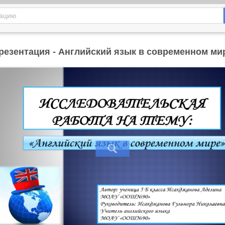
резентация - Английский язык в современном ми