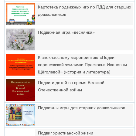
Картотека подвижных игр по ПДД для старших
дошкольников
Подвижная игра «веснянка»
К внеклассному мероприятию «Подвиг
воронежской землячки Прасковьи Ивановны
Щёголевой» (история и литература)
Подвиги детей во время Великой
Отечественной войны
Подвижны игры для старших дошкольников
Подвиг христианской жизни