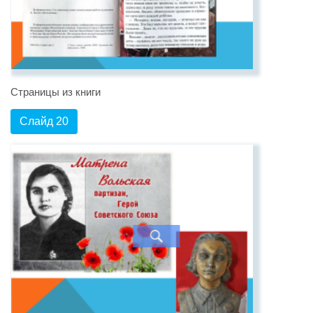
Страницы из книги
Слайд 20