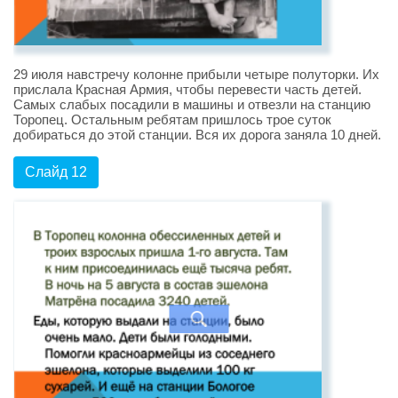
29 июля навстречу колонне прибыли четыре полуторки. Их
прислала Красная Армия, чтобы перевести часть детей.
Самых слабых посадили в машины и отвезли на станцию
Торопец. Остальным ребятам пришлось трое суток
добираться до этой станции. Вся их дорога заняла 10 дней.
Слайд 12