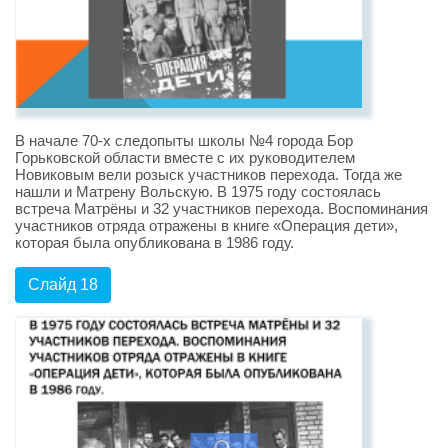
В начале 70-х следопыты школы №4 города Бор
Горьковской области вместе с их руководителем
Новиковым вели розыск участников перехода. Тогда же
нашли и Матрену Вольскую. В 1975 году состоялась
встреча Матрёны и 32 участников перехода. Воспоминания
участников отряда отражены в книге «Операция дети»,
которая была опубликована в 1986 году.
Слайд 18