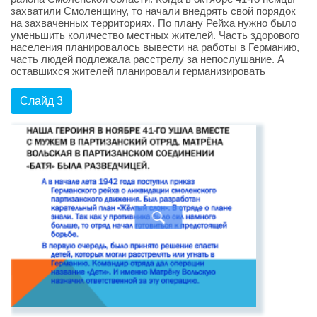
захватили Смоленщину, то начали внедрять свой порядок
на захваченных территориях. По плану Рейха нужно было
уменьшить количество местных жителей. Часть здорового
населения планировалось вывести на работы в Германию,
часть людей подлежала расстрелу за непослушание. А
оставшихся жителей планировали германизировать
Слайд 3