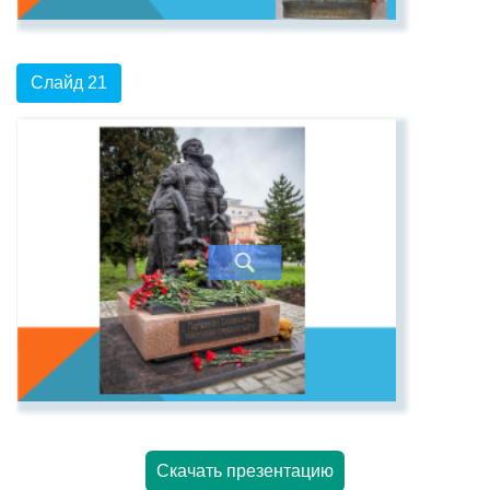
Слайд 21
Скачать презентацию