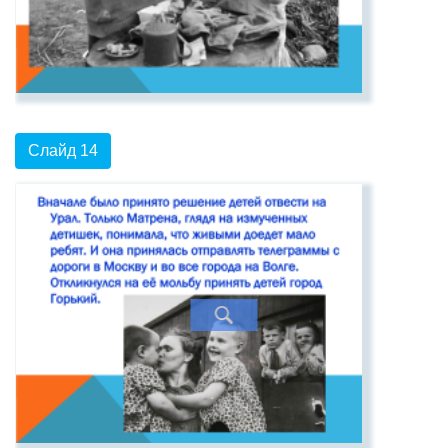
Слайд 14