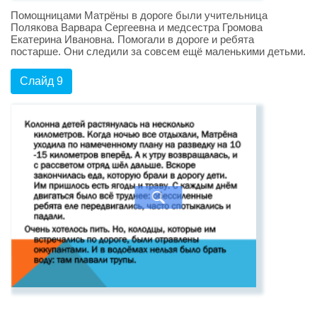
Помощницами Матрёны в дороге были учительница
Полякова Варвара Сергеевна и медсестра Громова
Екатерина Ивановна. Помогали в дороге и ребята
постарше. Они следили за совсем ещё маленькими детьми.
Слайд 9