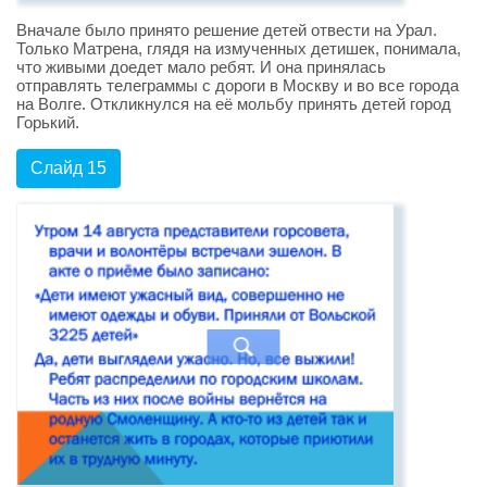
Вначале было принято решение детей отвести на Урал.
Только Матрена, глядя на измученных детишек, понимала,
что живыми доедет мало ребят. И она принялась
отправлять телеграммы с дороги в Москву и во все города
на Волге. Откликнулся на её мольбу принять детей город
Горький.
Слайд 15