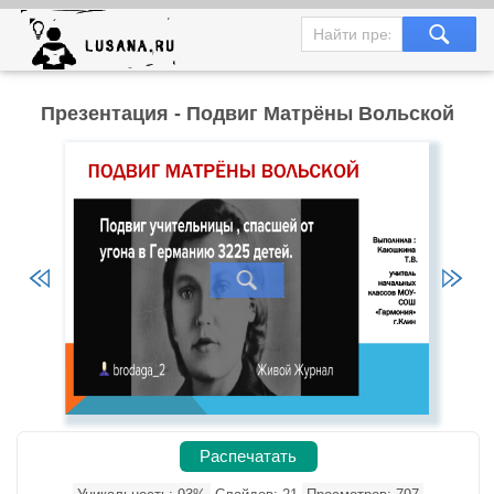
Презентация - Подвиг Матрёны Вольской
Распечатать