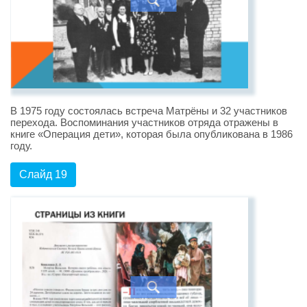
В 1975 году состоялась встреча Матрёны и 32 участников
перехода. Воспоминания участников отряда отражены в
книге «Операция дети», которая была опубликована в 1986
году.
Слайд 19