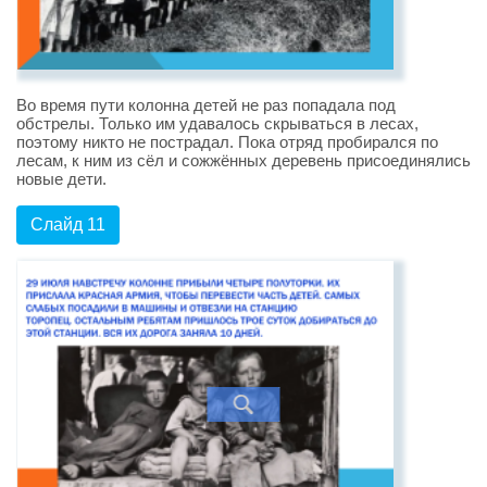
Во время пути колонна детей не раз попадала под
обстрелы. Только им удавалось скрываться в лесах,
поэтому никто не пострадал. Пока отряд пробирался по
лесам, к ним из сёл и сожжённых деревень присоединялись
новые дети.
Слайд 11