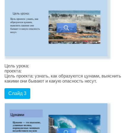
Цель урока:
проекта:
Цель проекта: узнать, как образуются цунами, выяснить
какими они бывают и какую опасность несут.
Слайд 3