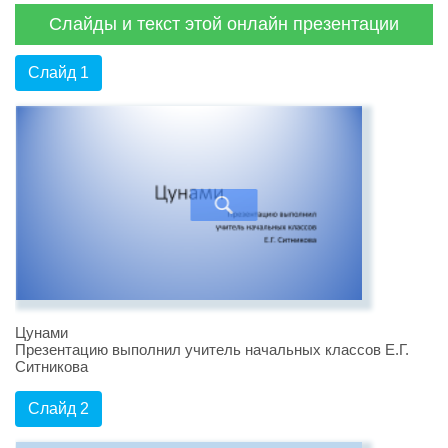
Слайды и текст этой онлайн презентации
Слайд 1
Цунами
Презентацию выполнил учитель начальных классов Е.Г.
Ситникова
Слайд 2