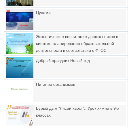
Цунами
Экологическое воспитание дошкольников в
системе планирования образовательной
деятельности в соответствии с ФГОС
Добрый праздник Новый год
Питание организмов
Бурый дым ”Лисий хвост”.. Урок химии в 9-х
классах