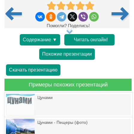
Помогли? Поделись!
Содержание ▼
Читать онлайн!
Похожие презентации
Скачать презентацию
Примеры похожих презентаций
Цунами
Цунами - Пещеры (фото)