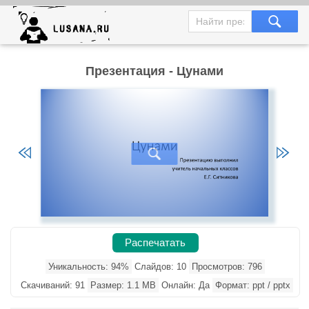
Презентация - Цунами
Распечатать
Уникальность: 94%
Слайдов: 10
Просмотров: 796
Скачиваний: 91
Размер: 1.1 MB
Онлайн: Да
Формат: ppt / pptx