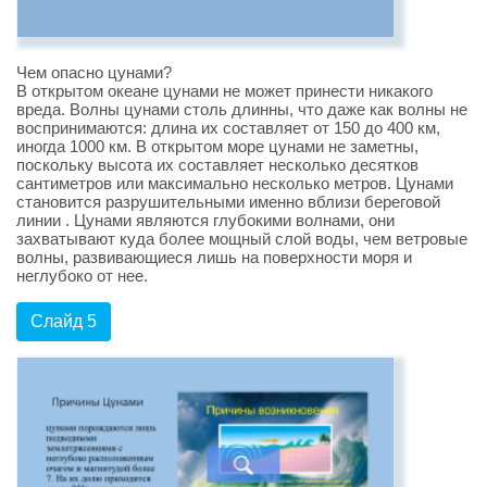
Чем опасно цунами?
В открытом океане цунами не может принести никакого
вреда. Волны цунами столь длинны, что даже как волны не
воспринимаются: длина их составляет от 150 до 400 км,
иногда 1000 км. В открытом море цунами не заметны,
поскольку высота их составляет несколько десятков
сантиметров или максимально несколько метров. Цунами
становится разрушительными именно вблизи береговой
линии . Цунами являются глубокими волнами, они
захватывают куда более мощный слой воды, чем ветровые
волны, развивающиеся лишь на поверхности моря и
неглубоко от нее.
Слайд 5