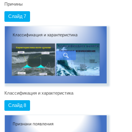
Причины
Слайд 7
Классификация и характеристика
Слайд 8