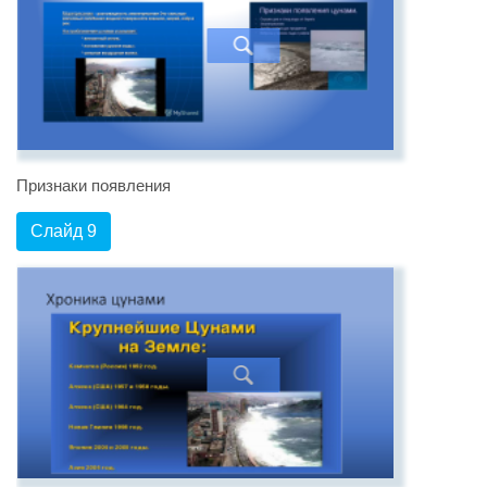
Признаки появления
Слайд 9