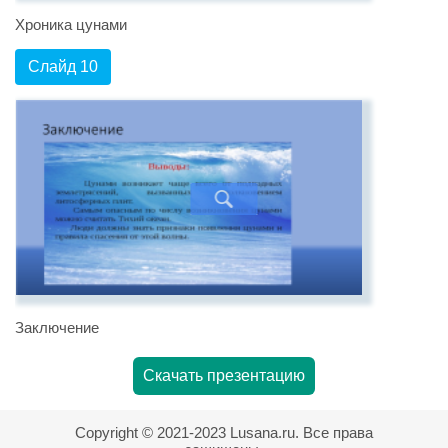
Хроника цунами
Слайд 10
Заключение
Скачать презентацию
Copyright © 2021-2023 Lusana.ru. Все права