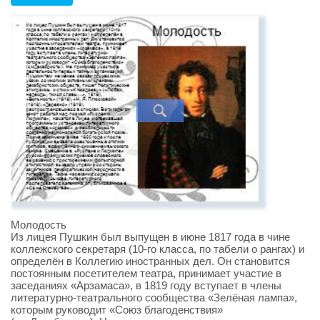
Молодость
Из лицея Пушкин был выпущен в июне 1817 года в чине
коллежского секретаря (10-го класса, по табели о рангах) и
определён в Коллегию иностранных дел. Он становится
постоянным посетителем театра, принимает участие в
заседаниях «Арзамаса», в 1819 году вступает в члены
литературно-театрального сообщества «Зелёная лампа»,
которым руководит «Союз благоденствия»