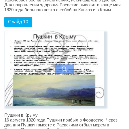
Для поправления здоровья Раевские вывозят в конце мая
1820 года больного поэта с собой на Кавказ и в Крым.
Слайд 10
Пушкин в Крыму
16 августа 1820 года Пушкин прибыл в Феодосию. Через
два дня Пушкин вместе с Раевскими отбыл морем в