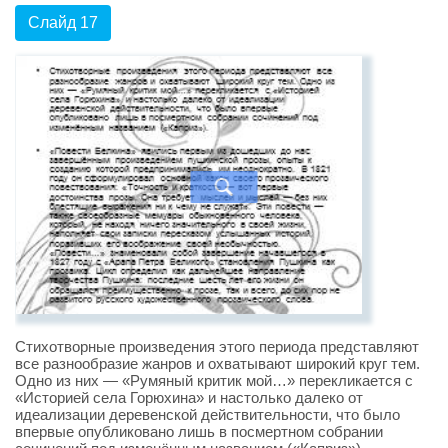
Слайд 17
Стихотворные произведения этого периода представляют
все разнообразие жанров и охватывают широкий круг тем.
Одно из них — «Румяный критик мой…» перекликается с
«Историей села Горюхина» и настолько далеко от
идеализации деревенской действительности, что было
впервые опубликовано лишь в посмертном собрании