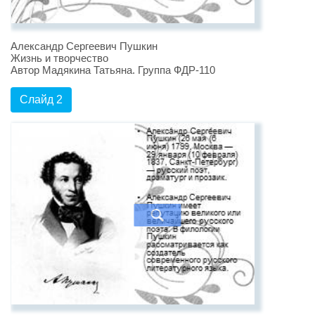
Александр Сергеевич Пушкин
Жизнь и творчество
Автор Мадякина Татьяна. Группа ФДР-110
Слайд 2