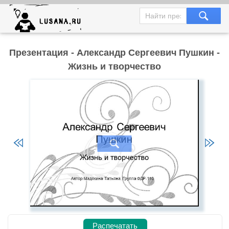
Презентация - Александр Сергеевич Пушкин -
Жизнь и творчество
Распечатать