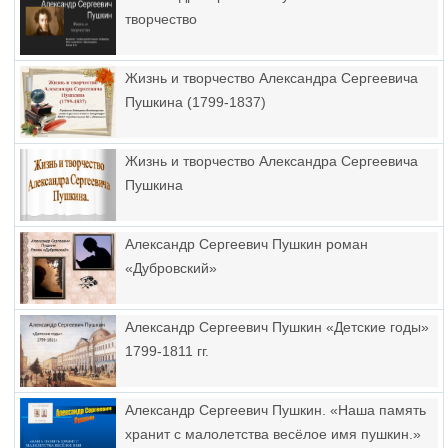
творчество
Жизнь и творчество Александра Сергеевича
Пушкина (1799-1837)
Жизнь и творчество Александра Сергеевича
Пушкина
Александр Сергеевич Пушкин роман
«Дубровский»
Александр Сергеевич Пушкин «Детские годы»
1799-1811 гг.
Александр Сергеевич Пушкин. «Наша память
хранит с малолетства весёлое имя пушкин.»