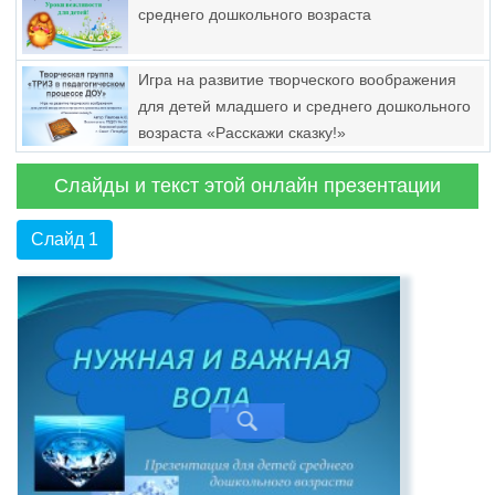
среднего дошкольного возраста
Игра на развитие творческого воображения
для детей младшего и среднего дошкольного
возраста «Расскажи сказку!»
Слайды и текст этой онлайн презентации
Слайд 1