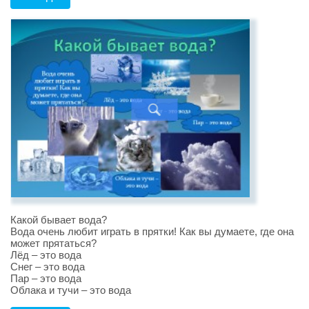
Какой бывает вода?
Вода очень любит играть в прятки! Как вы думаете, где она
может прятаться?
Лёд – это вода
Снег – это вода
Пар – это вода
Облака и тучи – это вода