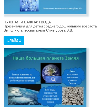
НУЖНАЯ И ВАЖНАЯ ВОДА
Презентация для детей среднего дошкольного возраста
Выполнила: воспитатель Синегубова В.В.
Слайд 2