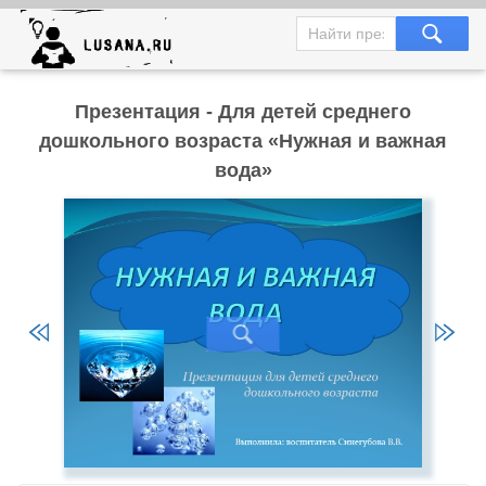
Презентация - Для детей среднего
дошкольного возраста «Нужная и важная
вода»