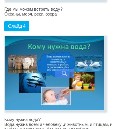
Где мы можем встреть воду?
Океаны, моря, реки, озера
Слайд 4
Кому нужна вода?
Вода нужна всем и человеку ,и животным, и птицам, и