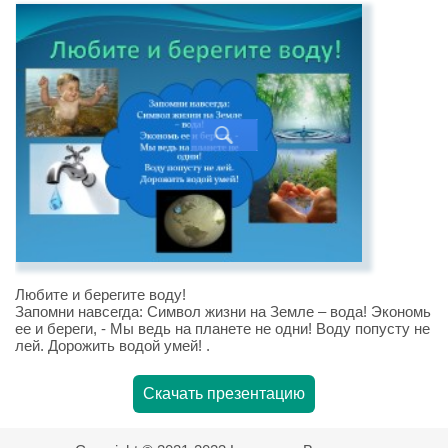
Любите и берегите воду!
Запомни навсегда: Символ жизни на Земле – вода! Экономь
ее и береги, - Мы ведь на планете не одни! Воду попусту не
лей. Дорожить водой умей! .
Скачать презентацию