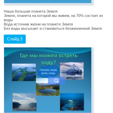
Наша большая планета Земля
Земля, планета на которой мы живем, на 70% состоит из
воды
Вода источник жизни на планете Земля
Без воды высыхает и становиться безжизненной Земля
Слайд 3