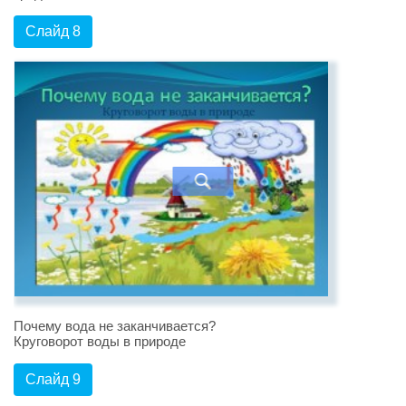
Слайд 8
Почему вода не заканчивается?
Круговорот воды в природе
Слайд 9