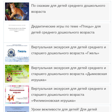
По сказкам для детей среднего дошкольного
возраста
Дидактические игры по теме «Птицы» для
детей среднего дошкольного возраста
Виртуальная экскурсия для детей среднего и
старшего дошкольного возраста «Гжель»
Виртуальная экскурсия для детей среднего и
старшего дошкольного возраста «Дымковская
игрушка»
Виртуальная экскурсия для детей среднего и
старшего дошкольного возраста
«Филимоновская игрушка»
Уроки вежливости для детей! Для детей