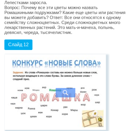
Лепестками заросла.
Вопрос: Почему все эти цветы можно назвать
Ромашкиными подружками? Какие еще цветы или растения
вы можете добавить? Ответ: Все они относятся к одному
семейству сложноцветных. Среди сложноцветных много
лекарственных растений. Это мать-и-мачеха, полынь,
девясил, череда, тысячелистник.
Слайд 12