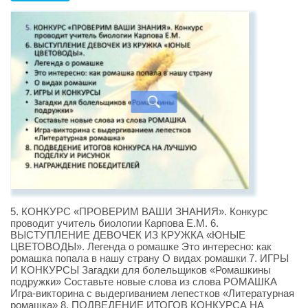
5. КОНКУРС «ПРОВЕРИМ ВАШИ ЗНАНИЯ». Конкурс
проводит учитель биологии Карпова Е.М. 6.
ВЫСТУПЛЕНИЕ ДЕВОЧЕК ИЗ КРУЖКА «ЮНЫЕ
ЦВЕТОВОДЫ». Легенда о ромашке Это интересно: как
ромашка попала в нашу страну О видах ромашки 7. ИГРЫ
И КОНКУРСЫ Загадки для болельщиков «Ромашкины
подружки» Составьте новые слова из слова РОМАШКА
Игра-викторина с выдергиванием лепестков «Литературная
ромашка» 8. ПОДВЕДЕНИЕ ИТОГОВ КОНКУРСА НА