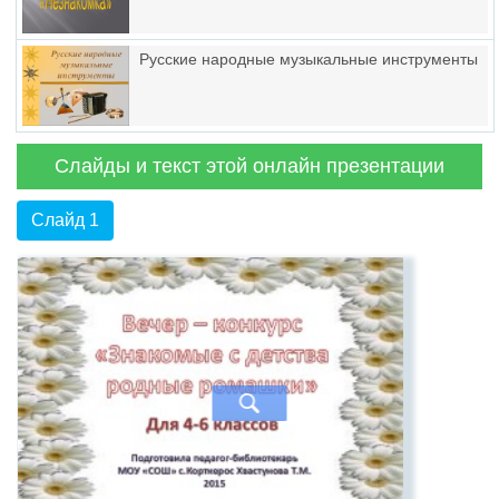
Русские народные музыкальные инструменты
Слайды и текст этой онлайн презентации
Слайд 1