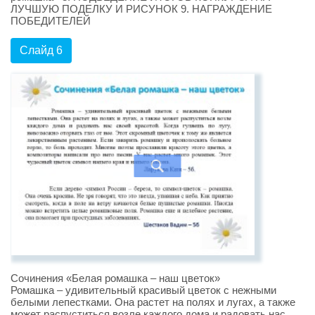
ЛУЧШУЮ ПОДЕЛКУ И РИСУНОК 9. НАГРАЖДЕНИЕ
ПОБЕДИТЕЛЕЙ
Слайд 6
Сочинения «Белая ромашка – наш цветок»
Ромашка – удивительный красивый цветок с нежными
белыми лепестками. Она растет на полях и лугах, а также
может распуститься возле каждого дома и радовать нас