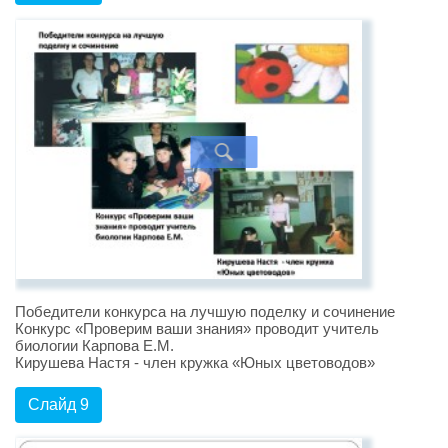
Победители конкурса на лучшую поделку и сочинение
Конкурс «Проверим ваши знания» проводит учитель
биологии Карпова Е.М.
Кирушева Настя - член кружка «Юных цветоводов»
Слайд 9