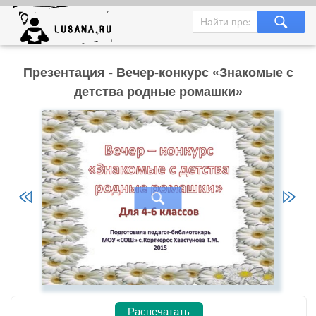
Презентация - Вечер-конкурс «Знакомые с
детства родные ромашки»
Распечатать