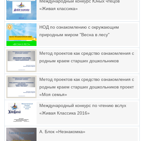
Международный конкурс Юных чтецов
«Живая классика»
НОД по ознакомлению с окружающим
природным миром "Весна в лесу"
Метод проектов как средство ознакомления с
родным краем старших дошкольников
Метод проектов как средство ознакомления с
родным краем старших дошкольников проект
«Моя семья»
Международный конкурс по чтению вслух
«Живая Классика 2016»
А. Блок «Незнакомка»