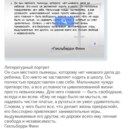
Литературный портрет
Он сын местного пьяницы, которому нет никакого дела до
ребенка. Его никто не заставляет ходить в школу. Он
полностью предоставлен сам себе. Мальчишке чуждо
притворство, а все условности цивилизованной жизни
просто невыносимы. Для него главное — быть свободным,
всегда и во всем. «Ему не надо было ни мыться, ни
надевать чистое платье, а ругаться он умел удивительно.
Словом, у него было все, что делает жизнь прекрасной»,
его бесспорно привлекают занимательные игры,
выдумываемые его другом, но дороже всего ему личная
свобода и независимость.
Гекльберри Финн