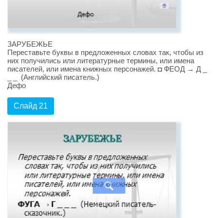
ЗАРУБЕЖЬЕ
Переставьте буквы в предложенных словах так, чтобы из
них получились или литературные термины, или имена
писателей, или имена книжных персонажей. ◘ ФЕОД → Д _
_ _ (Английский писатель.)
Дефо
Слайд 21