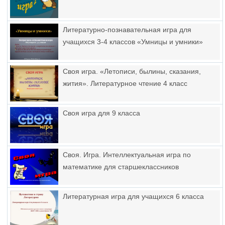
Литературно-познавательная игра для
учащихся 3-4 классов «Умницы и умники»
Своя игра. «Летописи, былины, сказания,
жития». Литературное чтение 4 класс
Своя игра для 9 класса
Своя. Игра. Интеллектуальная игра по
математике для старшеклассников
Литературная игра для учащихся 6 класса