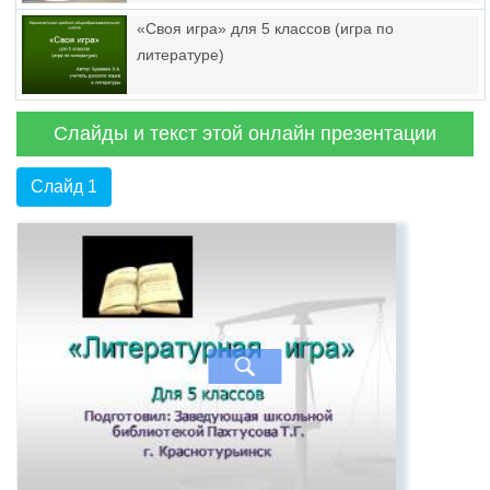
«Своя игра» для 5 классов (игра по
литературе)
Слайды и текст этой онлайн презентации
Слайд 1