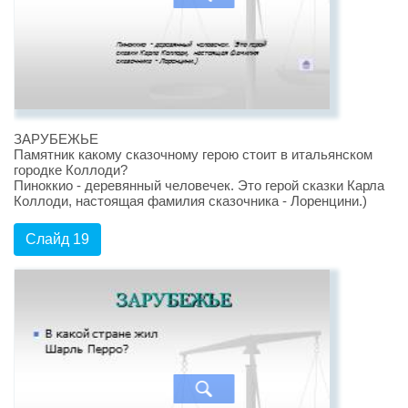
ЗАРУБЕЖЬЕ
Памятник какому сказочному герою стоит в итальянском
городке Коллоди?
Пиноккио - деревянный человечек. Это герой сказки Карла
Коллоди, настоящая фамилия сказочника - Лоренцини.)
Слайд 19