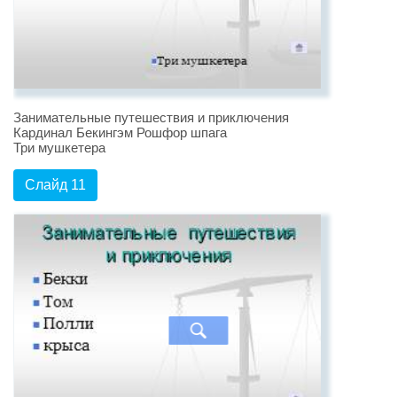
Занимательные путешествия и приключения
Кардинал Бекингэм Рошфор шпага
Три мушкетера
Слайд 11