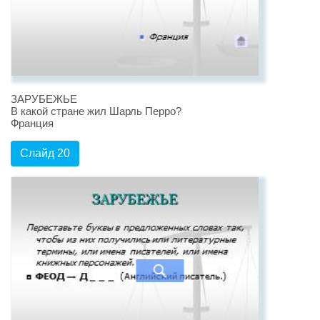
ЗАРУБЕЖЬЕ
В какой стране жил Шарль Перро?
Франция
Слайд 20