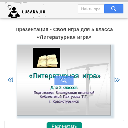
Презентация - Своя игра для 5 класса
«Литературная игра»
Распечатать