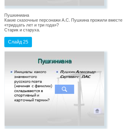
Пушкиниана
Какие сказочные персонажи А.С. Пушкина прожили вместе
«тридцать лет и три года»?
Старик и старуха.
Слайд 25