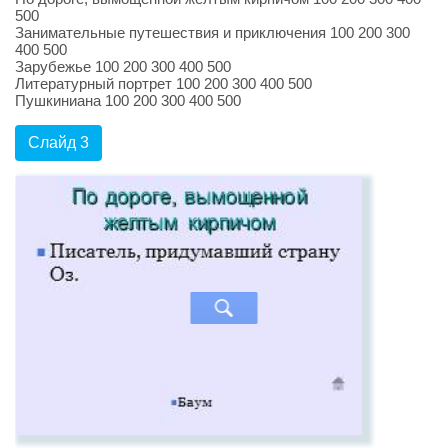
500
Занимательные путешествия и приключения 100 200 300
400 500
Зарубежье 100 200 300 400 500
Литературный портрет 100 200 300 400 500
Пушкиниана 100 200 300 400 500
Слайд 3