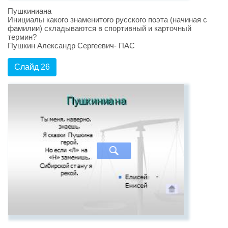
Пушкиниана
Инициалы какого знаменитого русского поэта (начиная с
фамилии) складываются в спортивный и карточный
термин?
Пушкин Александр Сергеевич- ПАС
Слайд 26