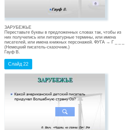
ЗАРУБЕЖЬЕ
Переставьте буквы в предложенных словах так, чтобы из
них получились или литературные термины, или имена
писателей, или имена книжных персонажей. ФУГА → Г _ _ _
(Немецкий писатель-сказочник.)
Гауф В.
Слайд 22