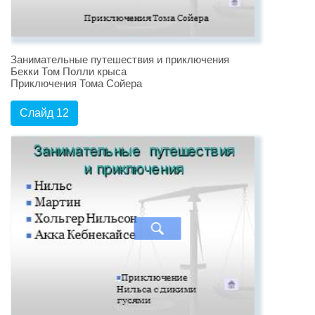
Занимательные путешествия и приключения
Бекки Том Полли крыса
Приключения Тома Сойера
Слайд 12