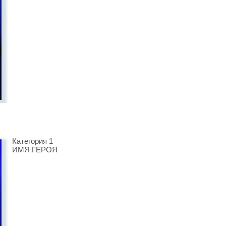
Категория 1
ИМЯ ГЕРОЯ