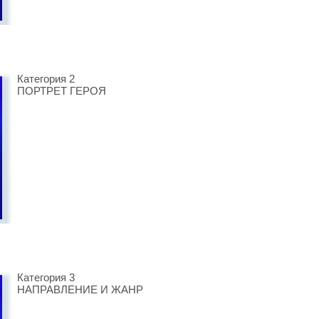
Категория 2
ПОРТРЕТ ГЕРОЯ
Категория 3
НАПРАВЛЕНИЕ И ЖАНР