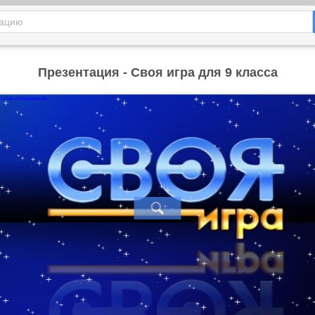
Презентация - Своя игра для 9 класса