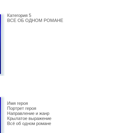
Категория 5
ВСЕ ОБ ОДНОМ РОМАНЕ
Имя героя
Портрет героя
Направление и жанр
Крылатое выражение
Всё об одном романе