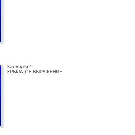
Категория 4
КРЫЛАТОЕ ВЫРАЖЕНИЕ