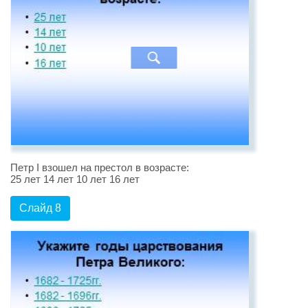
Петр I взошел на престол в возрасте:
25 лет 14 лет 10 лет 16 лет
Слайд 8