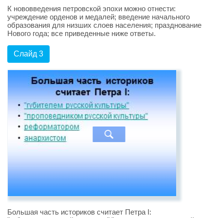
К нововведения петровской эпохи можно отнести:
учреждение орденов и медалей; введение начального
образования для низших слоев населения; празднование
Нового года; все приведенные ниже ответы.
Слайд 3
Большая часть историков считает Петра I: