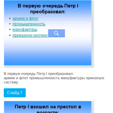
В первую очередь Петр I преобразовал:
армию и флот промышленность мануфактуры приказную
систему
Слайд 7