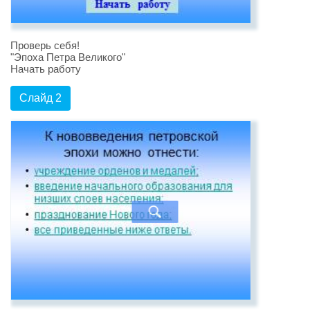
Проверь себя!
"Эпоха Петра Великого"
Начать работу
Слайд 2