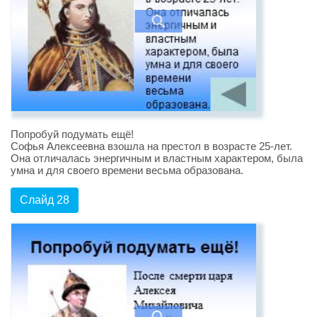
Попробуй подумать ещё!
Софья Алексеевна взошла на престол в возрасте 25-лет.
Она отличалась энергичным и властным характером, была
умна и для своего времени весьма образована.
Слайд 28