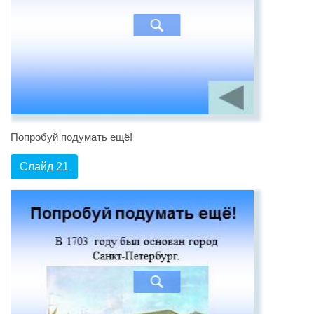
Попробуй подумать ещё!
Слайд 21