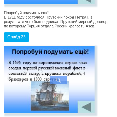
Попробуй подумать ещё!
В 1711 году состоялся Прутский поход Петра I, в
результате чего был подписан Прутский мирный договор,
по которому Турция отдала России крепость Азов.
Слайд 23