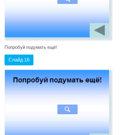
Попробуй подумать ещё!
Слайд 16