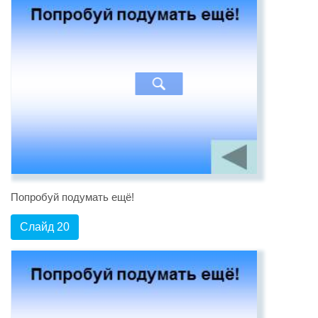
Попробуй подумать ещё!
Слайд 20