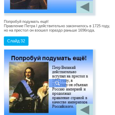
Попробуй подумать ещё!
Правление Петра I действительно закончилось в 1725 году,
но на престол он взошел гораздо раньше 1696года.
Слайд 32