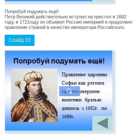
Попробуй подумать ещё!
Петр Великий действительно вступил на престол в 1682
году, в 1721году он объявил Россию империей и продолжил
правление страной в качестве императора Российского.
Слайд 33