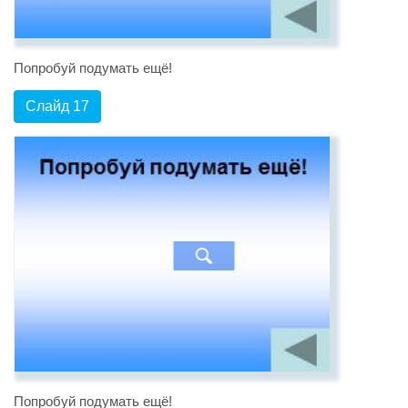
Попробуй подумать ещё!
Слайд 17
Попробуй подумать ещё!