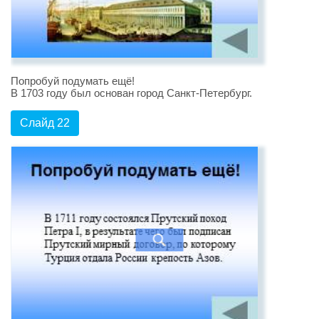
Попробуй подумать ещё!
В 1703 году был основан город Санкт-Петербург.
Слайд 22