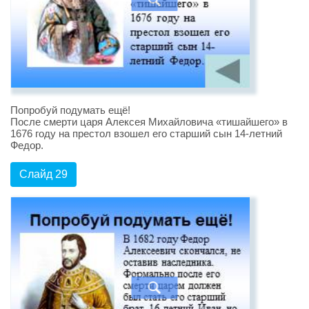
Попробуй подумать ещё!
После смерти царя Алексея Михайловича «тишайшего» в
1676 году на престол взошел его старший сын 14-летний
Федор.
Слайд 29