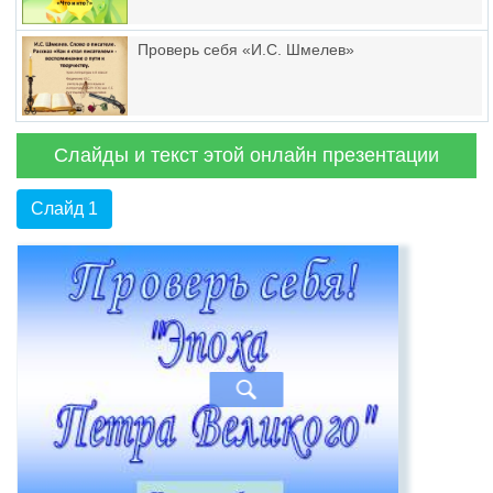
Проверь себя «И.С. Шмелев»
Слайды и текст этой онлайн презентации
Слайд 1