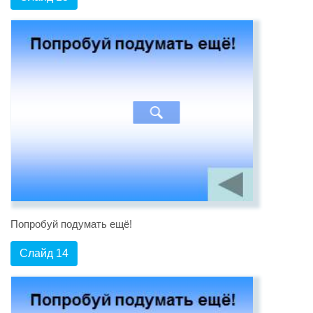
Попробуй подумать ещё!
Слайд 14