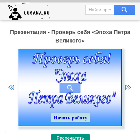
Презентация - Проверь себя «Эпоха Петра
Великого»
Распечатать