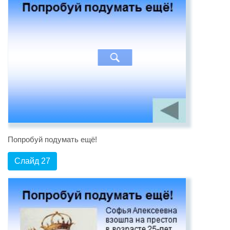
Попробуй подумать ещё!
Слайд 27