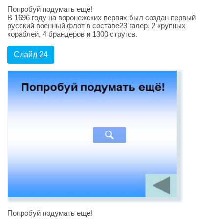
Попробуй подумать ещё!
В 1696 году на воронежских вервях был создан первый
русский военный флот в составе23 галер, 2 крупных
кораблей, 4 брандеров и 1300 стругов.
Слайд 24
Попробуй подумать ещё!