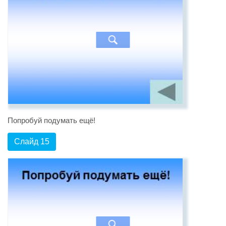
Попробуй подумать ещё!
Слайд 15