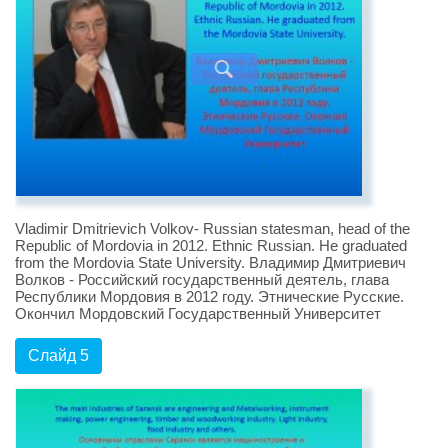
Vladimir Dmitrievich Volkov- Russian statesman, head of the
Republic of Mordovia in 2012. Ethnic Russian. He graduated
from the Mordovia State University. Владимир Дмитриевич
Волков - Российский государственный деятель, глава
Республики Мордовия в 2012 году. Этнические Русские.
Окончил Мордовский Государственный Университет
Слайд 5