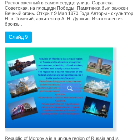
Расположенный в самом сердце улицы Саранска.
Советская, на площади Победы. Памятника был зажжен
Вечный огонь. Открыт 9 Мая 1970 Года Авторы - скульптор
Н. в. Томский, архитектор А. Н. Душкин. Изготовлен из
бронзы.
Слайд 9
Republic of Mordovia is a unique region of Russia and is