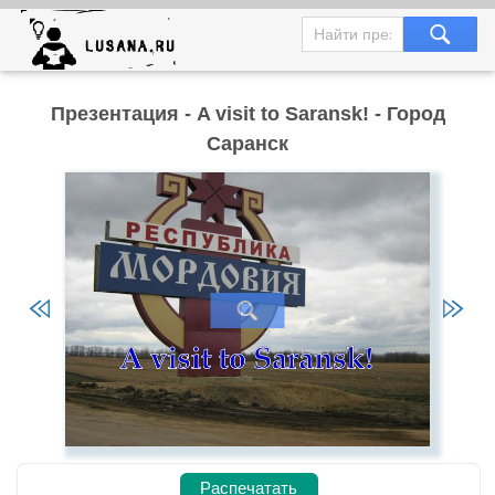
Презентация - A visit to Saransk! - Город
Cаранск
Распечатать