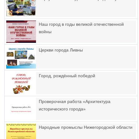
Наш город в годы великой отечественной
войны
Церкви города Ливны
Город, рождённый победой
Проверочная работа «Архитектура
исторического города»
Народные промыслы Нижегородской области