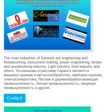
The main industries of Saransk are engineering and
Metalworking, instrument making, power engineering, timber
and woodworking industry. Light industry, food industry and
others. Основными отраслями Саранск являются
машиностроение и металлообработка, приборостроение,
электроэнергетика, Лесная и деревообрабатывающая
промышленность. Легкая промышленность, пищевая
промышленность и другие.
Слайд 6