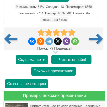
Уникальность: 81%
Слайдов: 13
Просмотров: 6660
Скачиваний: 2744
Размер: 10.37 MB
Онлайн: Да
Формат: ppt / pptx
Помогли? Поделись!
Содержание ▼
Читать онлайн!
Похожие презентации
Скачать презентацию
Примеры похожих презентаций
Принудительное комплектование населения