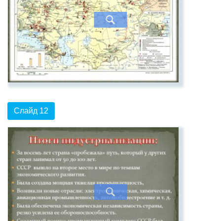
Слайд 12