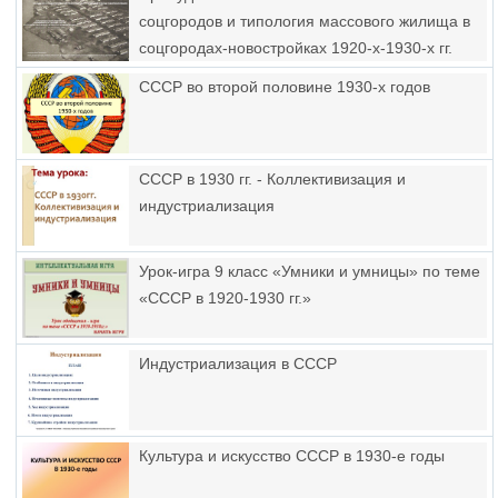
соцгородов и типология массового жилища в
соцгородах-новостройках 1920-х-1930-х гг.
(Жилищная и градостроительная политика в
СССР во второй половине 1930-х годов
ссср в начальный период индустриализации)
СССР в 1930 гг. - Коллективизация и
индустриализация
Урок-игра 9 класс «Умники и умницы» по теме
«СССР в 1920-1930 гг.»
Индустриализация в СССР
Культура и искусство СССР в 1930-е годы