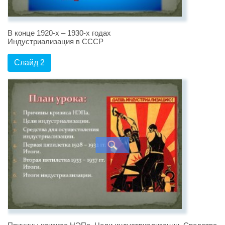
В конце 1920-х – 1930-х годах
Индустриализация в СССР
Слайд 2