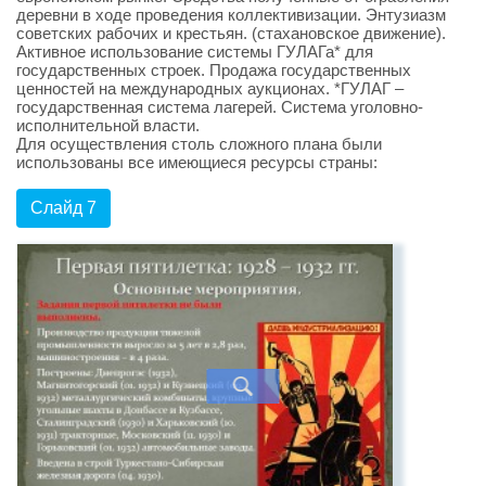
деревни в ходе проведения коллективизации. Энтузиазм
советских рабочих и крестьян. (стахановское движение).
Активное использование системы ГУЛАГа* для
государственных строек. Продажа государственных
ценностей на международных аукционах. *ГУЛАГ –
государственная система лагерей. Система уголовно-
исполнительной власти.
Для осуществления столь сложного плана были
использованы все имеющиеся ресурсы страны:
Слайд 7