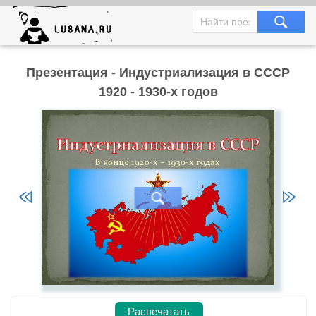
Презентация - Индустриализация в СССР
1920 - 1930-х годов
Распечатать