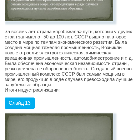
За восемь лет страна «пробежала» путь, который у других
стран занимал от 50 до 100 лет. СССР вышло на второе
место в мире по темпам экономического развития. Была
создана мощная тяжелая промышленность, Возникли
новые отрасли: электротехническая, химическая,
авиационная промышленность, автомобилестроение и т. д.
Была обеспечена экономическая независимость страны,
резко усилена ее обороноспособность. Созданный военно-
промышленный комплекс СССР был самым мощным в
мире, его продукция в ряде случаев превосходила лучшие
зарубежные образцы.
Итоги индустриализации:
Слайд 13