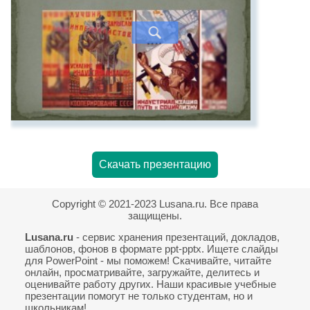
Скачать презентацию
Copyright © 2021-2023 Lusana.ru. Все права
защищены.
Lusana.ru
- сервис хранения презентаций, докладов,
шаблонов, фонов в формате ppt-pptx. Ищете слайды
для PowerPoint - мы поможем! Скачивайте, читайте
онлайн, просматривайте, загружайте, делитесь и
оценивайте работу других. Наши красивые учебные
презентации помогут не только студентам, но и
школьникам!