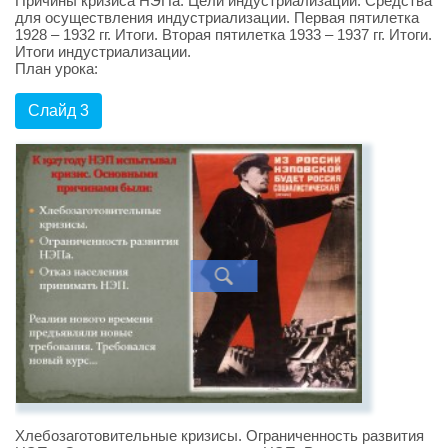
Причины кризиса НЭПа. Цели индустриализации. Средства
для осуществления индустриализации. Первая пятилетка
1928 – 1932 гг. Итоги. Вторая пятилетка 1933 – 1937 гг. Итоги.
Итоги индустриализации.
План урока:
Слайд 3
Хлебозаготовительные кризисы. Ограниченность развития