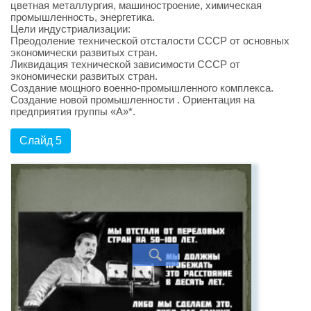
цветная металлургия, машиностроение, химическая
промышленность, энергетика.
Цели индустриализации:
Преодоление технической отсталости СССР от основных
экономически развитых стран.
Ликвидация технической зависимости СССР от
экономически развитых стран.
Создание мощного военно-промышленного комплекса.
Создание новой промышленности . Ориентация на
предприятия группы «А»*.
Слайд 5