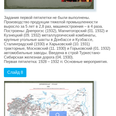
Задания первой пятилетки не были выполнены.
Производство продукции тяжелой промышленности
выросло за 5 лет в 2,8 раз, машиностроения – в 4 раза.
Построены: Днепрогэс (1932), Магнитогорский (01. 1932) и
Кузнецкий (09. 1932) металлургический комбинаты,
крупные угольные шахты в Донбассе и Кузбассе,
Сталинградский (1930) и Харьковский (10. 1931)
тракторные, Московский (11. 1930) и Горьковский (01. 1932)
автомобильные заводы. Введена в строй Туркестано-
Сибирская железная дорога (04. 1930).
Первая пятилетка: 1928 – 1932 гг. Основные мероприятия.
Слайд 8