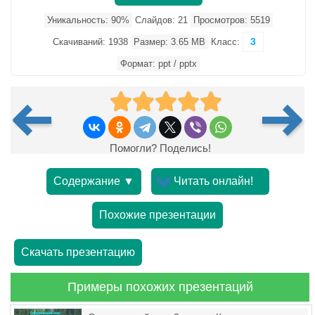
Уникальность: 90%
Слайдов: 21
Просмотров: 5519
3
Скачиваний: 1938
Размер: 3.65 MB
Класс:
Формат: ppt / pptx
Помогли? Поделись!
Содержание ▼
Читать онлайн!
Похожие презентации
Скачать презентацию
Примеры похожих презентаций