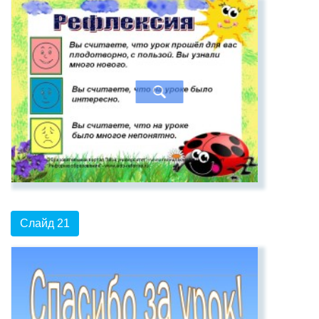
Слайд 21