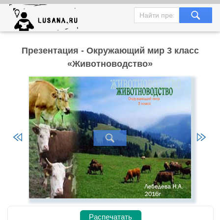
Презентация - Окружающий мир 3 класс
«Животноводство»
Распечатать