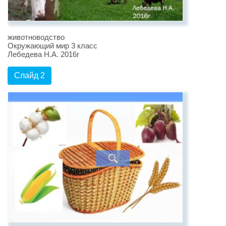
животноводство
Окружающий мир 3 класс
Лебедева Н.А. 2016г
Слайд 2