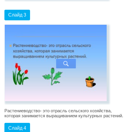
Слайд 3
Растениеводство- это отрасль сельского хозяйства,
которая занимается выращиванием культурных растений.
Слайд 4