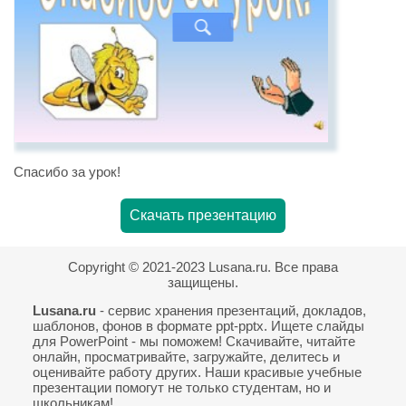
Спасибо за урок!
Скачать презентацию
Copyright © 2021-2023 Lusana.ru. Все права
защищены.
Lusana.ru
- сервис хранения презентаций, докладов,
шаблонов, фонов в формате ppt-pptx. Ищете слайды
для PowerPoint - мы поможем! Скачивайте, читайте
онлайн, просматривайте, загружайте, делитесь и
оценивайте работу других. Наши красивые учебные
презентации помогут не только студентам, но и
школьникам!