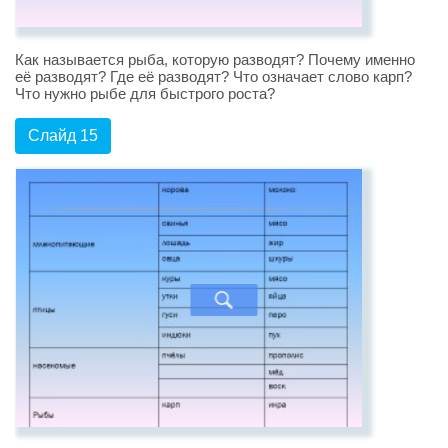
Как называется рыба, которую разводят? Почему именно
её разводят? Где её разводят? Что означает слово карп?
Что нужно рыбе для быстрого роста?
Слайд 15