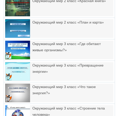
Окружающий мир 2 класс «Красная книга»
Окружающий мир 2 класс «План и карта»
Окружающий мир 3 класс «Где обитают
живые организмы?»
Окружающий мир 3 класс «Превращение
энергии»
Окружающий мир 3 класс «Что такое
энергия?»
Окружающий мир 3 класс «Строение тела
человека»