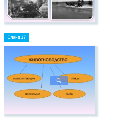
Слайд 17