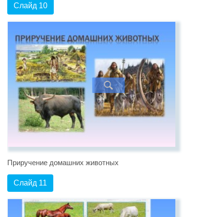
Слайд 10
Приручение домашних животных
Слайд 11