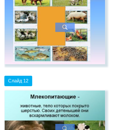
Слайд 12