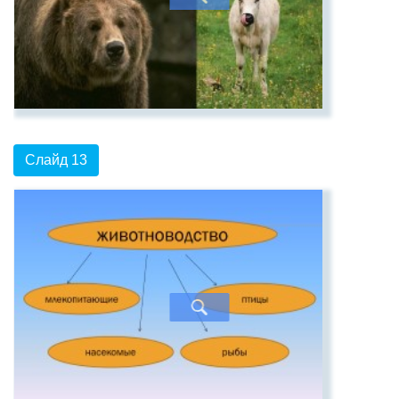
Слайд 13