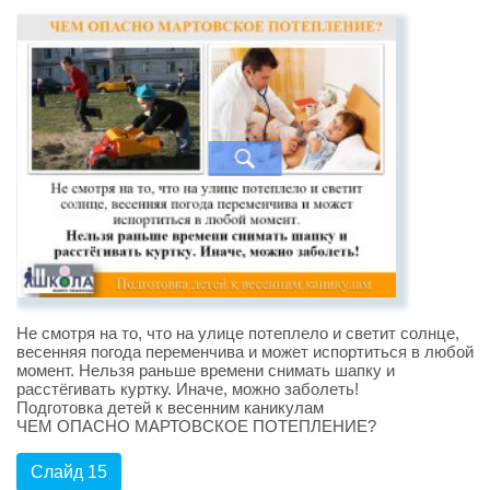
Не смотря на то, что на улице потеплело и светит солнце,
весенняя погода переменчива и может испортиться в любой
момент. Нельзя раньше времени снимать шапку и
расстёгивать куртку. Иначе, можно заболеть!
Подготовка детей к весенним каникулам
ЧЕМ ОПАСНО МАРТОВСКОЕ ПОТЕПЛЕНИЕ?
Слайд 15