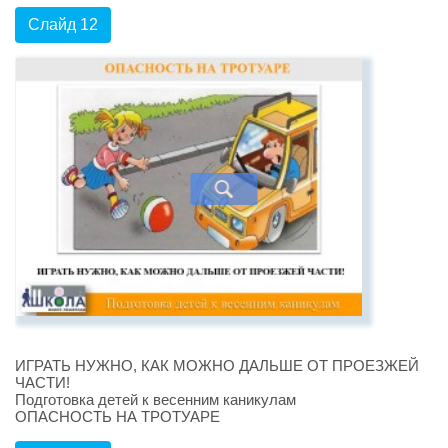
Слайд 12
ИГРАТЬ НУЖНО, КАК МОЖНО ДАЛЬШЕ ОТ ПРОЕЗЖЕЙ
ЧАСТИ!
Подготовка детей к весенним каникулам
ОПАСНОСТЬ НА ТРОТУАРЕ