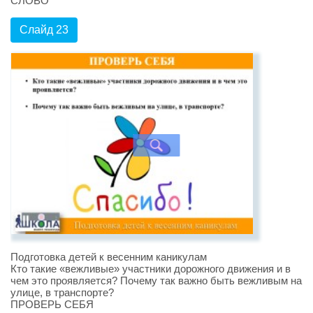
СЛОВО
Слайд 23
Подготовка детей к весенним каникулам
Кто такие «вежливые» участники дорожного движения и в
чем это проявляется? Почему так важно быть вежливым на
улице, в транспорте?
ПРОВЕРЬ СЕБЯ