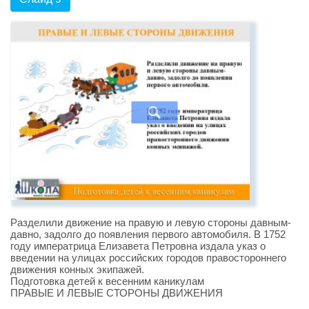
Разделили движение на правую и левую стороны давным-
давно, задолго до появления первого автомобиля. В 1752
году императрица Елизавета Петровна издала указ о
введении на улицах российских городов правостороннего
движения конных экипажей.
Подготовка детей к весенним каникулам
ПРАВЫЕ И ЛЕВЫЕ СТОРОНЫ ДВИЖЕНИЯ