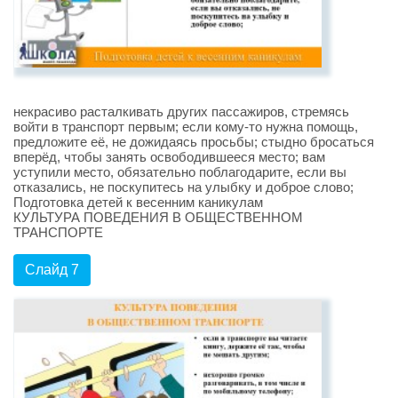
некрасиво расталкивать других пассажиров, стремясь
войти в транспорт первым; если кому-то нужна помощь,
предложите её, не дожидаясь просьбы; стыдно бросаться
вперёд, чтобы занять освободившееся место; вам
уступили место, обязательно поблагодарите, если вы
отказались, не поскупитесь на улыбку и доброе слово;
Подготовка детей к весенним каникулам
КУЛЬТУРА ПОВЕДЕНИЯ В ОБЩЕСТВЕННОМ
ТРАНСПОРТЕ
Слайд 7