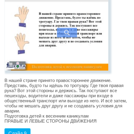
В нашей стране принято правостороннее движение.
Представь, будто ты идёшь по тротуару. Где твоя правая
рука? Вот этой стороны и держись. Так поступают все
пешеходы, водители и даже пассажиры при входе в
общественный транспорт или выходе из него. И всё затем,
чтобы не мешать друг другу и не создавать условия для
аварии.
Подготовка детей к весенним каникулам
ПРАВЫЕ И ЛЕВЫЕ СТОРОНЫ ДВИЖЕНИЯ
Слайд 9