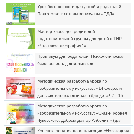
Урок безопасности для детей и родителей -
Подготовка к летним каникулам «ПДД»
Мастер-класс для родителей
подготовительной группы для детей с ТНР
«Что такое дисграфия?»
Практикум для родителей. Психологическая
безопасность дошкольников
Методическая разработка урока по
изобразительному искусству: «14 февраля –
день святого валентина». (Для детей 7 - 15
лет)
Методическая разработка урока по
изобразительному искусству: «Сказки Корнея
Чуковского. Добрый доктор Айболит » (для
детей 7 - 12 лет)
Конспект занятия по аппликации «Новогодняя