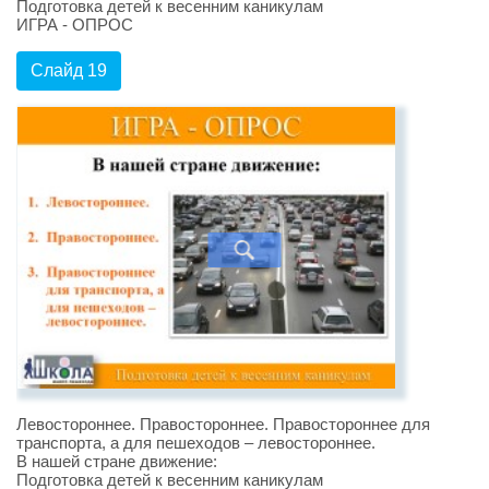
Подготовка детей к весенним каникулам
ИГРА - ОПРОС
Слайд 19
Левостороннее. Правостороннее. Правостороннее для
транспорта, а для пешеходов – левостороннее.
В нашей стране движение:
Подготовка детей к весенним каникулам