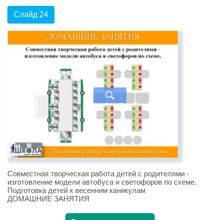
Слайд 24
Совместная творческая работа детей с родителями -
изготовление модели автобуса и светофоров по схеме.
Подготовка детей к весенним каникулам
ДОМАШНИЕ ЗАНЯТИЯ