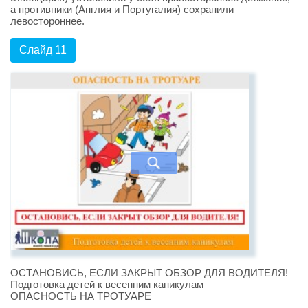
а противники (Англия и Португалия) сохранили
левостороннее.
Слайд 11
ОСТАНОВИСЬ, ЕСЛИ ЗАКРЫТ ОБЗОР ДЛЯ ВОДИТЕЛЯ!
Подготовка детей к весенним каникулам
ОПАСНОСТЬ НА ТРОТУАРЕ