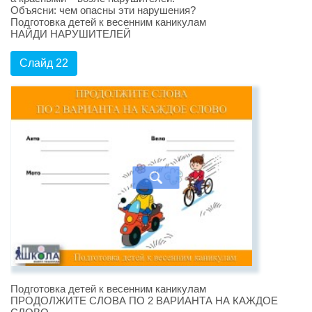
Объясни: чем опасны эти нарушения?
Подготовка детей к весенним каникулам
НАЙДИ НАРУШИТЕЛЕЙ
Слайд 22
Подготовка детей к весенним каникулам
ПРОДОЛЖИТЕ СЛОВА ПО 2 ВАРИАНТА НА КАЖДОЕ