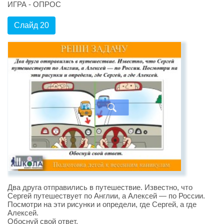
ИГРА - ОПРОС
Слайд 20
Два друга отправились в путешествие. Известно, что
Сергей путешествует по Англии, а Алексей — по России.
Посмотри на эти рисунки и определи, где Сергей, а где
Алексей.
Обоснуй свой ответ.