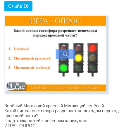
Слайд 16
Зелёный Мигающий красный Мигающий зелёный
Какой сигнал светофора разрешает пешеходам переход
проезжей части?
Подготовка детей к весенним каникулам
ИГРА - ОПРОС