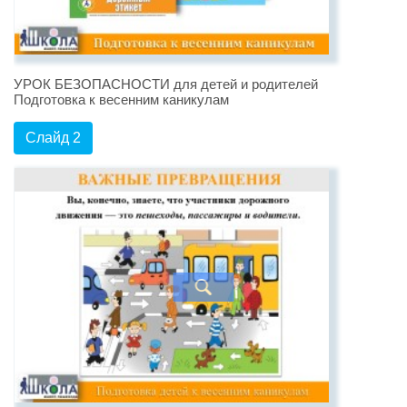
УРОК БЕЗОПАСНОСТИ для детей и родителей
Подготовка к весенним каникулам
Слайд 2