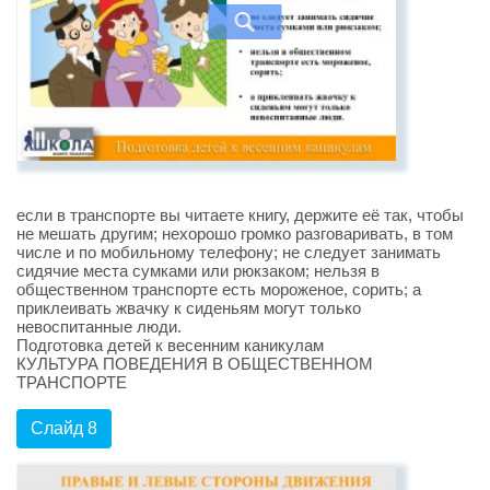
если в транспорте вы читаете книгу, держите её так, чтобы
не мешать другим; нехорошо громко разговаривать, в том
числе и по мобильному телефону; не следует занимать
сидячие места сумками или рюкзаком; нельзя в
общественном транспорте есть мороженое, сорить; а
приклеивать жвачку к сиденьям могут только
невоспитанные люди.
Подготовка детей к весенним каникулам
КУЛЬТУРА ПОВЕДЕНИЯ В ОБЩЕСТВЕННОМ
ТРАНСПОРТЕ
Слайд 8