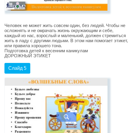
Человек не может жить совсем один, без людей. Чтобы не
осложнять и не омрачать жизнь окружающим и себе,
каждый из нас, взрослый и маленький, должен стремиться
жить в ладу c другими людьми. В этом нам помогает этикет,
или правила хорошего тона.
Подготовка детей к весенним каникулам
ДОРОЖНЫЙ ЭТИКЕТ
Слайд 5