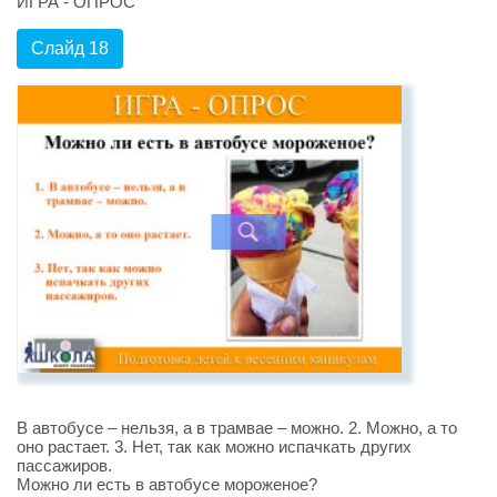
ИГРА - ОПРОС
Слайд 18
В автобусе – нельзя, а в трамвае – можно. 2. Можно, а то
оно растает. 3. Нет, так как можно испачкать других
пассажиров.
Можно ли есть в автобусе мороженое?