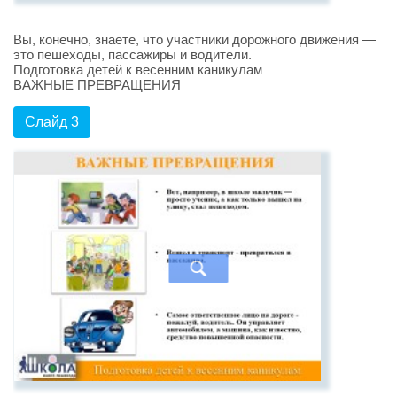
Вы, конечно, знаете, что участники дорожного движения —
это пешеходы, пассажиры и водители.
Подготовка детей к весенним каникулам
ВАЖНЫЕ ПРЕВРАЩЕНИЯ
Слайд 3