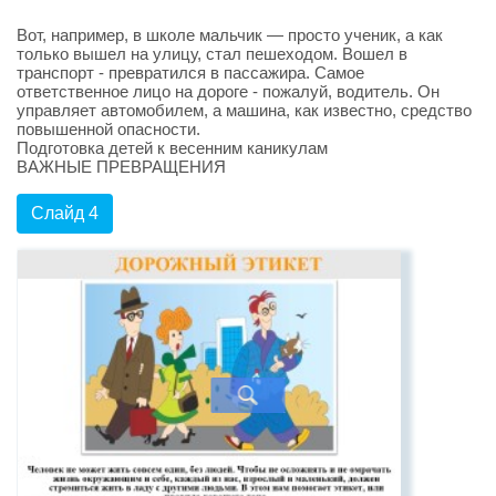
Вот, например, в школе мальчик — просто ученик, а как
только вышел на улицу, стал пешеходом. Вошел в
транспорт - превратился в пассажира. Самое
ответственное лицо на дороге - пожалуй, водитель. Он
управляет автомобилем, а машина, как известно, средство
повышенной опасности.
Подготовка детей к весенним каникулам
ВАЖНЫЕ ПРЕВРАЩЕНИЯ
Слайд 4