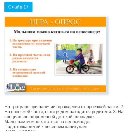
Слайд 17
На тротуаре при наличии ограждения от проезжей части. 2.
На проезжей части, если рядом находятся родители. 3. На
специально огороженной детской площадке.
Малышам можно кататься на велосипеде:
Подготовка детей к весенним каникулам