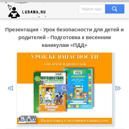
Презентация - Урок безопасности для детей и
родителей - Подготовка к весенним
каникулам «ПДД»