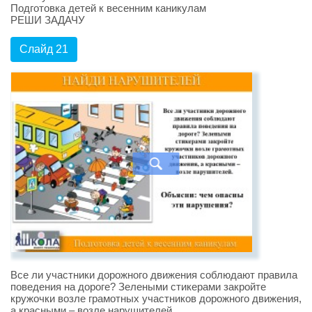
Подготовка детей к весенним каникулам
РЕШИ ЗАДАЧУ
Слайд 21
Все ли участники дорожного движения соблюдают правила
поведения на дороге? Зелеными стикерами закройте
кружочки возле грамотных участников дорожного движения,
а красными – возле нарушителей.