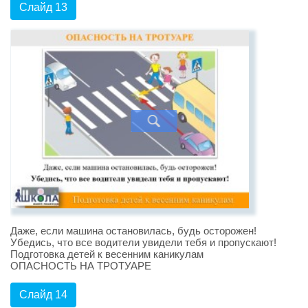
Слайд 13
Даже, если машина остановилась, будь осторожен!
Убедись, что все водители увидели тебя и пропускают!
Подготовка детей к весенним каникулам
ОПАСНОСТЬ НА ТРОТУАРЕ
Слайд 14