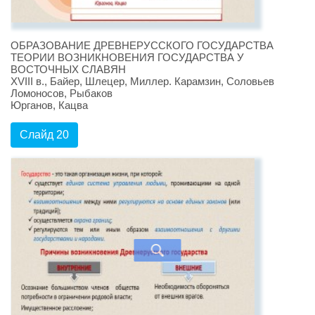
ОБРАЗОВАНИЕ ДРЕВНЕРУССКОГО ГОСУДАРСТВА
ТЕОРИИ ВОЗНИКНОВЕНИЯ ГОСУДАРСТВА У
ВОСТОЧНЫХ СЛАВЯН
XVIII в., Байер, Шлецер, Миллер. Карамзин, Соловьев
Ломоносов, Рыбаков
Юрганов, Кацва
Слайд 20