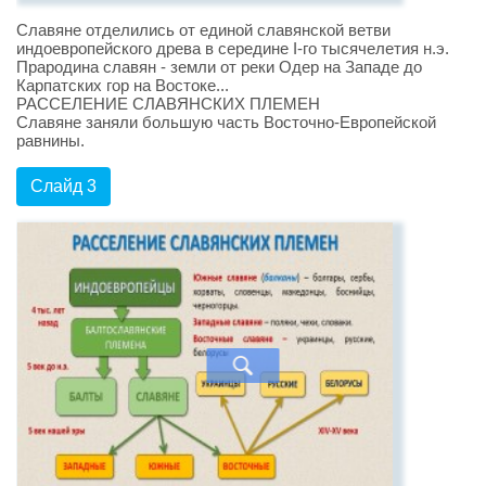
Славяне отделились от единой славянской ветви
индоевропейского древа в середине I-го тысячелетия н.э.
Прародина славян - земли от реки Одер на Западе до
Карпатских гор на Востоке...
РАССЕЛЕНИЕ СЛАВЯНСКИХ ПЛЕМЕН
Славяне заняли большую часть Восточно-Европейской
равнины.
Слайд 3