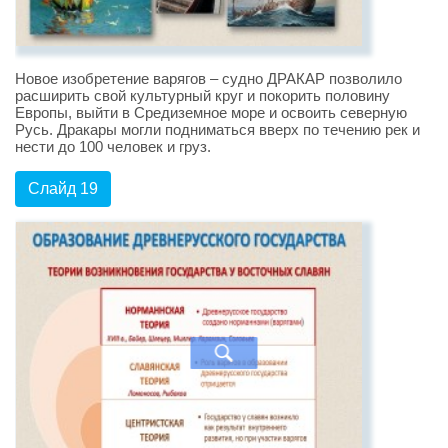
Новое изобретение варягов – судно ДРАКАР позволило
расширить свой культурный круг и покорить половину
Европы, выйти в Средиземное море и освоить северную
Русь. Дракары могли подниматься вверх по течению рек и
нести до 100 человек и груз.
Слайд 19