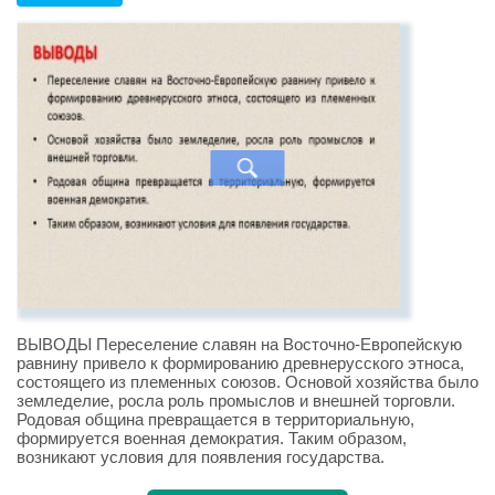
ВЫВОДЫ Переселение славян на Восточно-Европейскую
равнину привело к формированию древнерусского этноса,
состоящего из племенных союзов. Основой хозяйства было
земледелие, росла роль промыслов и внешней торговли.
Родовая община превращается в территориальную,
формируется военная демократия. Таким образом,
возникают условия для появления государства.