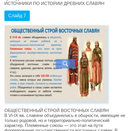
ИСТОЧНИКИ ПО ИСТОРИИ ДРЕВНИХ СЛАВЯН
Слайд 7
ОБЩЕСТВЕННЫЙ СТРОЙ ВОСТОЧНЫХ СЛАВЯН
В VI-IX вв. славяне объединялись в общности, имеющие не
только родовой, но и территориально-политический
характер. Племенные союзы — это этап на пути
формирования государственности восточных славян. В