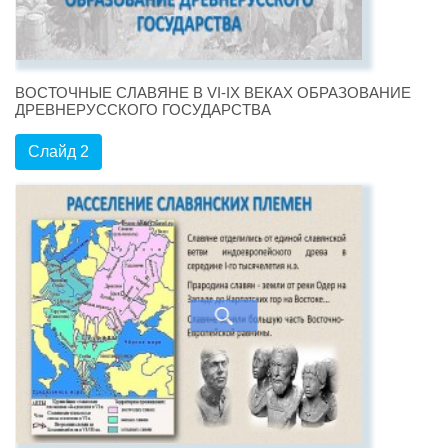
ВОСТОЧНЫЕ СЛАВЯНЕ В VI-IX ВЕКАХ ОБРАЗОВАНИЕ
ДРЕВНЕРУССКОГО ГОСУДАРСТВА
Слайд 2