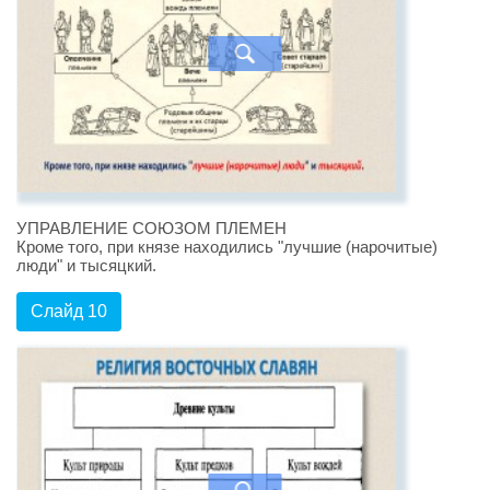
УПРАВЛЕНИЕ СОЮЗОМ ПЛЕМЕН
Кроме того, при князе находились "лучшие (нарочитые)
люди" и тысяцкий.
Слайд 10