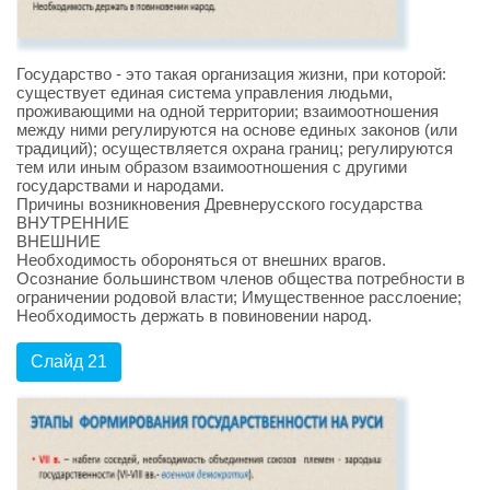
Государство - это такая организация жизни, при которой:
существует единая система управления людьми,
проживающими на одной территории; взаимоотношения
между ними регулируются на основе единых законов (или
традиций); осуществляется охрана границ; регулируются
тем или иным образом взаимоотношения с другими
государствами и народами.
Причины возникновения Древнерусского государства
ВНУТРЕННИЕ
ВНЕШНИЕ
Необходимость обороняться от внешних врагов.
Осознание большинством членов общества потребности в
ограничении родовой власти; Имущественное расслоение;
Необходимость держать в повиновении народ.
Слайд 21