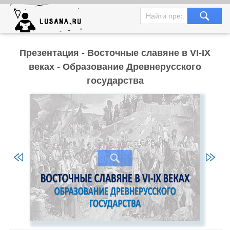
Презентация - Восточные славяне в VI-IX
веках - Образование Древнерусского
государства