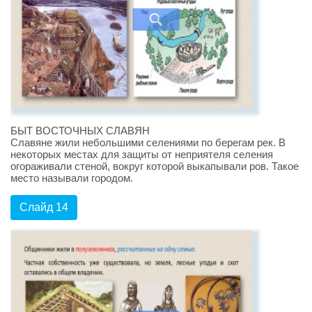
БЫТ ВОСТОЧНЫХ СЛАВЯН
Славяне жили небольшими селениями по берегам рек. В
некоторых местах для защиты от неприятеля селения
огораживали стеной, вокруг которой выкапывали ров. Такое
место называли городом.
Слайд 14