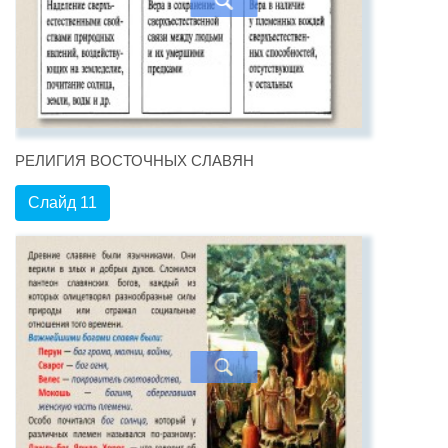
РЕЛИГИЯ ВОСТОЧНЫХ СЛАВЯН
Слайд 11