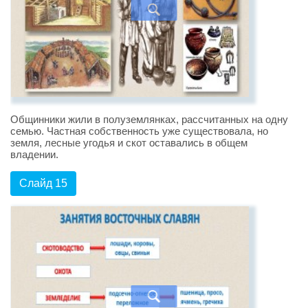
Общинники жили в полуземлянках, рассчитанных на одну
семью. Частная собственность уже существовала, но
земля, лесные угодья и скот оставались в общем
владении.
Слайд 15