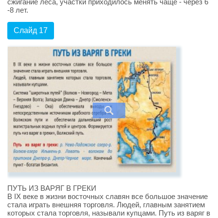
сжигание леса, участки приходилось менять чаще - через 6
-8 лет.
Слайд 17
ПУТЬ ИЗ ВАРЯГ В ГРЕКИ
В IX веке в жизни восточных славян все большое значение
стала играть внешняя торговля. Людей, главным занятием
которых стала торговля, называли купцами. Путь из варяг в