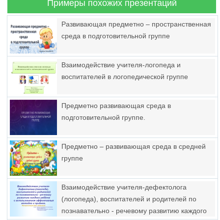
Примеры похожих презентаций
Развивающая предметно – пространственная
среда в подготовительной группе
Взаимодействие учителя-логопеда и
воспитателей в логопедической группе
Предметно развивающая среда в
подготовительной группе.
Предметно – развивающая среда в средней
группе
Взаимодействие учителя-дефектолога
(логопеда), воспитателей и родителей по
познавательно - речевому развитию каждого