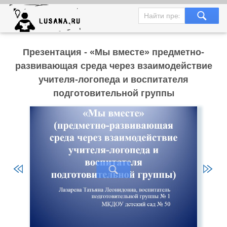
Презентация - «Мы вместе» предметно-
развивающая среда через взаимодействие
учителя-логопеда и воспитателя
подготовительной группы