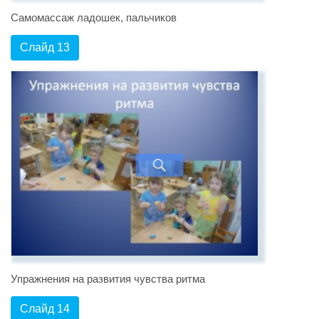
Самомассаж ладошек, пальчиков
Слайд 13
Упражнения на развития чувства ритма
Слайд 14