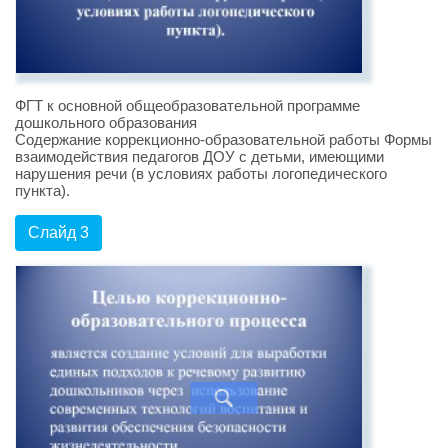
ФГТ к основной общеобразовательной программе
дошкольного образования
Содержание коррекционно-образовательной работы Формы
взаимодействия педагогов ДОУ с детьми, имеющими
нарушения речи (в условиях работы логопедического
пункта).
Слайд 3