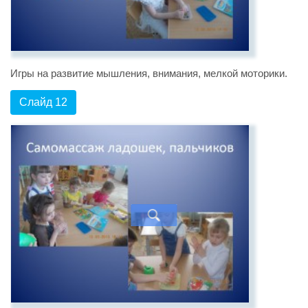
Игры на развитие мышления, внимания, мелкой моторики.
Слайд 12