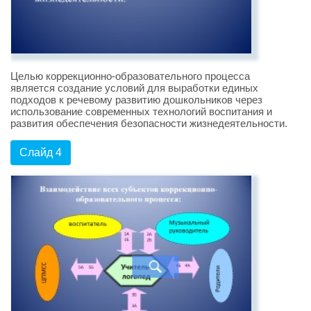
Целью коррекционно-образовательного процесса
является создание условий для выработки единых
подходов к речевому развитию дошкольников через
использование современных технологий воспитания и
развития обеспечения безопасности жизнедеятельности.
Слайд 4