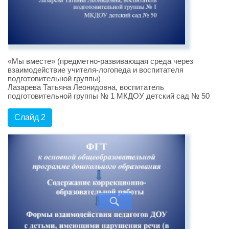
«Мы вместе» (предметно-развивающая среда через
взаимодействие учителя-логопеда и воспитателя
подготовительной группы)
Лазарева Татьяна Леонидовна, воспитатель
подготовительной группы № 1 МКДОУ детский сад № 50
Слайд 2