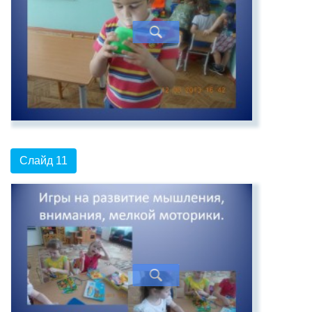
Слайд 11