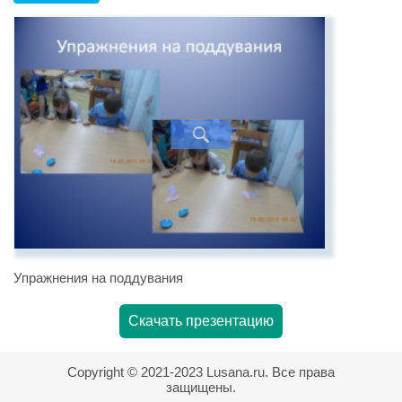
Упражнения на поддувания
Скачать презентацию
Copyright © 2021-2023 Lusana.ru. Все права
защищены.