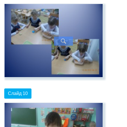
Слайд 10