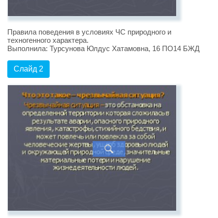
Правила поведения в условиях ЧС природного и
техногенного характера.
Выполнила: Турсунова Юлдус Хатамовна, 16 ПО14 БЖД
Слайд 2