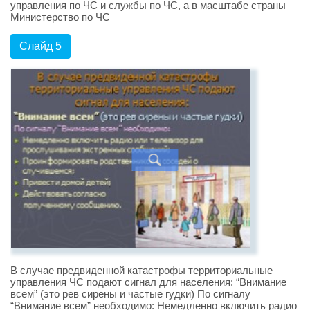
управления по ЧС и службы по ЧС, а в масштабе страны –
Министерство по ЧС
Слайд 5
В случае предвиденной катастрофы территориальные
управления ЧС подают сигнал для населения: “Внимание
всем” (это рев сирены и частые гудки) По сигналу
“Внимание всем” необходимо: Немедленно включить радио