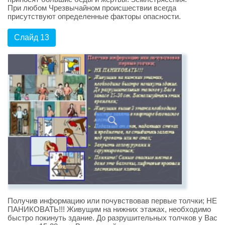
При любом Чрезвычайном происшествии всегда
присутствуют определенные факторы опасности.
Слайд 13
Получив информацию или почувствовав первые толчки; НЕ
ПАНИКОВАТЬ!!! Живущим на нижних этажах, необходимо
быстро покинуть здание. До разрушительных толчков у Вас