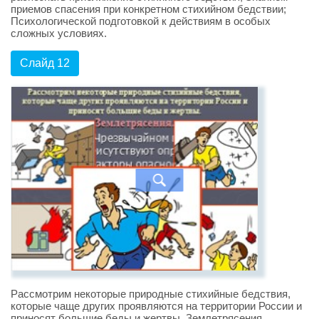
приемов спасения при конкретном стихийном бедствии;
Психологической подготовкой к действиям в особых
сложных условиях.
Слайд 12
Рассмотрим некоторые природные стихийные бедствия,
которые чаще других проявляются на территории России и
приносят большие беды и жертвы. Землетрясения.