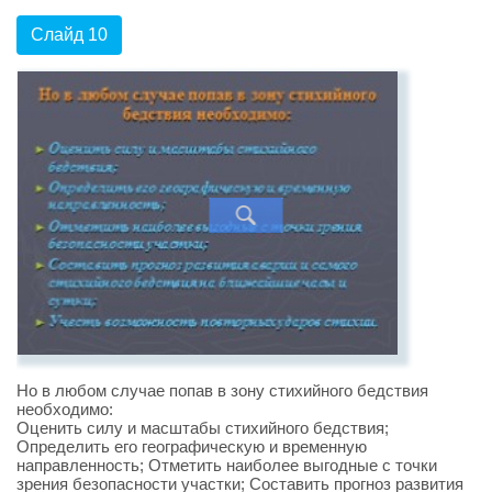
Слайд 10
Но в любом случае попав в зону стихийного бедствия
необходимо:
Оценить силу и масштабы стихийного бедствия;
Определить его географическую и временную
направленность; Отметить наиболее выгодные с точки
зрения безопасности участки; Составить прогноз развития