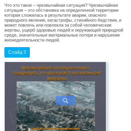
Что это такое – чрезвычайная ситуация? Чрезвычайная
ситуация – это обстановка на определенной территории
которая сложилась в результате аварии, опасного
природного явления, катастрофы, стихийного бедствия, и
может повлечь или повлекла за собой человеческие
жертвы, ущерб здоровью людей и окружающей природной
среде, значительные материальные потери и нарушение
жизнедеятельности людей.
Слайд 3