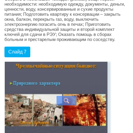
необходимости: необходимую одежду, документы, деньги,
ценности, воду, консервированные и сухие продукты
питания; Подготовить квартиру к консервации – закрыть
окна, балкон, перекрыть газ, воду, выключить
электроэнергию погасить огнь в печах; Приготовить
средства индивидуальной защиты и второй комплект
ключей для сдачи в РЭУ; Оказать помощь в сборах
больным и престарелым проживающим по соседству.
Слайд 7