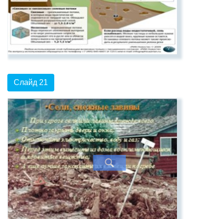
Слайд 21