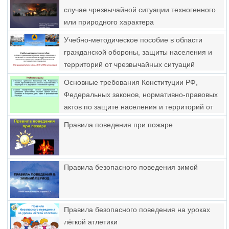
случае чрезвычайной ситуации техногенного
или природного характера
Учебно-методическое пособие в области
гражданской обороны, защиты населения и
территорий от чрезвычайных ситуаций
природного и техногенного характера,
Основные требования Конституции РФ,
пожарной безопасности
Федеральных законов, нормативно-правовых
актов по защите населения и территорий от
ЧС природного и техногенного характера
Правила поведения при пожаре
Правила безопасного поведения зимой
Правила безопасного поведения на уроках
лёгкой атлетики