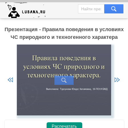
Презентация - Правила поведения в условиях
ЧС природного и техногенного характера
Распечатать