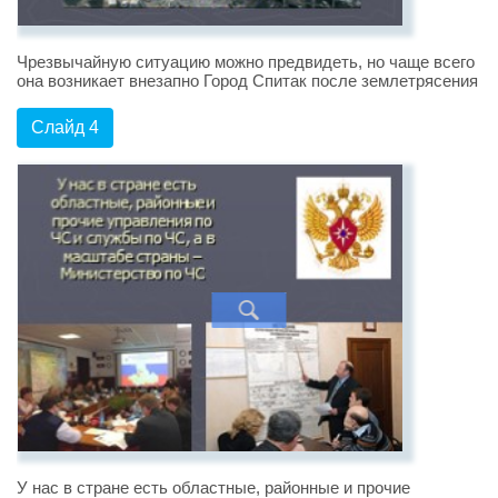
Чрезвычайную ситуацию можно предвидеть, но чаще всего
она возникает внезапно Город Спитак после землетрясения
Слайд 4
У нас в стране есть областные, районные и прочие