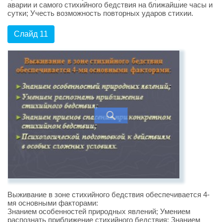
аварии и самого стихийного бедствия на ближайшие часы и
сутки; Учесть возможность повторных ударов стихии.
Слайд 11
Выживание в зоне стихийного бедствия обеспечивается 4-
мя основными факторами:
Знанием особенностей природных явлений; Умением
распознать приближение стихийного бедствия; Знанием