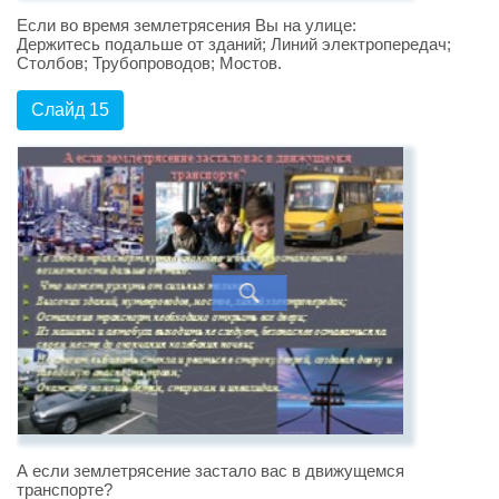
Если во время землетрясения Вы на улице:
Держитесь подальше от зданий; Линий электропередач;
Столбов; Трубопроводов; Мостов.
Слайд 15
А если землетрясение застало вас в движущемся
транспорте?