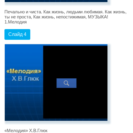
Печально и чиста. Как жизнь, людьми любимая. Как жизнь,
ты не проста, Как жизнь, непостижимая, МУЗЫКА!
1.Мелодия
Слайд 4
«Мелодия» Х.В.Глюк