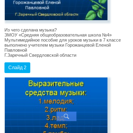
Из чего сделана музыка?
ЗМОУ «Средняя общеобразовательная школа №4»
Мультимедийное пособие для уроков музыки в 7 классе
выполнено учителем музыки Горожанцевой Еленой
Павловной
Г.Заречный Свердловской области
Слайд 2