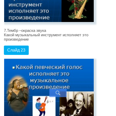
7.Тембр –окраска звука
Какой музыкальный инструмент исполняет это
произведение
Слайд 23