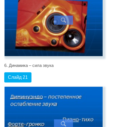
6. Динамика – сила звука
Слайд 21