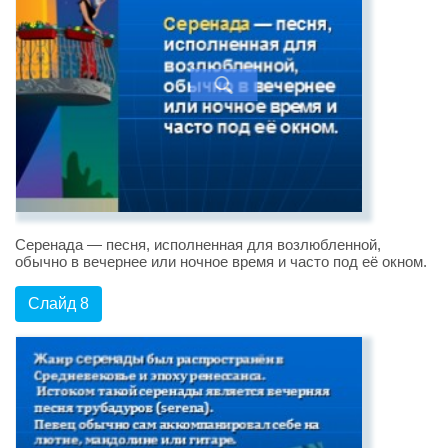
Серенада — песня, исполненная для возлюбленной,
обычно в вечернее или ночное время и часто под её окном.
Слайд 8