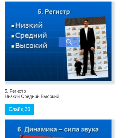
5. Регистр
Низкий Средний Высокий
Слайд 20