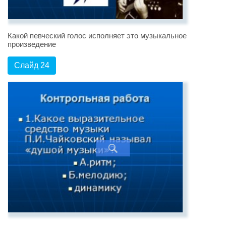
Какой певческий голос исполняет это музыкальное
произведение
Слайд 24