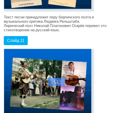
Текст песни принадлежит перу берлинского поэта и
музыкального критика Людвига Рельштаба
Лирический поэт Николай Платонович Огарёв перевел это
стихотворение на русский язык.
Слайд 11