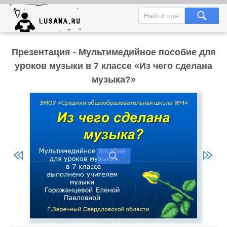
Презентация - Мультимедийное пособие для
уроков музыки в 7 классе «Из чего сделана
музыка?»