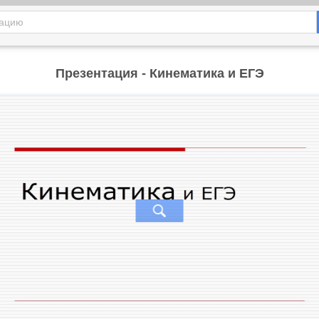
Презентация - Кинематика и ЕГЭ