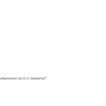
ройденного пути от времени?