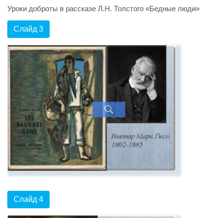
Уроки доброты в рассказе Л.Н. Толстого «Бедные люди»
Слайд 3
Слайд 4