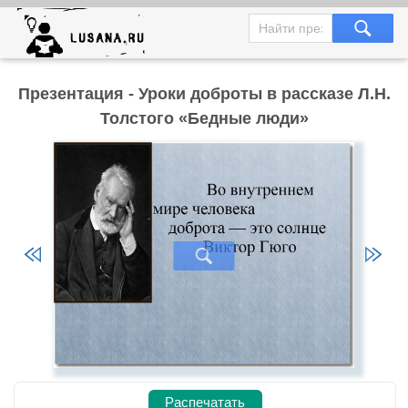
Презентация - Уроки доброты в рассказе Л.Н.
Толстого «Бедные люди»
Распечатать