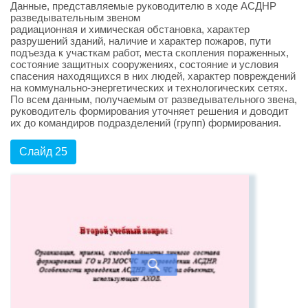
Данные, представляемые руководителю в ходе АСДНР
разведывательным звеном
радиационная и химическая обстановка, характер
разрушений зданий, наличие и характер пожаров, пути
подъезда к участкам работ, места скопления пораженных,
состояние защитных сооружениях, состояние и условия
спасения находящихся в них людей, характер повреждений
на коммунально-энергетических и технологических сетях.
По всем данным, получаемым от разведывательного звена,
руководитель формирования уточняет решения и доводит
их до командиров подразделений (групп) формирования.
Слайд 25