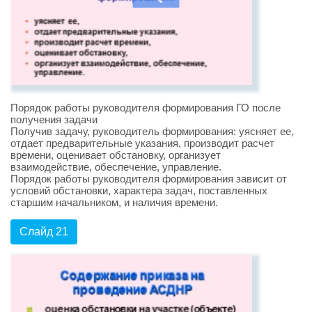
Порядок работы руководителя формирования ГО после
получения задачи
Получив задачу, руководитель формирования: уясняет ее,
отдает предварительные указания, производит расчет
времени, оценивает обстановку, организует
взаимодействие, обеспечение, управление.
Порядок работы руководителя формирования зависит от
условий обстановки, характера задач, поставленных
старшим начальником, и наличия времени.
Слайд 21