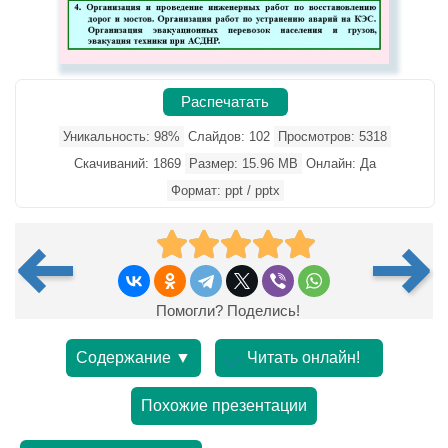
Распечатать
Уникальность: 98%
Слайдов: 102
Просмотров: 5318
Скачиваний: 1869
Размер: 15.96 MB
Онлайн: Да
Формат: ppt / pptx
Помогли? Поделись!
Содержание ▼
Читать онлайн!
Похожие презентации