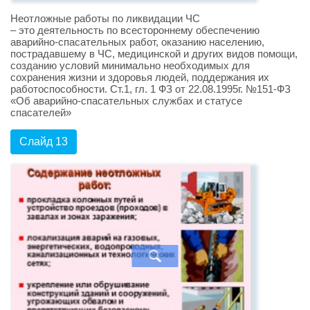
Неотложные работы по ликвидации ЧС
– это деятельность по всестороннему обеспечению
аварийно-спасательных работ, оказанию населению,
пострадавшему в ЧС, медицинской и других видов помощи,
созданию условий минимально необходимых для
сохранения жизни и здоровья людей, поддержания их
работоспособности. Ст.1, гл. 1 ФЗ от 22.08.1995г. №151-ФЗ
«Об аварийно-спасательных службах и статусе
спасателей»
Слайд 13