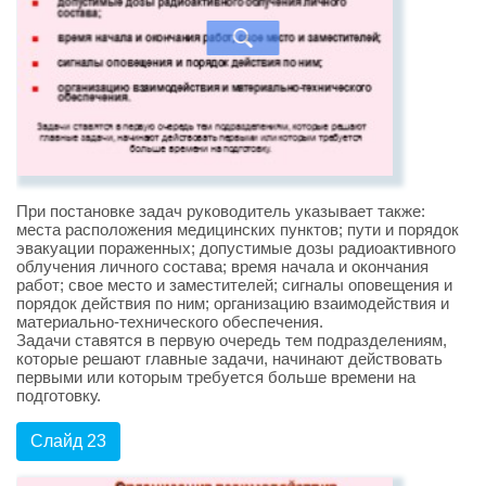
При постановке задач руководитель указывает также:
места расположения медицинских пунктов; пути и порядок
эвакуации пораженных; допустимые дозы радиоактивного
облучения личного состава; время начала и окончания
работ; свое место и заместителей; сигналы оповещения и
порядок действия по ним; организацию взаимодействия и
материально-технического обеспечения.
Задачи ставятся в первую очередь тем подразделениям,
которые решают главные задачи, начинают действовать
первыми или которым требуется больше времени на
подготовку.
Слайд 23