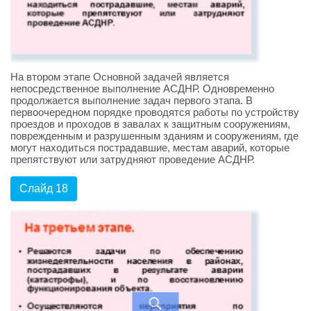
На втором этапе Основной задачей является
непосредственное выполнение АСДНР. Одновременно
продолжается выполнение задач первого этапа. В
первоочередном порядке проводятся работы по устройству
проездов и проходов в завалах к защитным сооружениям,
поврежденным и разрушенным зданиям и сооружениям, где
могут находиться пострадавшие, местам аварий, которые
препятствуют или затрудняют проведение АСДНР.
Слайд 18