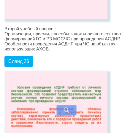
Второй учебный вопрос :
Организация, приемы, способы защиты личного состава
формирований ГО и РЗ МОСЧС при проведении АСДНР.
Особенности проведения АСДНР при ЧС на объектах,
использующих АХОВ.
Слайд 26