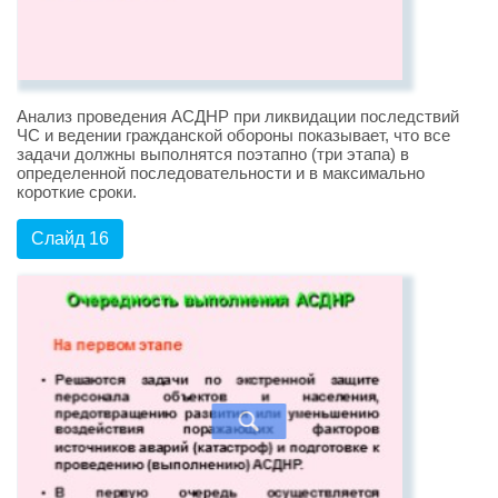
Анализ проведения АСДНР при ликвидации последствий
ЧС и ведении гражданской обороны показывает, что все
задачи должны выполнятся поэтапно (три этапа) в
определенной последовательности и в максимально
короткие сроки.
Слайд 16