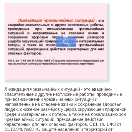
Ликвидация чрезвычайных ситуаций - это аварийно-
спасательные и другие неотложные работы, проводимые
при возникновении чрезвычайных ситуаций и
направленные на спасение жизни и сохранение здоровья
людей, снижение размеров ущерба окружающей природной
среде и материальных потерь, а также на локализацию зон
чрезвычайных ситуаций, прекращение действия
характерных для них опасных факторов. Ст.1, гл. 1 ФЗ от
21.12.94г. №68 «О защите населения и территорий от