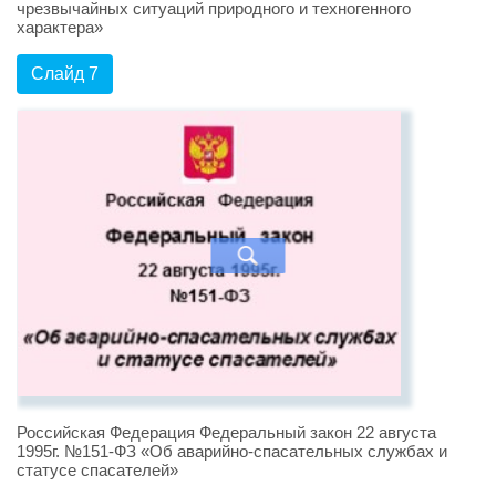
чрезвычайных ситуаций природного и техногенного
характера»
Слайд 7
Российская Федерация Федеральный закон 22 августа
1995г. №151-ФЗ «Об аварийно-спасательных службах и
статусе спасателей»