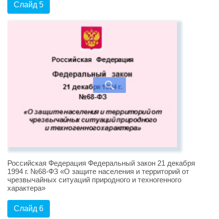
Слайд 5
Российская Федерация Федеральный закон 21 декабря
1994 г. №68-ФЗ «О защите населения и территорий от
чрезвычайных ситуаций природного и техногенного
характера»
Слайд 6