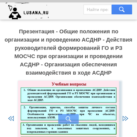
Презентация - Общие положения по
организации и проведению АСДНР - Действия
руководителей формирований ГО и РЗ
МОСЧС при организации и проведении
АСДНР - Организация обеспечения
взаимодействия в ходе АСДНР