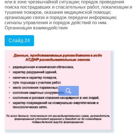
или в зоне чрезвычайной ситуации; порядок проведения
поиска пострадавших и спасательных работ, локализации и
тушения пожаров, оказания медицинской помощи;
организацию связи и порядок передачи информации;
сигналы управления и порядок действий по ним.
Организация взаимодействия
Слайд 24