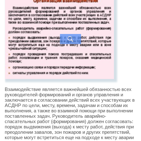
Взаимодействие является важнейшей обязанностью всех
руководителей формирований и органов управления и
заключается в согласовании действий всех участвующих в
АСДНР по цели, месту, времени, задачам и способам их
выполнения, а также во взаимной помощи при выполнении
поставленных задач. Руководитель аварийно-
спасательных работ (формирования) должен согласовать:
порядок выдвижения (выхода) к месту работ, действия при
преодолении завалов, зон пожаров и других препятствий,
которые могут встретиться еще на подходе к месту аварии