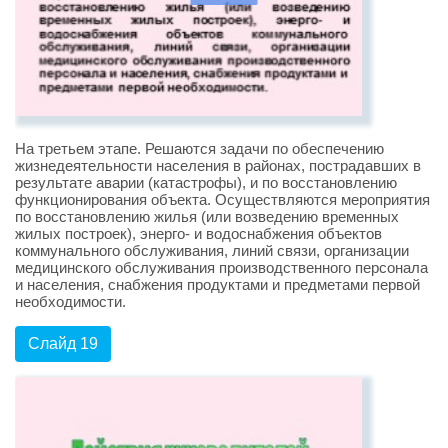
На третьем этапе. Решаются задачи по обеспечению
жизнедеятельности населения в районах, пострадавших в
результате аварии (катастрофы), и по восстановлению
функционирования объекта. Осуществляются мероприятия
по восстановлению жилья (или возведению временных
жилых построек), энерго- и водоснабжения объектов
коммунального обслуживания, линий связи, организации
медицинского обслуживания производственного персонала
и населения, снабжения продуктами и предметами первой
необходимости.
Слайд 19