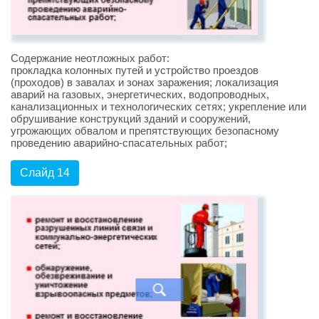
Содержание неотложных работ:
прокладка колонных путей и устройство проездов
(проходов) в завалах и зонах заражения; локализация
аварий на газовых, энергетических, водопроводных,
канализационных и технологических сетях; укрепление или
обрушивание конструкций зданий и сооружений,
угрожающих обвалом и препятствующих безопасному
проведению аварийно-спасательных работ;
Слайд 14