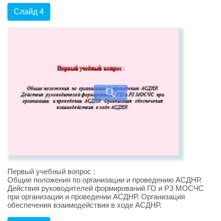
Слайд 4
Первый учебный вопрос :
Общие положения по организации и проведению АСДНР.
Действия руководителей формирований ГО и РЗ МОСЧС
при организации и проведении АСДНР. Организация
обеспечения взаимодействия в ходе АСДНР.