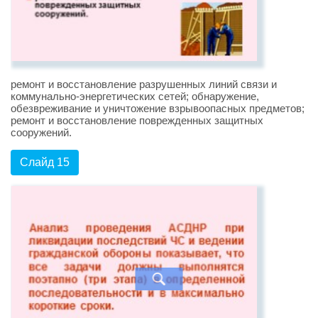
ремонт и восстановление разрушенных линий связи и
коммунально-энергетических сетей; обнаружение,
обезвреживание и уничтожение взрывоопасных предметов;
ремонт и восстановление поврежденных защитных
сооружений.
Слайд 15