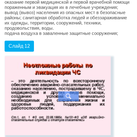
оказание первой медицинской и первой врачебной помощи
пораженным и эвакуация их в лечебные учреждения;
вывод (вывоз) населения из опасных мест в безопасные
районы; санитарная обработка людей и обеззараживание
их одежды, территории, сооружений, техники,
продовольствия, воды.
подача воздуха в заваленные защитные сооружения;
Слайд 12