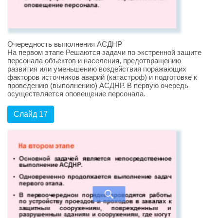
Очередность выполнения АСДНР
На первом этапе Решаются задачи по экстренной защите
персонала объектов и населения, предотвращению
развития или уменьшению воздействия поражающих
факторов источников аварий (катастроф) и подготовке к
проведению (выполнению) АСДНР. В первую очередь
осуществляется оповещение персонала.
Слайд 17