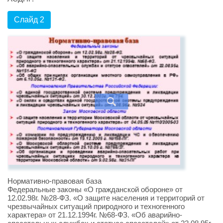
Слайд 2
Нормативно-правовая база
Федеральные законы «О гражданской обороне» от
12.02.98г. №28-ФЗ. «О защите населения и территорий от
чрезвычайных ситуаций природного и техногенного
характера» от 21.12.1994г. №68-ФЗ. «Об аварийно-