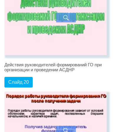
Действия руководителей формирований ГО при
организации и проведении АСДНР
Слайд 20