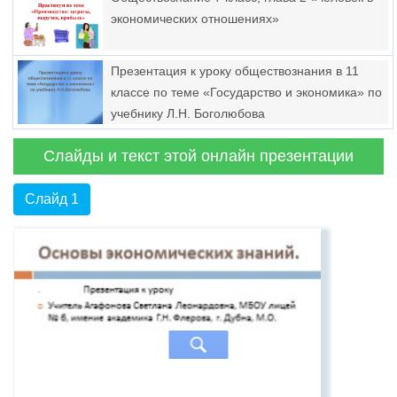
экономических отношениях»
Презентация к уроку обществознания в 11
классе по теме «Государство и экономика» по
учебнику Л.Н. Боголюбова
Слайды и текст этой онлайн презентации
Слайд 1