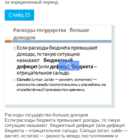
за определенный период.
Слайд 15
Расходы государства больше доходов
Если расходы бюджета превышают доходы, то такую
ситуацию называют бюджетный дефицит (или дефицит
бюджета – отрицательное сальдо. Са́льдо (итал. saldo —
расчёт, остаток) — разность между поступлениями и