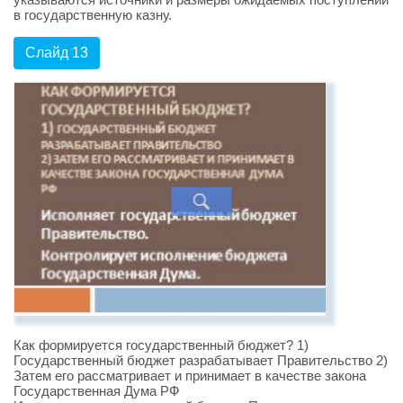
в государственную казну.
Слайд 13
Как формируется государственный бюджет? 1)
Государственный бюджет разрабатывает Правительство 2)
Затем его рассматривает и принимает в качестве закона
Государственная Дума РФ