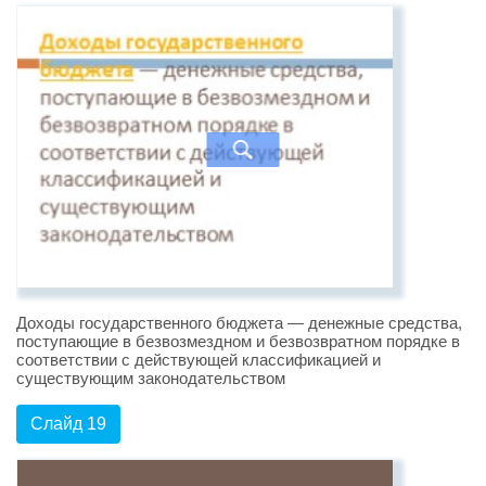
Доходы государственного бюджета — денежные средства,
поступающие в безвозмездном и безвозвратном порядке в
соответствии с действующей классификацией и
существующим законодательством
Слайд 19