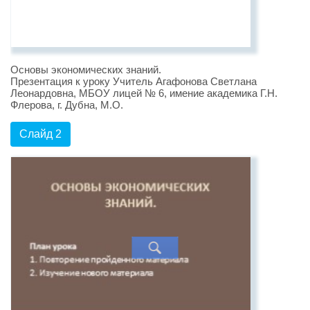
Основы экономических знаний.
Презентация к уроку Учитель Агафонова Светлана
Леонардовна, МБОУ лицей № 6, имение академика Г.Н.
Флерова, г. Дубна, М.О.
Слайд 2