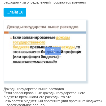
расходами за определённый промежуток времени.
Слайд 16
Доходы государства выше расходов
Если запланированные доходы государственного
бюджета превышают его расходы, то это
называется бюджетный профици́т (или профицит бюджета)
– положительное сальдо