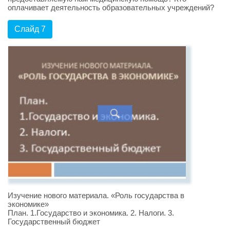
оплачивает деятельность образовательных учреждений?
Слайд 7
Изучение нового материала. «Роль государства в
экономике»
План. 1.Государство и экономика. 2. Налоги. 3.
Государственный бюджет