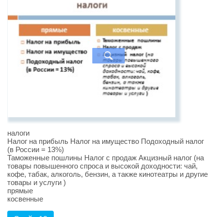
налоги
Налог на прибыль Налог на имущество Подоходный налог
(в России = 13%)
Таможенные пошлины Налог с продаж Акцизный налог (на
товары повышенного спроса и высокой доходности: чай,
кофе, табак, алкоголь, бензин, а также кинотеатры и другие
товары и услуги )
прямые
косвенные