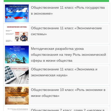
Обществознание 11 класс «Роль государства
в экономике»
Обществознание 11 класс «Экономические
системы»
Методическая разработка урока
обществознания на тему Роль экономической
сферы в жизни общества
Обществознание 11 класс «Экономика и
экономическая наука»
Обществознание 10 класс «Роль экономики в
жизни общества»
Обществознание 7 класс, глава 2 «человек в