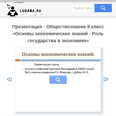
Презентация - Обществознание 8 класс
«Основы экономических знаний - Роль
государства в экономике»