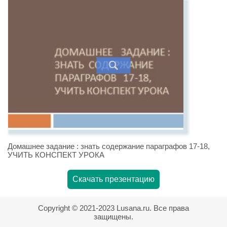
Домашнее задание : знать содержание параграфов 17-18,
УЧИТЬ КОНСПЕКТ УРОКА
Скачать презентацию
Copyright © 2021-2023 Lusana.ru. Все права
защищены.