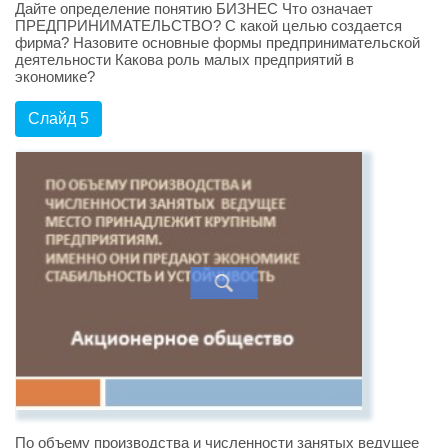
Дайте определение понятию БИЗНЕС Что означает
ПРЕДПРИНИМАТЕЛЬСТВО? С какой целью создается
фирма? Назовите основные формы предпринимательской
деятельности Какова роль малых предприятий в
экономике?
Слайд 5
По объему производства и численности занятых ведущее