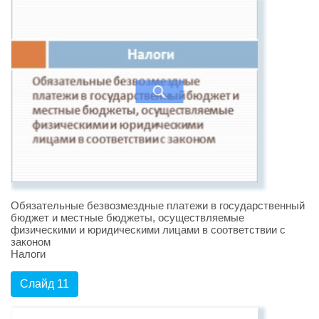
Обязательные безвозмездные платежи в государственный
бюджет и местные бюджеты, осуществляемые
физическими и юридическими лицами в соответствии с
законом
Налоги
Слайд 11