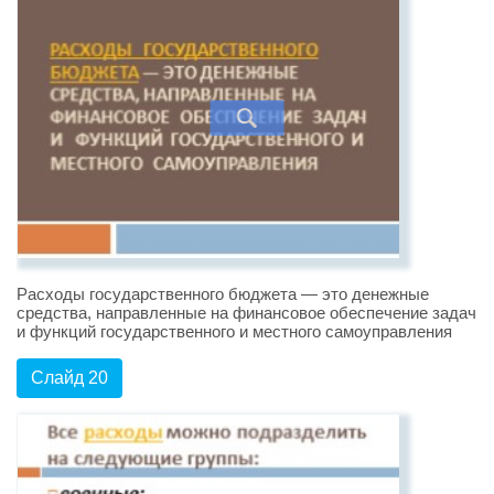
Расходы государственного бюджета — это денежные
средства, направленные на финансовое обеспечение задач
и функций государственного и местного самоуправления
Слайд 20