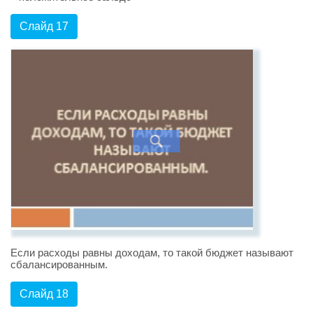
Слайд 17
Если расходы равны доходам, то такой бюджет называют
сбалансированным.
Слайд 18