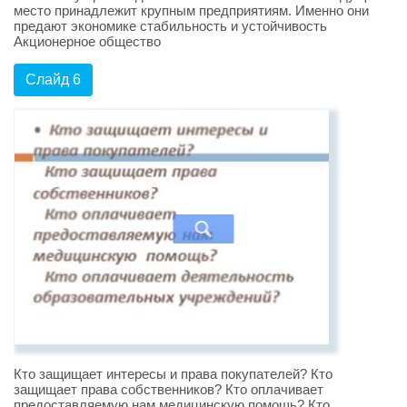
место принадлежит крупным предприятиям. Именно они
предают экономике стабильность и устойчивость
Акционерное общество
Слайд 6
Кто защищает интересы и права покупателей? Кто
защищает права собственников? Кто оплачивает
предоставляемую нам медицинскую помощь? Кто