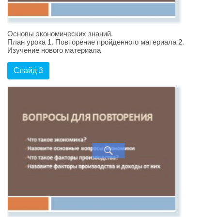
Основы экономических знаний.
План урока 1. Повторение пройденного материала 2.
Изучение нового материала
Слайд 3