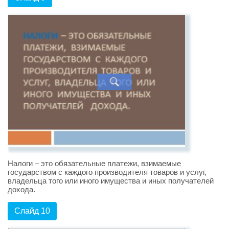
Налоги – это обязательные платежи, взимаемые
государством с каждого производителя товаров и услуг,
владельца того или иного имущества и иных получателей
дохода.
Слайд 10