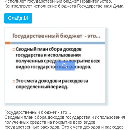
Исполняет государственный бюджет Правительство.
Контролирует исполнение бюджета Государственная Дума.
Слайд 14
Государственный бюджет - это…
Сводный план сбора доходов государства и использования
полученных средств на покрытие всех видов
государственных расходов. Это смета доходов и расходов