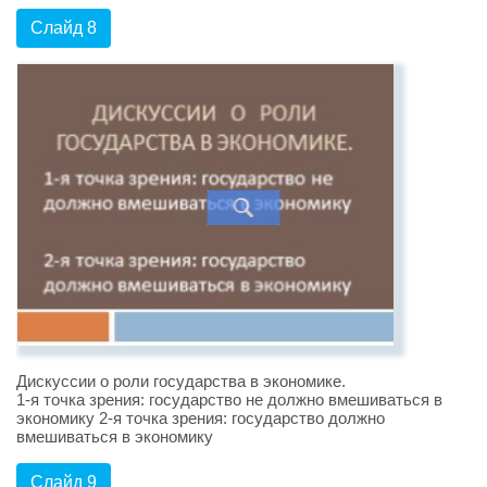
Слайд 8
Дискуссии о роли государства в экономике.
1-я точка зрения: государство не должно вмешиваться в
экономику 2-я точка зрения: государство должно
вмешиваться в экономику
Слайд 9