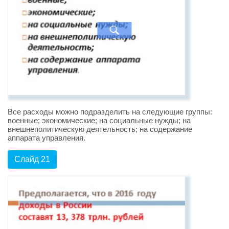
Все расходы можно подразделить на следующие группы:
военные; экономические; на социальные нужды; на
внешнеполитическую деятельность; на содержание
аппарата управления.
Слайд 21