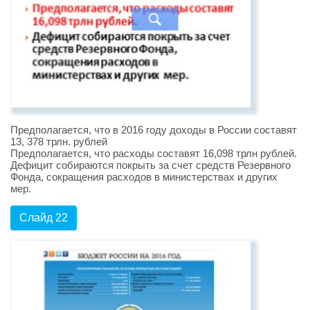
Предполагается, что в 2016 году доходы в России составят
13, 378 трлн. рублей
Предполагается, что расходы составят 16,098 трлн pублей.
Дефицит собираются покрыть за счет средств Резервного
Фонда, сокращения расходов в министерствах и других
мер.
Слайд 22