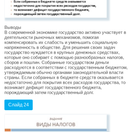
Выводы
В современной экономике государство активно участвует в
деятельности рыночных механизмов, помогая
компенсировать их слабость и уменьшить социальную
напряженность в обществе. Для решения своих задач
государство нуждается в крупных денежных средствах,
которые оно собирает с помощью разнообразных налогов,
сборов и пошлин. Собранные государством деньги
расходуются в соответствии с государственным бюджетом,
утверждаемым обычно органами законодательной власти
страны. Если собранных в бюджете средств оказывается
недостаточно для покрытия всех расходов государства, то
возникает дефицит государственного бюджета,
порождающий затем государственный долг.
Слайд 24