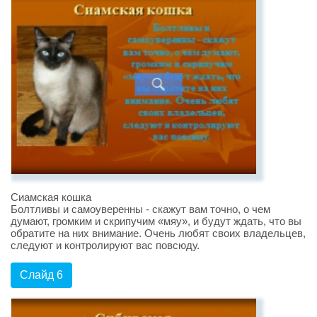
Сиамская кошка
Болтливы и самоуверенны - скажут вам точно, о чем
думают, громким и скрипучим «мяу», и будут ждать, что вы
обратите на них внимание. Очень любят своих владельцев,
следуют и контролируют вас повсюду.
Слайд 6