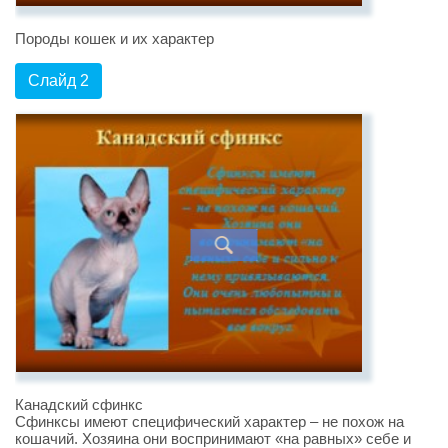
Породы кошек и их характер
Слайд 2
Канадский сфинкс
Сфинксы имеют специфический характер – не похож на
кошачий. Хозяина они воспринимают «на равных» себе и