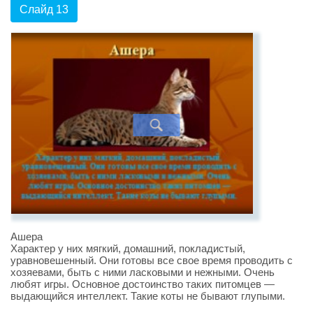
Слайд 13
Ашера
Характер у них мягкий, домашний, покладистый,
уравновешенный. Они готовы все свое время проводить с
хозяевами, быть с ними ласковыми и нежными. Очень
любят игры. Основное достоинство таких питомцев —
выдающийся интеллект. Такие коты не бывают глупыми.