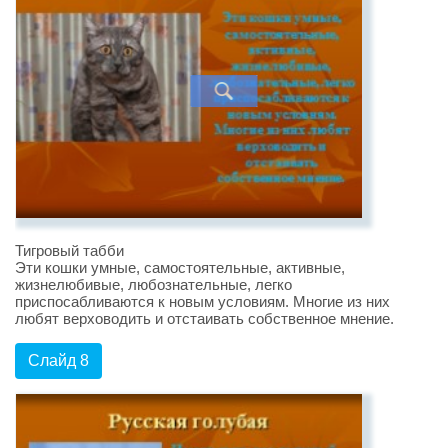
Тигровый табби
Эти кошки умные, самостоятельные, активные,
жизнелюбивые, любознательные, легко
приспосабливаются к новым условиям. Многие из них
любят верховодить и отстаивать собственное мнение.
Слайд 8