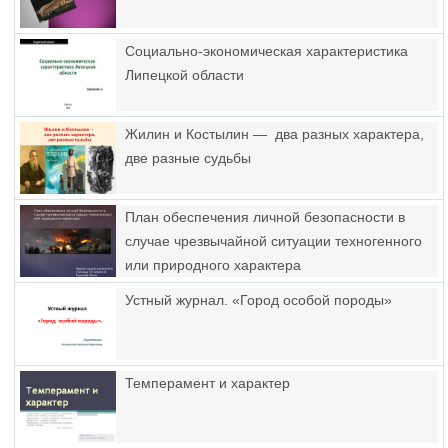
Социально-экономическая характеристика
Липецкой области
Жилин и Костылин — два разных характера,
две разные судьбы
План обеспечения личной безопасности в
случае чрезвычайной ситуации техногенного
или природного характера
Устный журнал. «Город особой породы»
Темперамент и характер