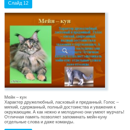
Слайд 12
Мейн – кун
Характер дружелюбный, ласковый и преданный. Голос –
мягкий, сдержанный, полный достоинства и уважения к
окружающим. А как нежно и мелодично они умеют мурчать!
Отличная память позволяет запоминать мейн-куну
отдельные слова и даже команды.