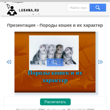
Презентация - Породы кошек и их характер
Распечатать