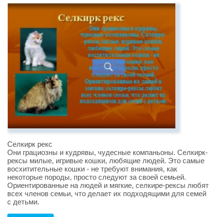
Селкирк рекс
Они грациозны и кудрявы, чудесные компаньоны. Селкирк-
рексы милые, игривые кошки, любящие людей. Это самые
восхитительные кошки - не требуют внимания, как
некоторые породы, просто следуют за своей семьей.
Ориентированные на людей и мягкие, селкире-рексы любят
всех членов семьи, что делает их подходящими для семей
с детьми.