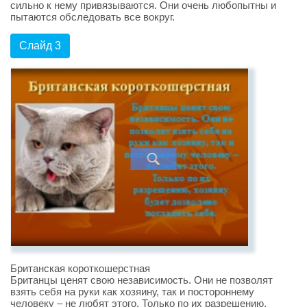
сильно к нему привязываются. Они очень любопытны и
пытаются обследовать все вокруг.
Слайд 3
Британская короткошерстная
Британцы ценят свою независимость. Они не позволят
взять себя на руки как хозяину, так и постороннему
человеку – не любят этого. Только по их разрешению,