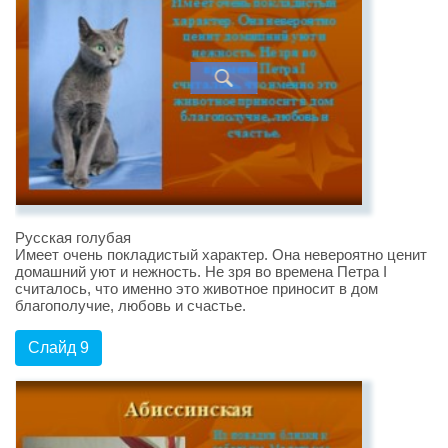
Русская голубая
Имеет очень покладистый характер. Она невероятно ценит
домашний уют и нежность. Не зря во времена Петра I
считалось, что именно это животное приносит в дом
благополучие, любовь и счастье.
Слайд 9