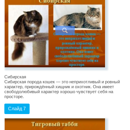
Сибирская
Сибирская порода кошек — это неприхотливый и ровный
характер, прирождённый хищник и охотник. Она имеет
свободолюбивый характер хорошо чувствует себя на
просторе.
Слайд 7