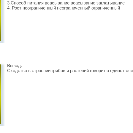
3.Способ питания всасывание всасывание заглатывание
4. Рост неограниченный неограниченный ограниченный
Вывод:
Сходство в строении грибов и растений говорит о единстве 