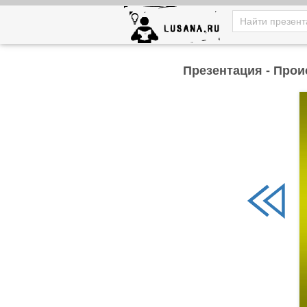
Презентация - Прои