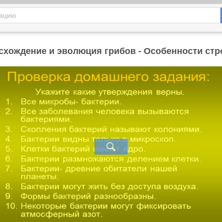
схождение и эволюция грибов - Особенности стр