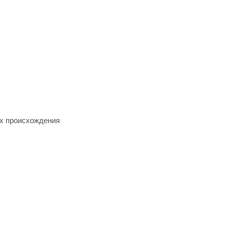
их происхождения