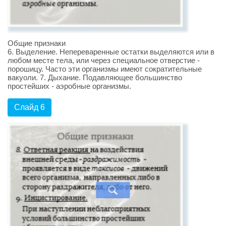
Общие признаки
6. Выделение. Непереваренные остатки выделяются или в
любом месте тела, или через специальное отверстие -
порошицу. Часто эти организмы имеют сократительные
вакуоли. 7. Дыхание. Подавляющее большинство
простейших - аэробные организмы.
Слайд 6