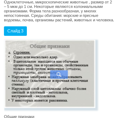
Одноклеточные, микроскопические животные , размер от 2
– 5 мкм до 1 см. Некоторые являются колониальными
организмами. Форма тела разнообразная, у многих
непостоянная. Среды обитания: морские и пресные
водоемы, почва, организмы растений, животных и человека.
Слайд 3
Общие признаки