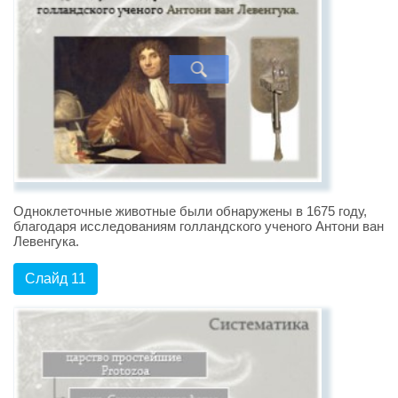
Одноклеточные животные были обнаружены в 1675 году,
благодаря исследованиям голландского ученого Антони ван
Левенгука.
Слайд 11