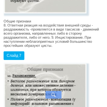
Общие признаки
8. Ответная реакция на воздействия внешней среды -
раздражимость -проявляется в виде таксисов - движений
всего организма, направленных либо в сторону
раздражителя, либо от него. 9. Инцистирование. При
наступлении неблагоприятных условий большинство
простейших образуют цисты.
Слайд 7