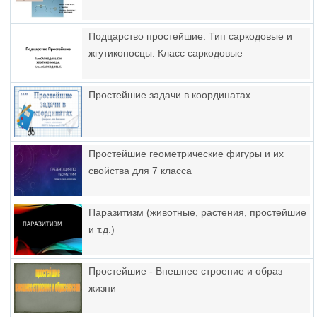
Подцарство простейшие. Тип саркодовые и
жгутиконосцы. Класс саркодовые
Простейшие задачи в координатах
Простейшие геометрические фигуры и их
свойства для 7 класса
Паразитизм (животные, растения, простейшие
и т.д.)
Простейшие - Внешнее строение и образ
жизни