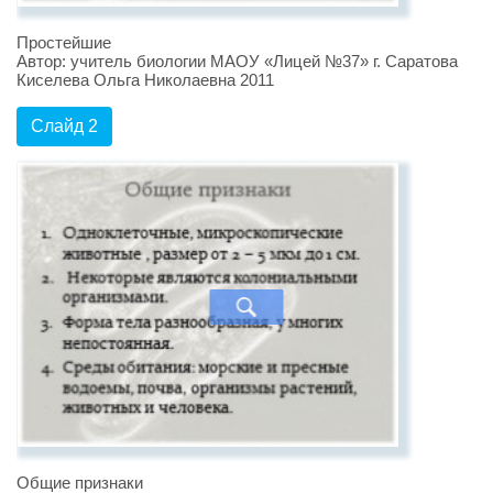
Простейшие
Автор: учитель биологии МАОУ «Лицей №37» г. Саратова
Киселева Ольга Николаевна 2011
Слайд 2
Общие признаки