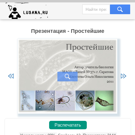
Презентация - Простейшие
Распечатать