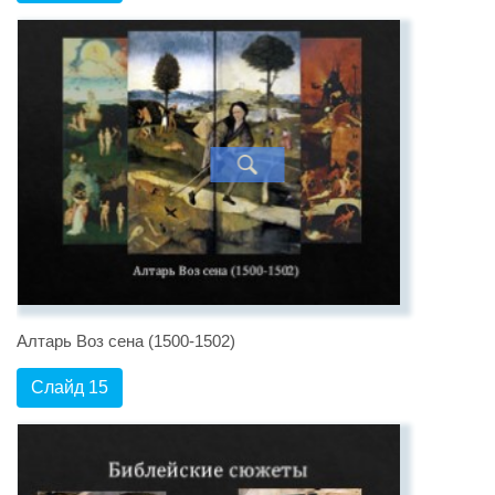
Алтарь Воз сена (1500-1502)
Слайд 15