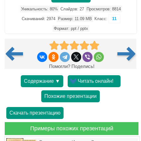
Уникальность: 80%
Слайдов: 27
Просмотров: 8814
11
Скачиваний: 2974
Размер: 11.09 MB
Класс:
Формат: ppt / pptx
Помогли? Поделись!
Содержание ▼
Читать онлайн!
Похожие презентации
Скачать презентацию
Примеры похожих презентаций