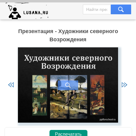
Презентация - Художники северного
Возрождения
Распечатать