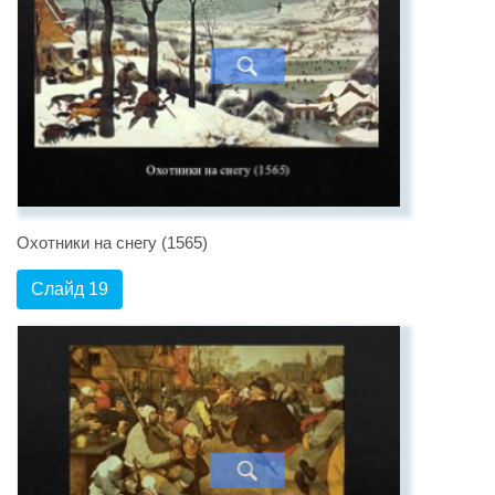
Охотники на снегу (1565)
Слайд 19