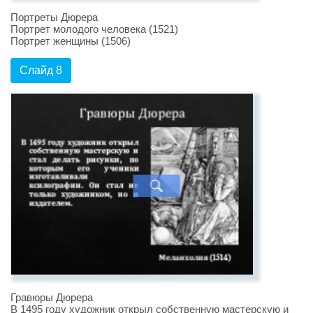
Портреты Дюрера
Портрет молодого человека (1521)
Портрет женщины (1506)
Слайд 8
Гравюры Дюрера
В 1495 году художник открыл собственную мастерскую и