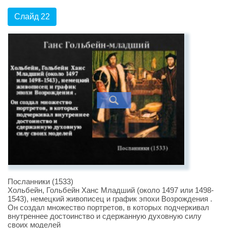
Слайд 22
Посланники (1533)
Хольбейн, Гольбейн Ханс Младший (около 1497 или 1498-
1543), немецкий живописец и график эпохи Возрождения .
Он создал множество портретов, в которых подчеркивал
внутреннее достоинство и сдержанную духовную силу
своих моделей