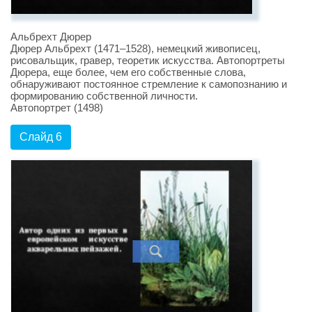
Альбрехт Дюрер
Дюрер Альбрехт (1471–1528), немецкий живописец,
рисовальщик, гравер, теоретик искусства. Автопортреты
Дюрера, еще более, чем его собственные слова,
обнаруживают постоянное стремление к самопознанию и
формированию собственной личности.
Автопортрет (1498)
Слайд 6