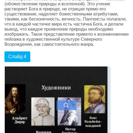
(обожествление природы и вселенной). Это учение
растворяет Бога в природе, не отрицая прямо его
существование, наделяет божественными атрибутами,
такими, как бесконечность, вечность. Пантеисты полагали,
что в каждой частичке мира есть частичка Бога, и делали
вывод, что каждое проявление природы необходимо
изображать. Такое представление привело к возникновению
пейзажа в художественной культуре Северного
Возрождения, как самостоятельного жанра.
Слайд 4