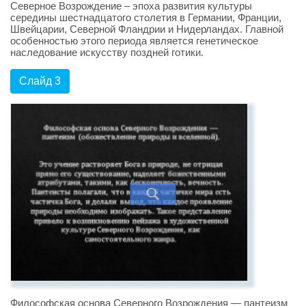
Северное Возрождение – эпоха развития культуры
середины шестнадцатого столетия в Германии, Франции,
Швейцарии, Северной Фландрии и Нидерландах. Главной
особенностью этого периода является генетическое
наследование искусству поздней готики.
Слайд 3
Философская основа Северного Возрождения — пантеизм