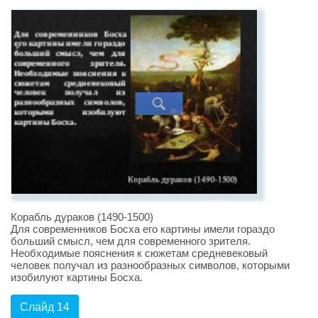
Корабль дураков (1490-1500)
Для современников Босха его картины имели гораздо
больший смысл, чем для современного зрителя.
Необходимые пояснения к сюжетам средневековый
человек получал из разнообразных символов, которыми
изобилуют картины Босха.
Слайд 14