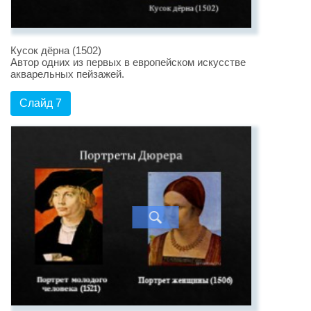
Кусок дёрна (1502)
Автор одних из первых в европейском искусстве
акварельных пейзажей.
Слайд 7