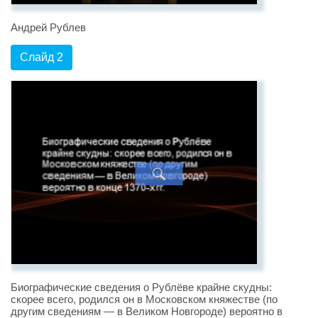
Андрей Рублев
Слайд 2
Биографические сведения о Рублёве крайне скудны:
скорее всего, родился он в Московском княжестве (по
другим сведениям — в Великом Новгороде) вероятно в