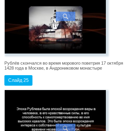
Рублёв скончался во время морового поветрия 17 октября
1428 года в Москве, в Андрониковом монастыре
Слайд 25