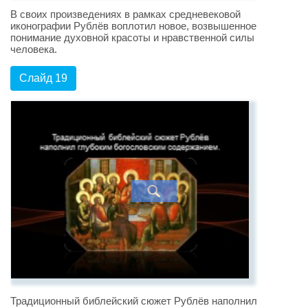
В своих произведениях в рамках средневековой
иконографии Рублёв воплотил новое, возвышенное
понимание духовной красоты и нравственной силы
человека.
Слайд 19
Традиционный библейский сюжет Рублёв наполнил