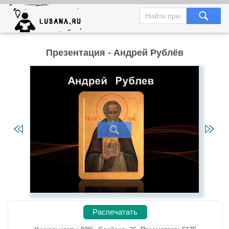
Презентация - Андрей Рублёв
Распечатать