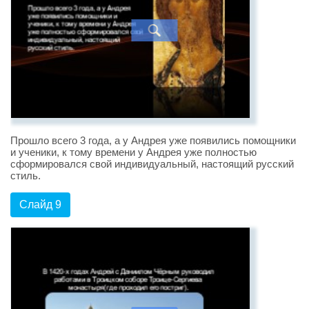
Прошло всего 3 года, а у Андрея уже появились помощники
и ученики, к тому времени у Андрея уже полностью
сформировался свой индивидуальный, настоящий русский
стиль.
Слайд 9