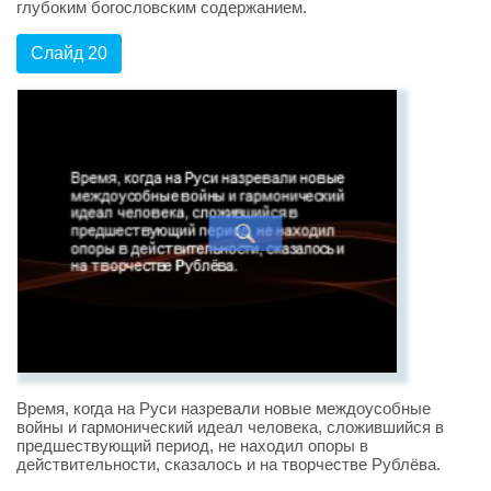
глубоким богословским содержанием.
Слайд 20
Время, когда на Руси назревали новые междоусобные
войны и гармонический идеал человека, сложившийся в
предшествующий период, не находил опоры в
действительности, сказалось и на творчестве Рублёва.