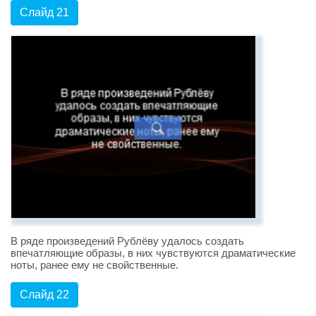
Слайд 21
В ряде произведений Рублёву удалось создать
впечатляющие образы, в них чувствуются драматические
ноты, ранее ему не свойственные.
Слайд 22