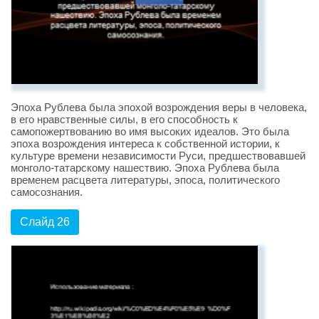
Эпоха Рублева была эпохой возрождения веры в человека,
в его нравственные силы, в его способность к
самопожертвованию во имя высоких идеалов. Это была
эпоха возрождения интереса к собственной истории, к
культуре времени независимости Руси, предшествовавшей
монголо-татарскому нашествию. Эпоха Рублева была
временем расцвета литературы, эпоса, политического
самосознания.
Слайд 26