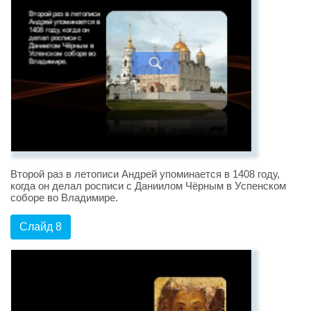
Второй раз в летописи Андрей упоминается в 1408 году,
когда он делал росписи с Даниилом Чёрным в Успенском
соборе во Владимире.
Слайд 8