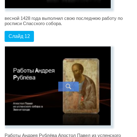
весной 1428 года выполнил свою последнюю работу по
росписи Спасского собора.
Слайд 12
Работы Андрея Рублёва Апостол Павел из успенского