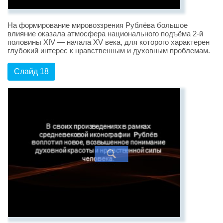
На формирование мировоззрения Рублёва большое
влияние оказала атмосфера национального подъёма 2-й
половины XIV — начала XV века, для которого характерен
глубокий интерес к нравственным и духовным проблемам.
Слайд 18