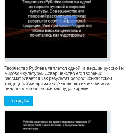
Творчество Рублёва является одной из вершин русской и
мировой культуры. Совершенство его творений
рассматривается как результат особой исихастской
традиции. Уже при жизни Андрея его иконы весьма
ценились и почитались как чудотворные
Слайд 24