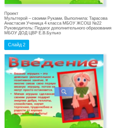
Проект
Мультгерой – своими Руками. Выполнила: Тарасова
Анастасия Ученица 4 класса МБОУ ЖСОШ №22
Руководитель: Педагог дополнительного образования
МБОУ ДОД ЦВР Е.В.Булько
Слайд 2