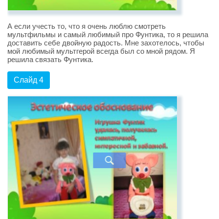
А если учесть то, что я очень люблю смотреть
мультфильмы и самый любимый про Фунтика, то я решила
доставить себе двойную радость. Мне захотелось, чтобы
мой любимый мультгерой всегда был со мной рядом. Я
решила связать Фунтика.
Слайд 4