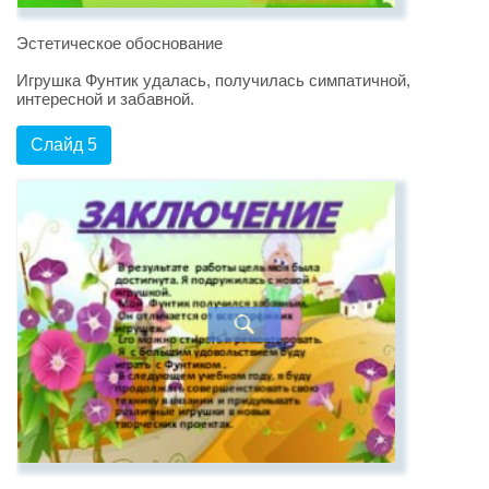
Эстетическое обоснование
Игрушка Фунтик удалась, получилась симпатичной,
интересной и забавной.
Слайд 5