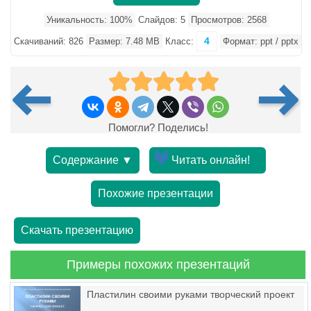
Уникальность: 100%
Слайдов: 5
Просмотров: 2568
4
Скачиваний: 826
Размер: 7.48 MB
Класс:
Формат: ppt / pptx
Помогли? Поделись!
Содержание ▼
Читать онлайн!
Похожие презентации
Скачать презентацию
Примеры похожих презентаций
Пластилин своими руками творческий проект