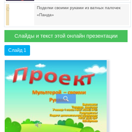
Поделки своими руками из ватных палочек
«Панда»
Слайды и текст этой онлайн презентации
Слайд 1