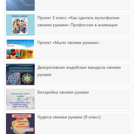
Проект 3 класс «Как сделать мультфильм
своими руками» Профессии в анимации
Проект «Мыло своими руками»
Декоративная индейская мандала своими
руками
Батарейка своими руками
Чудеса своими руками (9 класс)