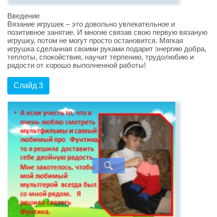
Введение
Вязание игрушек – это довольно увлекательное и
позитивное занятие. И многие связав свою первую вязаную
игрушку, потом не могут просто остановится. Мягкая
игрушка сделанная своими руками подарит энергию добра,
теплоты, спокойствия, научит терпению, трудолюбию и
радости от хорошо выполненной работы!
Слайд 3