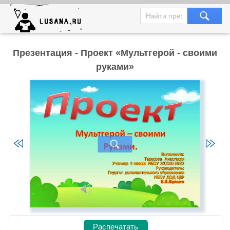
Презентация - Проект «Мультгерой - своими
руками»
Распечатать