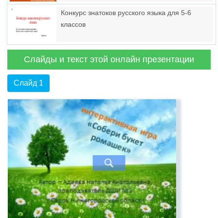
Конкурс знатоков русского языка для 5-6
классов
Слайды и текст этой онлайн презентации
Слайд 1