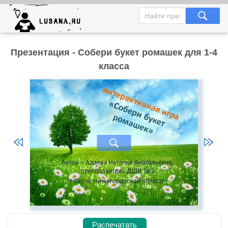
Презентация - Собери букет ромашек для 1-4
класса
Распечатать