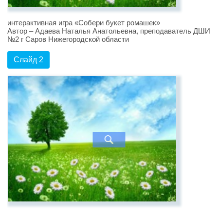
интерактивная игра «Собери букет ромашек»
Автор – Адаева Наталья Анатольевна, преподаватель ДШИ
№2 г Саров Нижегородской области
Слайд 2