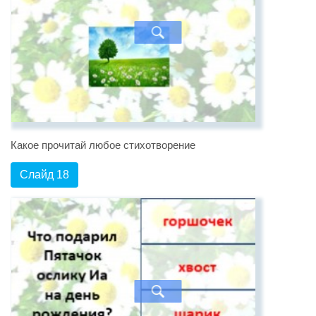
Какое прочитай любое стихотворение
Слайд 18