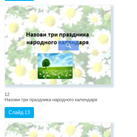
12
Назови три праздника народного календаря
Слайд 13