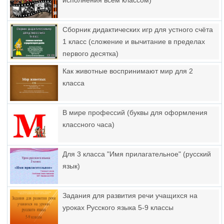
исполнения всем классом)
Сборник дидактических игр для устного счёта
1 класс (сложение и вычитание в пределах
первого десятка)
Как животные воспринимают мир для 2
класса
В мире профессий (буквы для оформления
классного часа)
Для 3 класса "Имя прилагательное" (русский
язык)
Задания для развития речи учащихся на
уроках Русского языка 5-9 классы