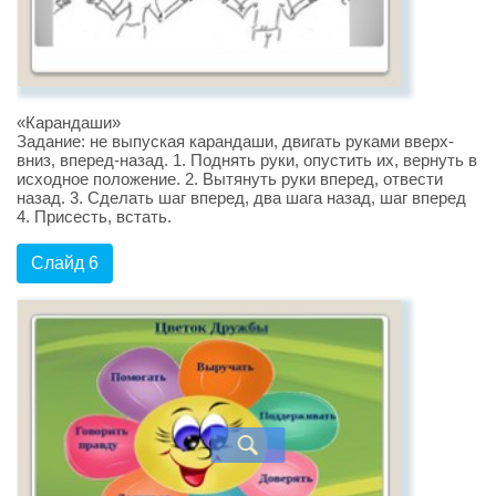
«Карандаши»
Задание: не выпуская карандаши, двигать руками вверх-
вниз, вперед-назад. 1. Поднять руки, опустить их, вернуть в
исходное положение. 2. Вытянуть руки вперед, отвести
назад. 3. Сделать шаг вперед, два шага назад, шаг вперед
4. Присесть, встать.
Слайд 6