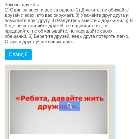
Законы дружбы
1) Один за всех, и все за одного. 2) Дружите, не обижайте
друзей и всех, кто вас окружает. 3) Уважайте друг друга и
помогайте друг другу. 4) Радуйтесь вместе с друзьями. 5) В
беде не оставляйте друзей, не подводите их, не
предавайте, не обманывайте, не нарушайте своих
обещаний. 6) Берегите друзей, ведь друга потерять легко.
Старый друг лучше новых двух.
Слайд 8