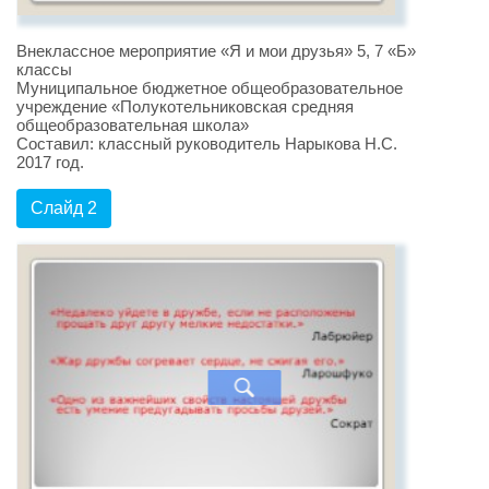
Внеклассное мероприятие «Я и мои друзья» 5, 7 «Б»
классы
Муниципальное бюджетное общеобразовательное
учреждение «Полукотельниковская средняя
общеобразовательная школа»
Составил: классный руководитель Нарыкова Н.С.
2017 год.
Слайд 2