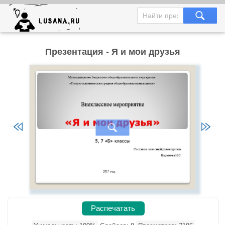
Презентация - Я и мои друзья
Распечатать