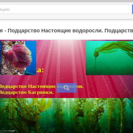
я - Подцарство Настоящие водоросли. Подцарств