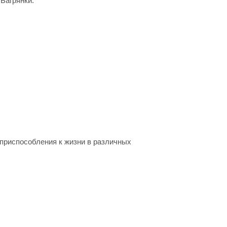
Багрянки.
 приспособления к жизни в различных