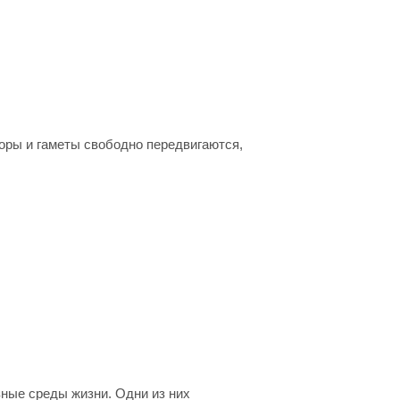
оры и гаметы свободно передвигаются,
ные среды жизни. Одни из них