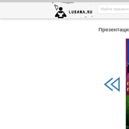
Презентаци