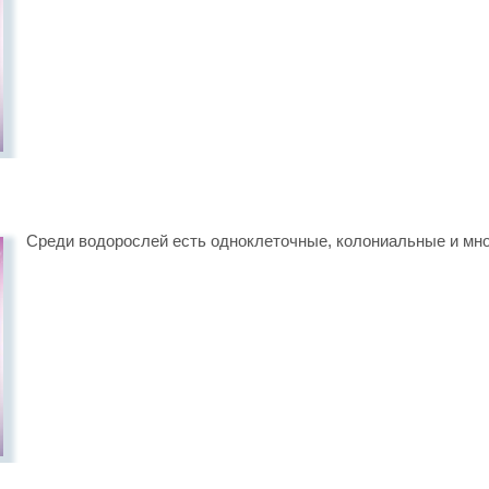
Среди водорослей есть одноклеточные, колониальные и мно