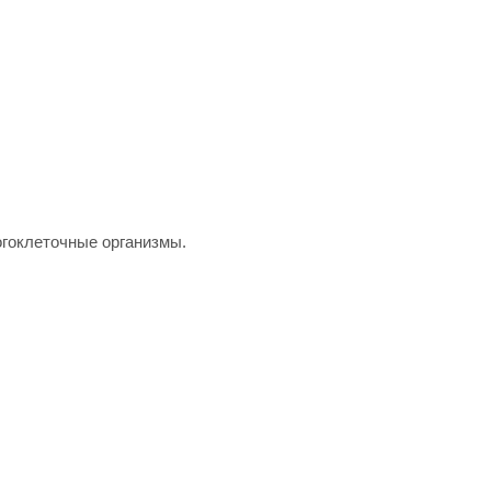
гоклеточные организмы.