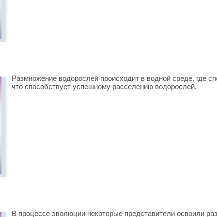
Размножение водорослей происходит в водной среде, где сп
что способствует успешному расселению водорослей.
В процессе эволюции некоторые представители освоили раз