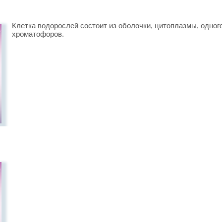
Клетка водорослей состоит из оболочки, цитоплазмы, одног
хроматофоров.