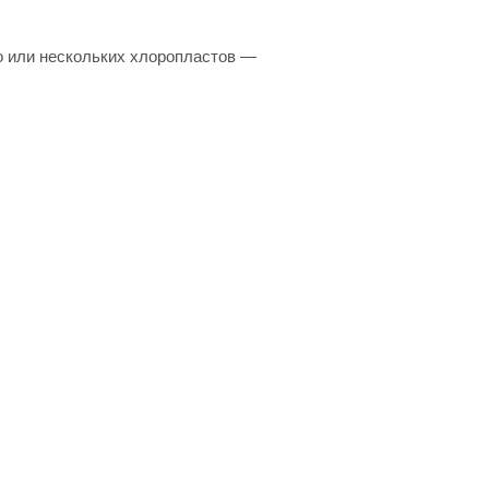
о или нескольких хлоропластов —