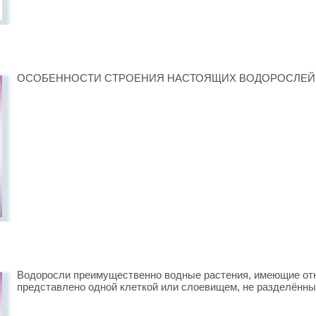
ОСОБЕННОСТИ СТРОЕНИЯ НАСТОЯЩИХ ВОДОРОСЛЕЙ
Водоросли преимущественно водные растения, имеющие отн
представлено одной клеткой или слоевищем, не разделённым