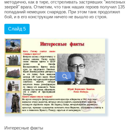
методично, как в тире, отстреливать застрявших "железных
зверей" врага. Отметим, что танк наших героев получил 135
попаданий немецких снарядов. При этом танк продолжил
бой, и в его конструкции ничего не вышло из строя.
Слайд 5
Интересные факты