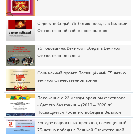
С днем победы!. 75-Летию победы в Великой
Отечественной войне посвящается…
75 Годовщина Великой победы в Великой
Отечественной войне
Социальный проект. Посвящённый 75 летию
великой Отечественной войне
Положение о 22 международном фестивале
«Детство без границ» (2019 – 2020 гг.).
Посвящается 75-летию победы в Великой
Отечественной войне и 30-летию СПО-ФДО
Конкурс социальных проектов, посвященный
75-летию победы в Великой Отечественной