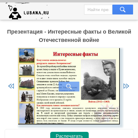
Презентация - Интересные факты о Великой
Отечественной войне
Распечатать