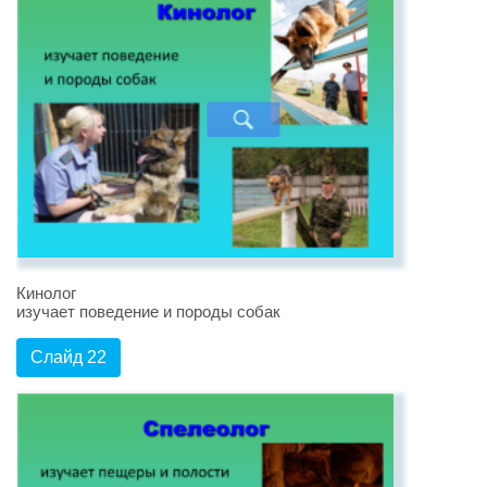
Кинолог
изучает поведение и породы собак
Слайд 22