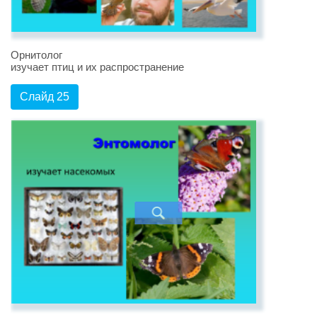
Орнитолог
изучает птиц и их распространение
Слайд 25