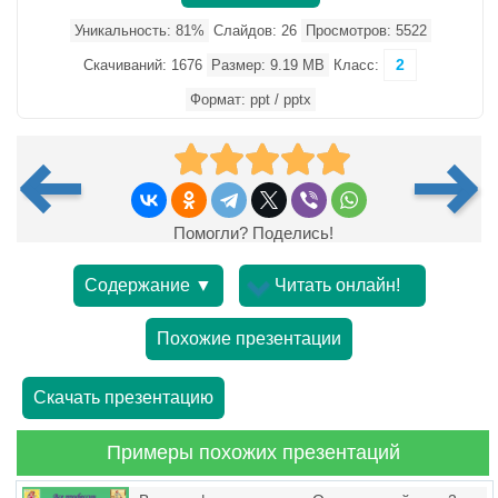
Уникальность: 81%
Слайдов: 26
Просмотров: 5522
2
Скачиваний: 1676
Размер: 9.19 MB
Класс:
Формат: ppt / pptx
Помогли? Поделись!
Содержание ▼
Читать онлайн!
Похожие презентации
Скачать презентацию
Примеры похожих презентаций