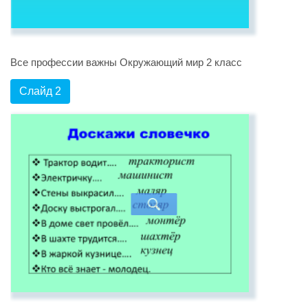
Все профессии важны Окружающий мир 2 класс
Слайд 2