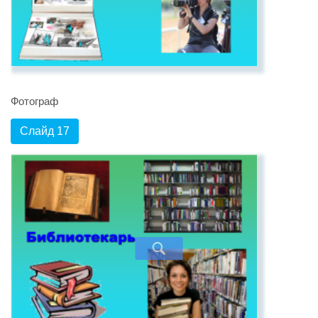
Фотограф
Слайд 17