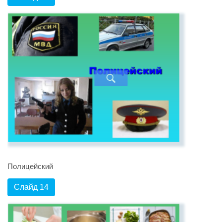
Полицейский
Слайд 14