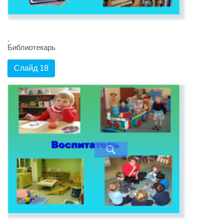
.
Библиотекарь
Слайд 18