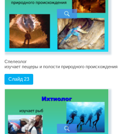
Спелеолог
изучает пещеры и полости природного происхождения
Слайд 23