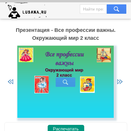
Презентация - Все профессии важны.
Окружающий мир 2 класс
Распечатать