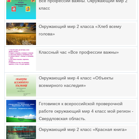
Все профессии важны. Окружающий мир 2
класс
Окружающий мир 2 класса «Хлеб всему
голова»
Классный час «Все профессии важны»
Окружающий мир 4 класс «Объекты
всемирного наследия»
Готовимся к всероссийской проверочной
работе окружающий мир 4 класс мой регион -
Свердловская область.
Окружающий мир 2 класс «Красная книга»