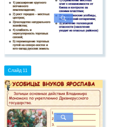
Слайд 11