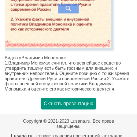
Видео «Владимир Мономах»
1.Владимир Мономах считал, что вернейшее средство
утвердить тишину есть быть грозным для внешних и
внутренних неприятелей. Оцените позицию с точки зрения
правителя Древней Руси и современной России 2. Укажите
факты внешней и внутренней политики Владимира
Мономаха и оцените его как исторического деятеля
Скачать презентацию
Copyright © 2021-2023 Lusana.ru. Все права
защищены.
Lusana.ru
- сервис хранения презентаций, докладов,