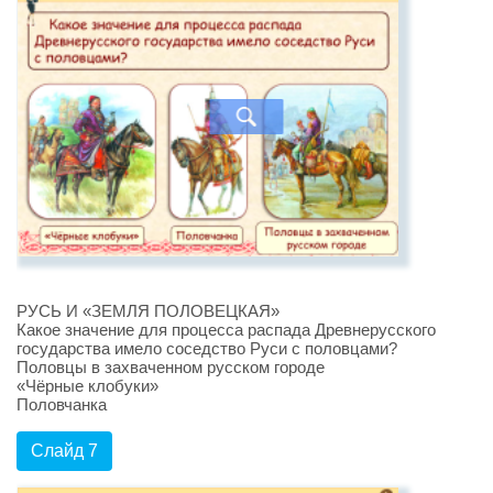
РУСЬ И «ЗЕМЛЯ ПОЛОВЕЦКАЯ»
Какое значение для процесса распада Древнерусского
государства имело соседство Руси с половцами?
Половцы в захваченном русском городе
«Чёрные клобуки»
Половчанка
Слайд 7