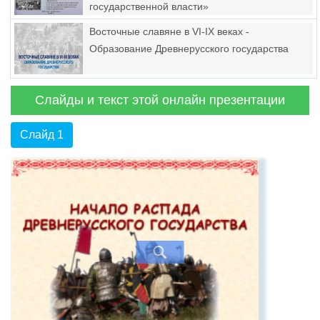
государственной власти»
Восточные славяне в VI-IX веках -
Образование Древнерусского государства
Слайды и текст этой онлайн презентации
Слайд 1