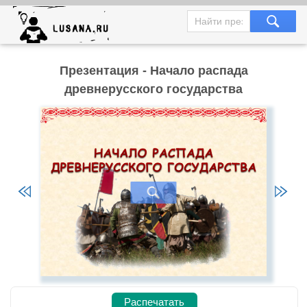
Презентация - Начало распада
древнерусского государства
Распечатать