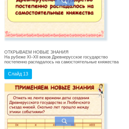
ОТКРЫВАЕМ НОВЫЕ ЗНАНИЯ
На рубеже XI–XII веков Древнерусское государство
постепенно распадалось на самостоятельные княжества
Слайд 13