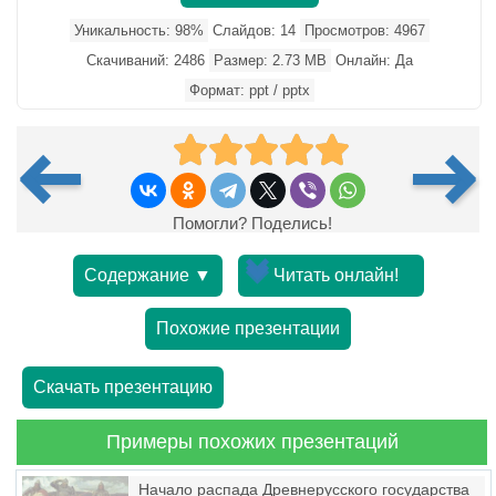
Уникальность: 98%
Слайдов: 14
Просмотров: 4967
Скачиваний: 2486
Размер: 2.73 MB
Онлайн: Да
Формат: ppt / pptx
Помогли? Поделись!
Содержание ▼
Читать онлайн!
Похожие презентации
Скачать презентацию
Примеры похожих презентаций
Начало распада Древнерусского государства