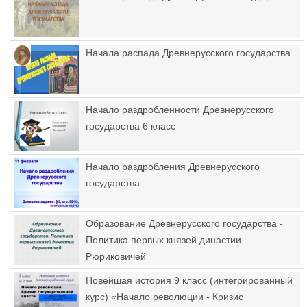
Начала распада Древнерусского государства
Начало раздробленности Древнерусского
государства 6 класс
Начало раздробления Древнерусского
государства
Образование Древнерусского государства -
Политика первых князей династии
Рюриковичей
Новейшая история 9 класс (интегрированный
курс) «Начало революции - Кризис