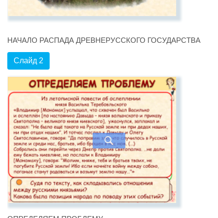
НАЧАЛО РАСПАДА ДРЕВНЕРУССКОГО ГОСУДАРСТВА
Слайд 2